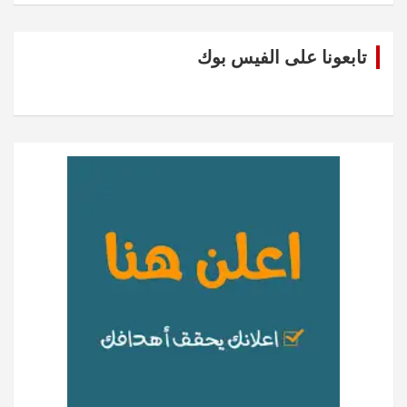
تابعونا على الفيس بوك