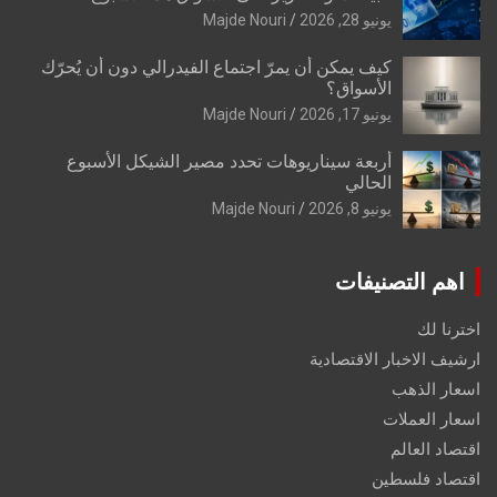
يونيو 28, 2026
Majde Nouri
كيف يمكن أن يمرّ اجتماع الفيدرالي دون أن يُحرّك
الأسواق؟
يونيو 17, 2026
Majde Nouri
أربعة سيناريوهات تحدد مصير الشيكل الأسبوع
الحالي
يونيو 8, 2026
Majde Nouri
اهم التصنيفات
اخترنا لك
ارشيف الاخبار الاقتصادية
اسعار الذهب
اسعار العملات
اقتصاد العالم
اقتصاد فلسطين