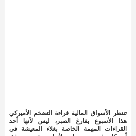
تنتظر الأسواق المالية قراءة التضخم الأميركي
هذا الأسبوع بفارغ الصبر، ليس لأنها أحد
القراءات المهمة الخاصة بغلاء المعيشة في