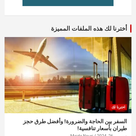
أخترنا لك هذه الملفات المميزة
اخترنا لك
السفر بين الحاجة والضرورة! وأفضل طرق حجز
طيران بأسعار تنافسية!