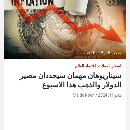
مصير الدولار والذهب
اسعار العملات
اقتصاد العالم
سيناريوهان مهمان سيحددان مصير
الدولار والذهب هذا الاسبوع
مايو 11, 2024
Majde Nouri