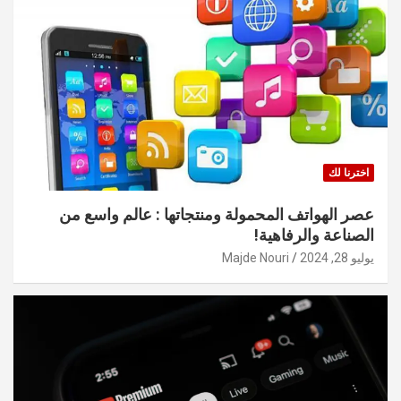
اخترنا لك
عصر الهواتف المحمولة ومنتجاتها : عالم واسع من
الصناعة والرفاهية!
يوليو 28, 2024
Majde Nouri