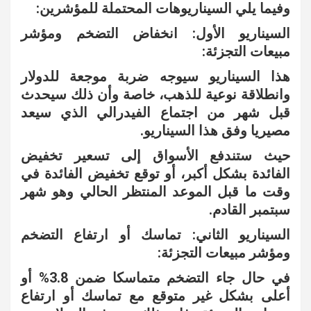
وفيما يلي السيناريوهات المحتملة للمؤشرين:
السيناريو الأول: انخفاض التضخم ومؤشر
مبيعات التجزئة:
هذا السيناريو سيوجه ضربة موجعة للدولار
وانطلاقة نوعية للذهب، خاصة وأن ذلك سيحدث
قبل شهر من اجتماع الفيدرالي الذي سيعد
مصيريا وفق هذا السيناريو.
حيث ستندفع الأسواق إلى تسعير تخفيض
الفائدة بشكل أكبر، أو توقع تخفيض الفائدة في
وقت ما قبل الموعد المنتظر الحالي وهو شهر
سبتمبر القادم.
السيناريو الثاني: تماسك أو ارتفاع التضخم
ومؤشر مبيعات التجزئة:
في حال جاء التضخم متماسكا ضمن 3.8% أو
أعلى بشكل غير متوقع مع تماسك أو ارتفاع