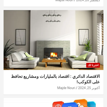
ديسمبر 26, 2024
Majde Nouri
اخترنا لك
الاقتصاد الدائري : اقتصاد بالمليارات ومشاريع تحافظ
على الكوكب!
أكتوبر 25, 2024
Majde Nouri