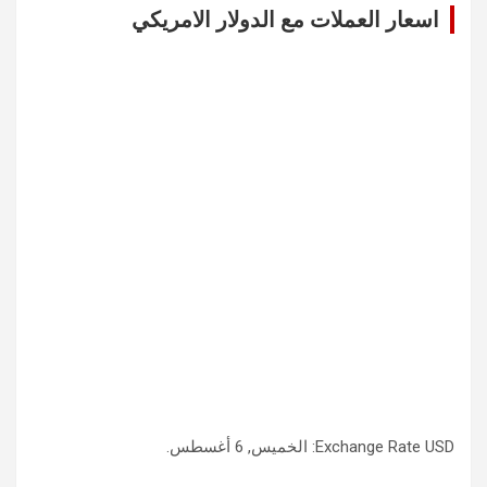
اسعار العملات مع الدولار الامريكي
h
USD
Exchange Rate
: الخميس, 6 أغسطس.