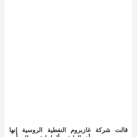
قالت شركة غازبروم النفطية الروسية إنها