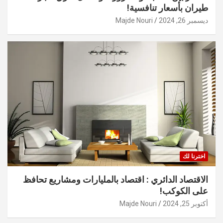
طيران بأسعار تنافسية!
ديسمبر 26, 2024
Majde Nouri
اخترنا لك
الاقتصاد الدائري : اقتصاد بالمليارات ومشاريع تحافظ
على الكوكب!
أكتوبر 25, 2024
Majde Nouri