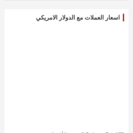
r
c
اسعار العملات مع الدولار الامريكي
h