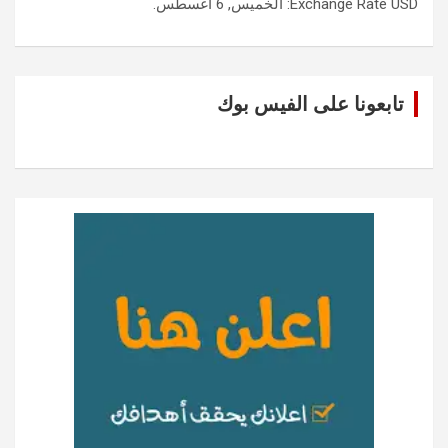
USD
Exchange Rate
: الخميس, 6 أغسطس.
تابعونا على الفيس بوك