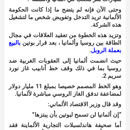
وحتى الآن فإنه لم يتضح ما إذا كانت الحكومة
الألمانية تريد التدخل وتفويض شخص ما لتشغيل
هذه الشركة.
وتزيد هذه الخطوة من تعقيد العلاقات في مجال
الطاقة بين روسيا وألمانيا ، بعد قرار بوتين
بالبيع
بعملة الروبل
.
حيث انضمت ألمانيا إلى العقوبات الغربية ضد
روسيا بما في ذلك وقف خط أنابيب غاز نورد
سريم 2.
وهو الخط المصمم خصيصا بمبلغ 11 مليار دولار
لمضاعفة تدفق الغاز الروسي مباشرة لألمانيا.
وقد قال وزير الاقتصاد الألماني:
“إن ألمانيا لن تسمح لبوتين بأن يبتزها”
أما صحيفة هاندلسبلات التجارية الألماينة فقد