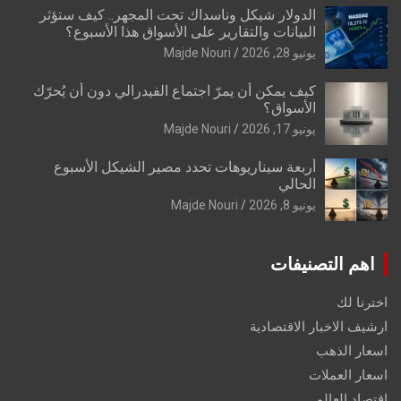
الدولار شيكل وناسداك تحت المجهر.. كيف ستؤثر
البيانات والتقارير على الأسواق هذا الأسبوع؟
يونيو 28, 2026
Majde Nouri
كيف يمكن أن يمرّ اجتماع الفيدرالي دون أن يُحرّك
الأسواق؟
يونيو 17, 2026
Majde Nouri
أربعة سيناريوهات تحدد مصير الشيكل الأسبوع
الحالي
يونيو 8, 2026
Majde Nouri
اهم التصنيفات
اخترنا لك
ارشيف الاخبار الاقتصادية
اسعار الذهب
اسعار العملات
اقتصاد العالم