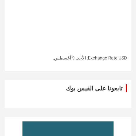
USD
Exchange Rate
: الأحد, 9 أغسطس.
تابعونا على الفيس بوك