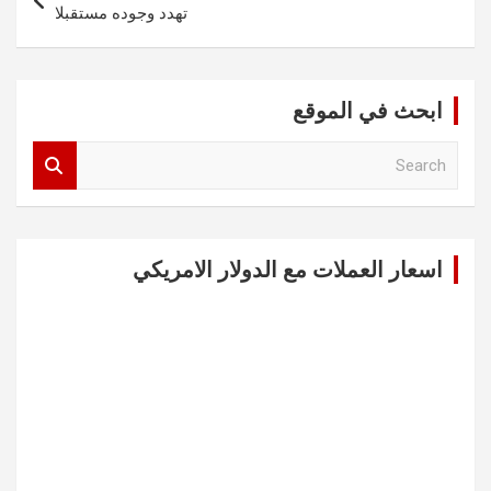
تهدد وجوده مستقبلا
ابحث في الموقع
S
e
a
r
c
اسعار العملات مع الدولار الامريكي
h