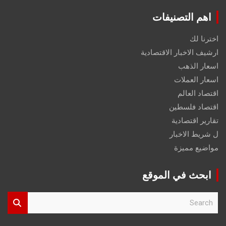
اهم التصنيفات
اخترنا لك
ارشيف الاخبار الاقتصادية
اسعار الذهب
اسعار العملات
اقتصاد العالم
اقتصاد فلسطين
تقارير اقتصادية
ل شريط الاخبار
مواضيع مميزة
ابحث في الموقع
S
e
a