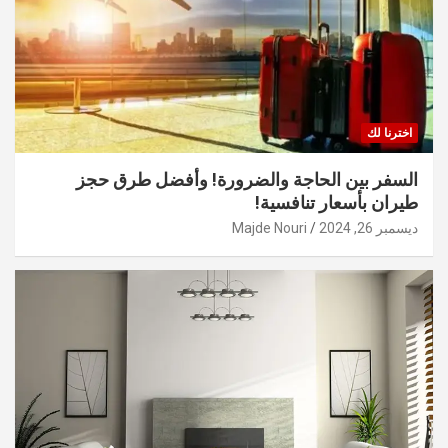
اخترنا لك
السفر بين الحاجة والضرورة! وأفضل طرق حجز
طيران بأسعار تنافسية!
ديسمبر 26, 2024
Majde Nouri