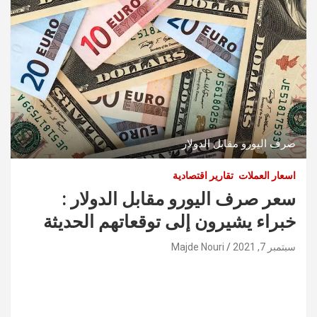
صرف اليورو مقابل الدولار
اسعار العملات
تقارير اقتصادية
سعر صرف اليورو مقابل الدولار :
خبراء يشيرون إلى توقعاتهم الحديثة
سبتمبر 7, 2021
Majde Nouri