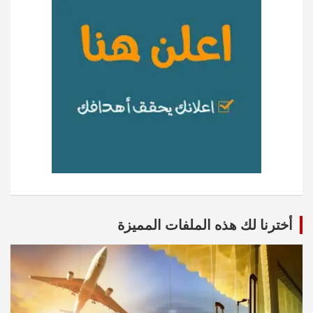
أخترنا لك هذه الملفات المميزة