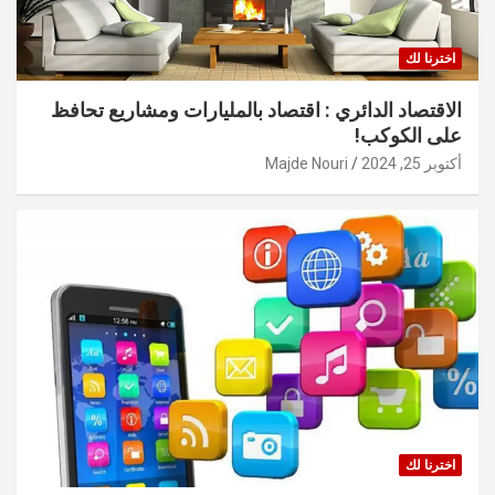
اخترنا لك
الاقتصاد الدائري : اقتصاد بالمليارات ومشاريع تحافظ
على الكوكب!
أكتوبر 25, 2024
Majde Nouri
اخترنا لك