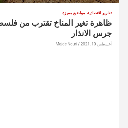
تقارير اقتصادية
مواضيع مميزة
ظاهرة تغير المناخ تقترب من فلسط
جرس الانذار
أغسطس 10, 2021
Majde Nouri