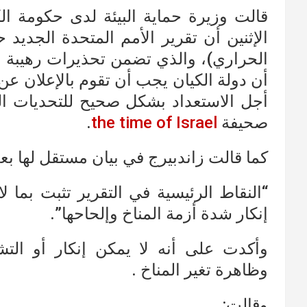
قالت وزيرة حماية البيئة لدى حكومة ال
الإثنين أن تقرير الأمم المتحدة الجديد
الحراري)، والذي تضمن تحذيرات رهيبة ب
أن دولة الكيان يجب أن تقوم بالإعلان عن أ
أجل الاستعداد بشكل صحيح للتحديات الت
صحيفة
the time of Israel
.
كما قالت زاندبيرج في بيان مستقل لها بعد
“النقاط الرئيسية في التقرير تثبت بما ل
إنكار شدة أزمة المناخ وإلحاحها”.
وأكدت على أنه لا يمكن إنكار أو التش
وظاهرة تغير المناخ .
وقالت: