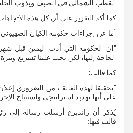
القطب الشمالي في الصيف ويذوب الجليد 
كما أكد التقرير على أن كل هذه الاتجاها
أما عن إجراءات حكومة الكيان الصهيوني 
“إن الحكومة التي أدت اليمين قبل شهر
الحاجة إليها، لكن يجب علينا تسريع وتيرة
كما قالت:
“تحقيقا لهذه الغاية ، من الضروري إعلا
على أنها تهديد استراتيجي واستنتاج الإجر
يُذكر أن زاندبرغ أرسلت رسالة إلى رئ
قالت فيها: