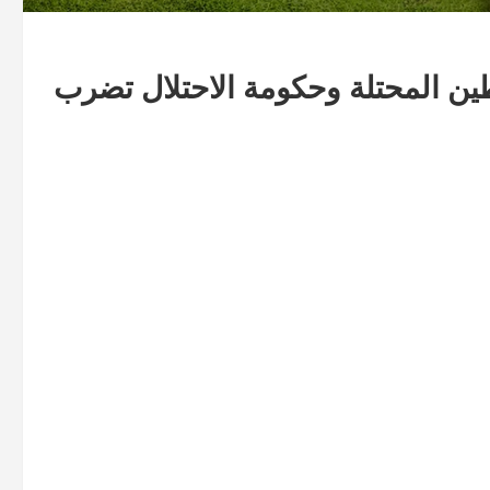
ين المحتلة وحكومة الاحتلال تضرب