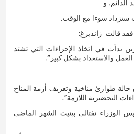
الدائم. و
ت ستزداد سوءا مع الوقت.
فقد قالت زاندبرغ:
ين بدأت في اتخاذ الإجراءات التي تشتد
 العمل والاستعداد بشكل كبير”.
ن حالة طوارئ مناخية وتعريف أزمة المناخ
اءات التحضيرية اللازمة”.
يس الوزراء نفتالي بينيت الشهر الماضي