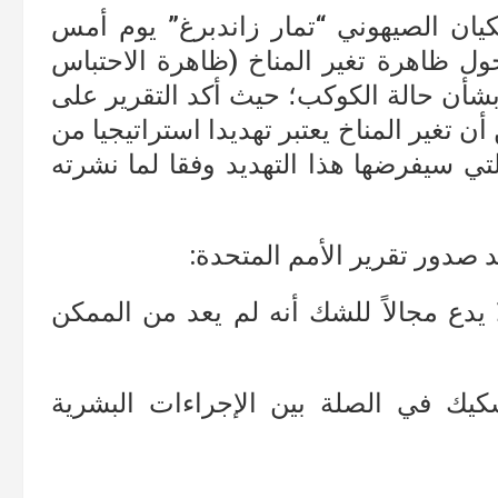
كيان الصيهوني “تمار زاندبرغ” يوم أمس
 حول ظاهرة تغير المناخ (ظاهرة الاحتباس
شأن حالة الكوكب؛ حيث أكد التقرير على
ن تغير المناخ يعتبر تهديدا استراتيجيا من
ي سيفرضها هذا التهديد وفقا لما نشرته
 صدور تقرير الأمم المتحدة:
ا يدع مجالاً للشك أنه لم يعد من الممكن
كيك في الصلة بين الإجراءات البشرية