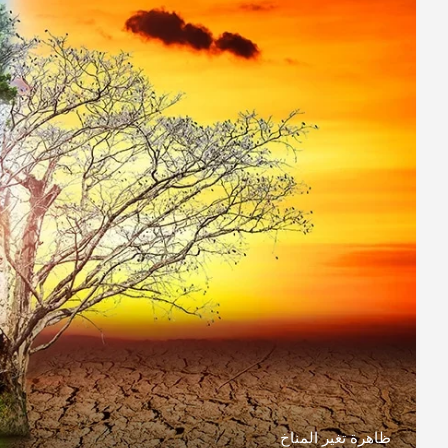
ظاهرة تغير المناخ