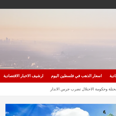
ادية
اسعار الذهب في فلسطين اليوم
ارشيف الاخبار الاقتصادية
تلة وحكومة الاحتلال تضرب جرس الانذار