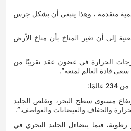
علمية متقدمة ، وهذا ينبغي أن يشكل جرس
عنية إلى أن تغير المناخ بأن مناخ الأرض
جات الحرارة في غضون عقد تقريبًا من
سعى قادة العالم لمنعه”.
ارتفاع مستوى سطح البحر، وتقلص الجليد
حرارة والجفاف والفيضانات والعواصف.”.
ر رطوبة، فيما يتضاءل الجليد البحري في