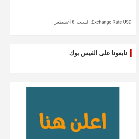
USD
Exchange Rate
: السبت, 8 أغسطس.
تابعونا على الفيس بوك