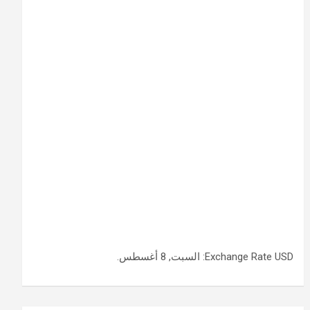
USD
Exchange Rate
: السبت, 8 أغسطس.