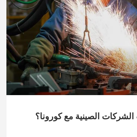
شركات الصينية مع كورونا؟