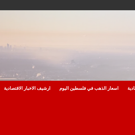
ادية
اسعار الذهب في فلسطين اليوم
ارشيف الاخبار الاقتصادية