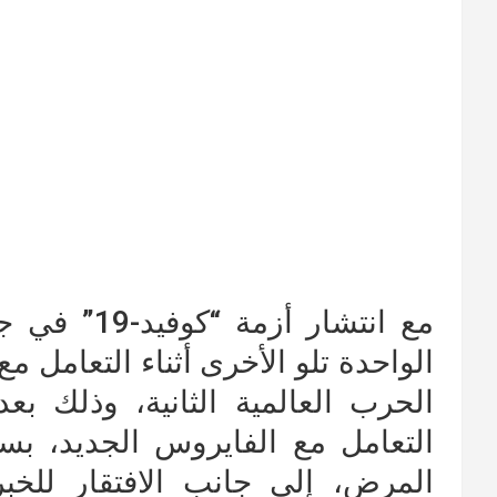
مع انتشار أ
الواحدة تلو الأخرى أثناء التعامل مع
الحرب العالمية الثانية، وذلك ب
التعامل مع الفايروس الجديد، بسبب
المرض، إلى جانب الافتقار للخب