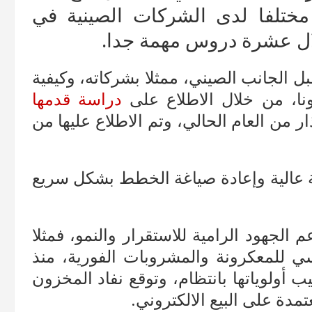
 مختلفا لدى الشركات الصينية في
لال عشرة دروس مهمة جدا.
 الجانب الصيني، ممثلا بشركاته، وكيفية
نا، من خلال الاطلاع على
دراسة قدمها
 من العام الحالي، وتم الاطلاع عليها من
كية عالية وإعادة صياغة الخطط بشكل سريع
لجهود الرامية للاستقرار والنمو، فمثلا
سي للمعكرونة والمشروبات الفورية، منذ
ب أولوياتها بانتظام، وتوقع نفاد المخزون
مدة على البيع الالكتروني.