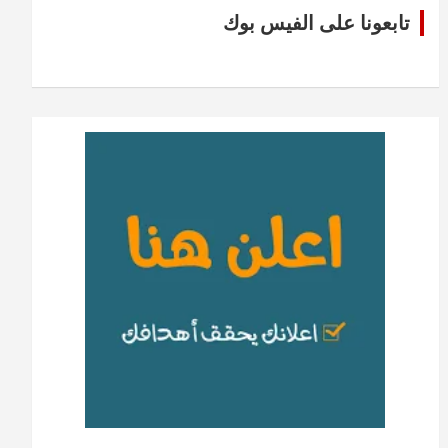
تابعونا على الفيس بوك