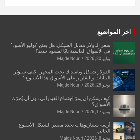
اخر المواضيع
سعر الدولار مقابل الشيكل: هل يفتح “يوليو الأسود”
في الأسواق العالمية بابًا لصعود جديد؟
يوليو 30, 2026
Majde Nouri
الدولار شيكل وناسداك تحت المجهر.. كيف ستؤثر
البيانات والتقارير على الأسواق هذا الأسبوع؟
يونيو 28, 2026
Majde Nouri
كيف يمكن أن يمرّ اجتماع الفيدرالي دون أن يُحرّك
الأسواق؟
يونيو 17, 2026
Majde Nouri
أربعة سيناريوهات تحدد مصير الشيكل الأسبوع
الحالي
يونيو 8, 2026
Majde Nouri