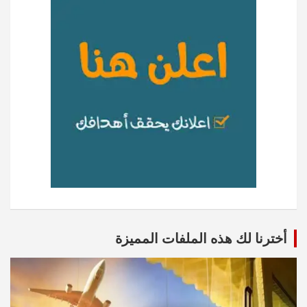
أخترنا لك هذه الملفات المميزة