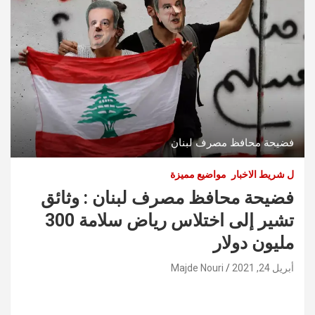
فضيحة محافظ مصرف لبنان
ل شريط الاخبار
مواضيع مميزة
فضيحة محافظ مصرف لبنان : وثائق
تشير إلى اختلاس رياض سلامة 300
مليون دولار
أبريل 24, 2021
Majde Nouri