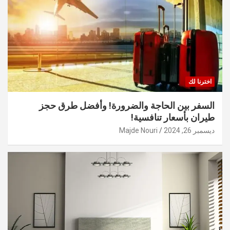
اخترنا لك
السفر بين الحاجة والضرورة! وأفضل طرق حجز
طيران بأسعار تنافسية!
ديسمبر 26, 2024
Majde Nouri