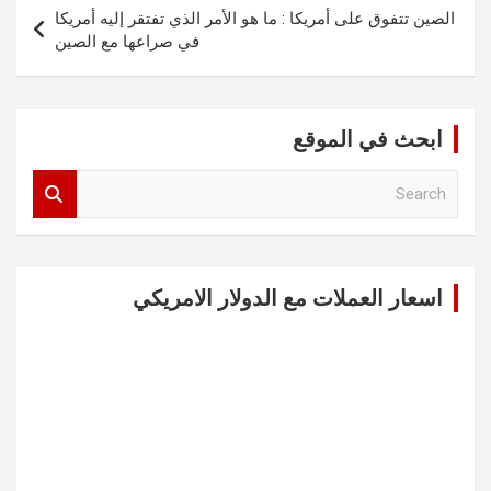
الصين تتفوق على أمريكا : ما هو الأمر الذي تفتقر إليه أمريكا
في صراعها مع الصين
ابحث في الموقع
S
e
a
r
c
اسعار العملات مع الدولار الامريكي
h