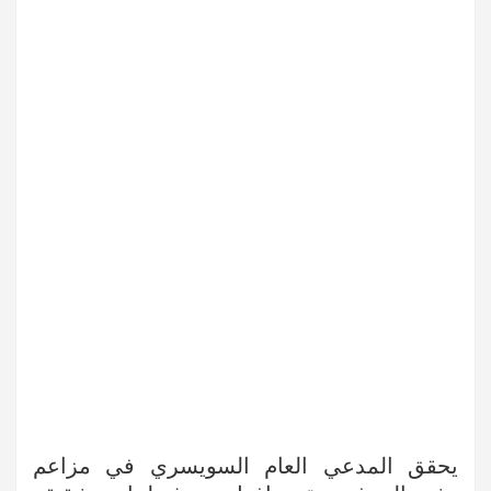
يحقق المدعي العام السويسري في مزاعم