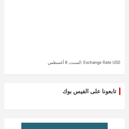
USD
Exchange Rate
: السبت, 8 أغسطس.
تابعونا على الفيس بوك