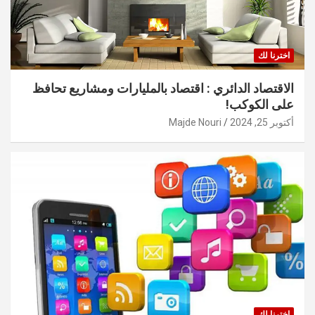
اخترنا لك
الاقتصاد الدائري : اقتصاد بالمليارات ومشاريع تحافظ
على الكوكب!
أكتوبر 25, 2024
Majde Nouri
اخترنا لك