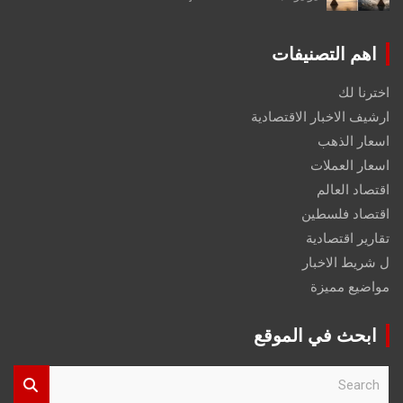
اهم التصنيفات
اخترنا لك
ارشيف الاخبار الاقتصادية
اسعار الذهب
اسعار العملات
اقتصاد العالم
اقتصاد فلسطين
تقارير اقتصادية
ل شريط الاخبار
مواضيع مميزة
ابحث في الموقع
S
e