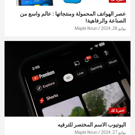
عصر الهواتف المحمولة ومنتجاتها : عالم واسع من
الصناعة والرفاهية!
يوليو 28, 2024
Majde Nouri
اخترنا لك
اليوتيوب الاسم المختصر للترفيه
يوليو 27, 2024
Majde Nouri