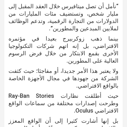
“نأمل أن تصل ميتافيرس خلال العقد المقبل إلى
مليار شخص، وتستضيف مئات المليارات من
الدولارات من التجارة الرقمية، وتدعم الوظائف
لملايين المبدعين والمطورين”.
بينما ذهب زوكربيرج بعيدا في مؤتمره
الافتراضي، بل إنه اتهم شركات التكنولوجيا
الأخرى بقمع الابتكار من خلال فرض الرسوم
العالية على المطورين.
ولا يعتبر هذا الأمر جديدا، أو مفاجئا؛ حيث كثفت
الشركة من جهودها في مجال الأجهزة الخاصة
بالواقع الافتراضي.
حيث أطلقت نظارات Ray-Ban Stories
وطرحت إصدارات مختلفة من سماعات الواقع
الافتراضي Oculus.
بل إنها أشارت كثيرا إلى أن الواقع المعزز