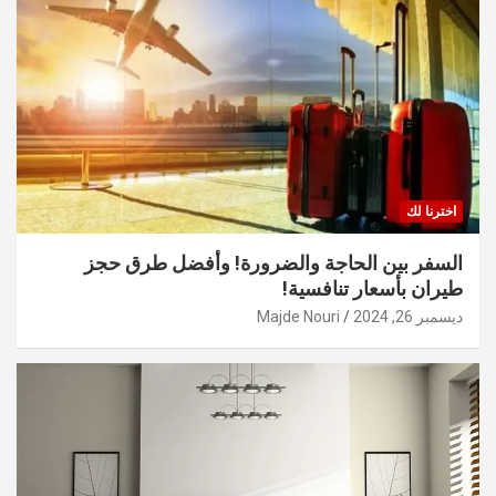
اخترنا لك
السفر بين الحاجة والضرورة! وأفضل طرق حجز
طيران بأسعار تنافسية!
ديسمبر 26, 2024
Majde Nouri