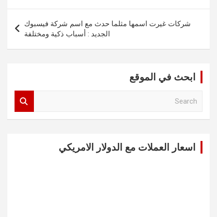
شركات غيرت اسمها مثلما حدث مع اسم شركة فيسبوك
الجديد : أسباب ذكية ومختلفة
ابحث في الموقع
S
e
a
r
c
اسعار العملات مع الدولار الامريكي
h