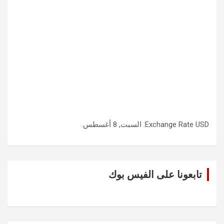
USD
Exchange Rate
: السبت, 8 أغسطس.
تابعونا على الفيس بوك