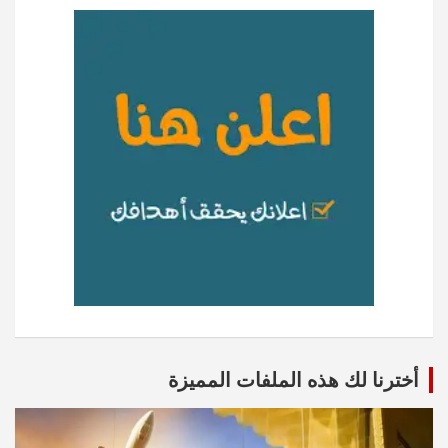
أخترنا لك هذه الملفات المميزة