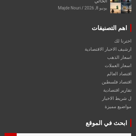
الحالي
يونيو 8, 2026
Majde Nouri
اهم التصنيفات
اخترنا لك
ارشيف الاخبار الاقتصادية
اسعار الذهب
اسعار العملات
اقتصاد العالم
اقتصاد فلسطين
تقارير اقتصادية
ل شريط الاخبار
مواضيع مميزة
ابحث في الموقع
S