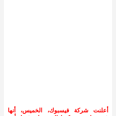
أعلنت شركة فيسبوك، الخميس، أنها