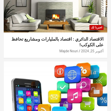
اخترنا لك
الاقتصاد الدائري : اقتصاد بالمليارات ومشاريع تحافظ
على الكوكب!
أكتوبر 25, 2024
Majde Nouri