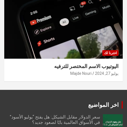
اخترنا لك
اليوتيوب الاسم المختصر للترفيه
يوليو 27, 2024
Majde Nouri
اخر المواضيع
سعر الدولار مقابل الشيكل: هل يفتح “يوليو الأسود”
في الأسواق العالمية بابًا لصعود جديد؟