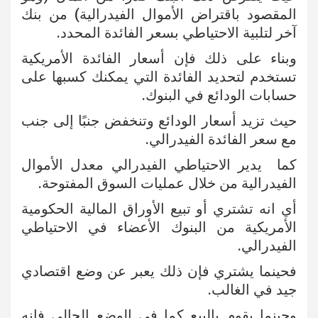
المقصود باقتراض الأموال الفيدرالية) من بنك
آخر لتلبية الاحتياطي بسعر الفائدة المحدد.
وبناء على ذلك فإن أسعار الفائدة الأمريكية
تستخدم لتحديد الفائدة التي يمكنك كسبها على
حسابات الودائع في البنوك.
حيث تزيد أسعار الودائع وتنخفض جنبًا إلى جنب
مع سعر الفائدة الفيدرالي.
كما يدير الاحتياطي الفيدرالي معدل الأموال
الفيدرالية من خلال عمليات السوق المفتوحة.
أي انه تشتري أو تبيع الأوراق المالية الحكومية
الأمريكية من البنوك الأعضاء في الاحتياطي
الفيدرالي.
فحينما يشتري فإن ذلك يعبر عن وضع اقتصادي
جيد في الغالب.
وحينما يقوم بالبيع كما في الوضع الحالي فإنه