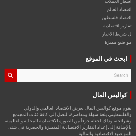
اسعار العملات
اقتصاد العالم
اقتصاد فلسطين
تقارير اقتصادية
ل شريط الاخبار
مواضيع مميزة
ابحث في الموقع
S
e
a
r
كواليس المال
c
h
يقوم موقع كواليس المال بعرض الاقتصاد العالمي والدولي
والفلسطيني بلغة سهلة ومعاصرة، لتصل إلى كافة فئات المجتمع
وشرائحه، وذلك لجعله جزءاً من الصورة الاقتصادية المحلية والعالمية،
بالإضافة إلى إعداد التقارير الاقتصادية المتميزة والحصرية في شتى
المواضيع الاقتصادية والمالية.