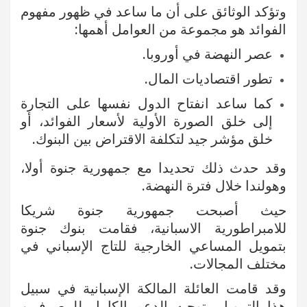
وتؤكد الوثائق على أن ما ساعد في ظهور مفهوم
الفوائد هو مجموعة من العوامل أهمها:
عصر النهضة في أوروبا.
تطور اقتصاديات المال.
كما ساعد انفتاح الدول نفسها على التجارة
إلى خلق الصورة الأولية لأسعار الفوائد، أو
خلق مؤشر جيد لتكلفة الاقتراض بين البنوك.
وقد حدث ذلك تحديدا مع جمهورية جنوة أولا،
وهولندا خلال فترة النهضة.
حيث أصبحت جمهورية جنوة شريكا
للامبراطورية الاسبانية، فقامت بنوك جنوة
بتمويل المساعي الخارجية للتاج الإسباني في
مختلف المجالات.
وقد قامت العائلة المالكة الإسبانية في سبيل
هذا التمويل بتوجيه الدعم الكامل للمصرفيين