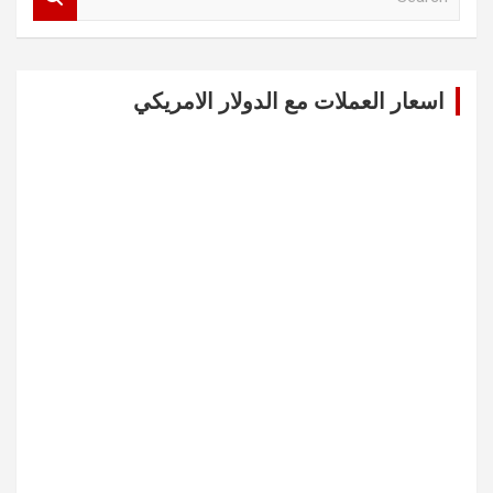
e
a
r
c
اسعار العملات مع الدولار الامريكي
h