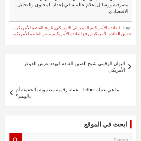
مصرفية ووسائل إعلام عالمية في إعداد المحتوى والتحليل
الاقتصادي.
Tags:
الفائدة الأمريكية
,
الفيدرالي الأمريكي
,
تاريخ الفائدة الأمريكية
,
خفض الفائدة الأمريكية
,
رفع الفائدة الأمريكية
,
سعر الفائدة الأمريكية
تصفّح
اليوان الرقمي شبح الصين القادم ليهدد عرش الدولار
المقالات
الأمريكي
ما هي عملة Tether : عملة رقمية مضمونة بالحقيقة أم
بالوهم؟
ابحث في الموقع
S