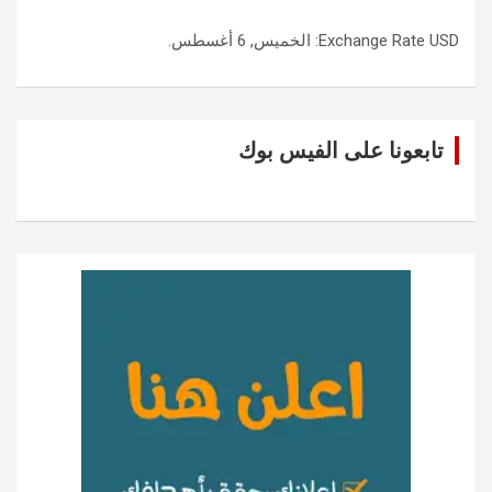
USD
Exchange Rate
: الخميس, 6 أغسطس.
تابعونا على الفيس بوك