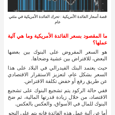
قصة أسعار الفائدة الأمريكية : تحرك الفائدة الأمريكية في مئتي
عام
ما المقصود بسعر الفائدة الأمريكية وما هي آلية
عملها؟
هو السعر المفروض على البنوك بين بعضها
البعض، للاقتراض بين عشية وضحاها.
حيث يعتمد البنك الفيدرالي في البلاد على هذا
السعر بشكل عام، لتعزيز الاستقرار الاقتصادي
عن طريق رفع أو خفض تكلفة الاقتراض.
ففي حالة الركود يتم تشجيع البنوك على تشجيع
الاقتصاد، من خلال زيادة قدرتها المالية، ثم ضخ
البنوك للمال في الأسواق، والعكس بالعكس.
أما عن آلية عمل هذه الفائدة فإنه يتم على النحو