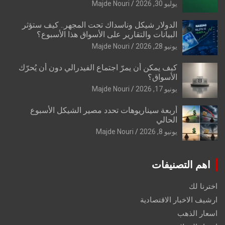
يوليو 30, 2026
Majde Nouri
الدولار شيكل وناسداك تحت المجهر.. كيف ستؤثر
البيانات والتقارير على الأسواق هذا الأسبوع؟
يونيو 28, 2026
Majde Nouri
كيف يمكن أن يمرّ اجتماع الفيدرالي دون أن يُحرّك
الأسواق؟
يونيو 17, 2026
Majde Nouri
أربعة سيناريوهات تحدد مصير الشيكل الأسبوع
الحالي
يونيو 8, 2026
Majde Nouri
اهم التصنيفات
اخترنا لك
ارشيف الاخبار الاقتصادية
اسعار الذهب