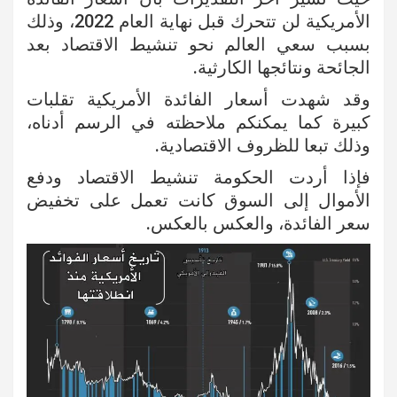
الأمريكية لن تتحرك قبل نهاية العام 2022، وذلك
بسبب سعي العالم نحو تنشيط الاقتصاد بعد
الجائحة ونتائجها الكارثية.
وقد شهدت أسعار الفائدة الأمريكية تقلبات
كبيرة كما يمكنكم ملاحظته في الرسم أدناه،
وذلك تبعا للظروف الاقتصادية.
فإذا أردت الحكومة تنشيط الاقتصاد ودفع
الأموال إلى السوق كانت تعمل على تخفيض
سعر الفائدة، والعكس بالعكس.