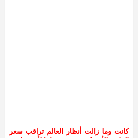
كانت وما زالت أنظار العالم تراقب سعر