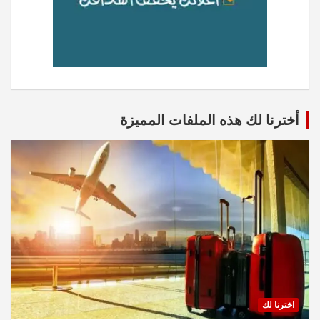
أخترنا لك هذه الملفات المميزة
اخترنا لك