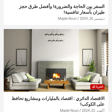
السفر بين الحاجة والضرورة! وأفضل طرق حجز
طيران بأسعار تنافسية!
ديسمبر 26, 2024
Majde Nouri
اخترنا لك
الاقتصاد الدائري : اقتصاد بالمليارات ومشاريع تحافظ
على الكوكب!
أكتوبر 25, 2024
Majde Nouri