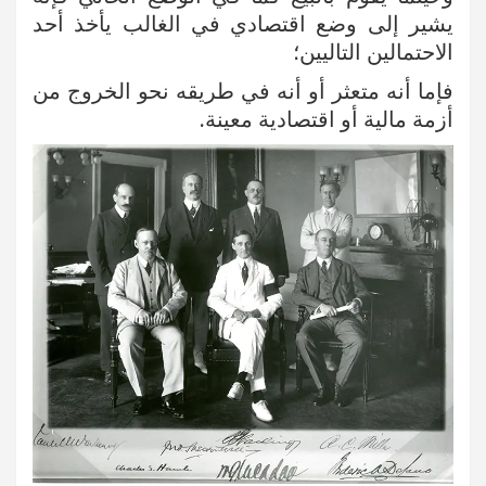
يشير إلى وضع اقتصادي في الغالب يأخذ أحد
الاحتمالين التاليين؛
فإما أنه متعثر أو أنه في طريقه نحو الخروج من
أزمة مالية أو اقتصادية معينة.