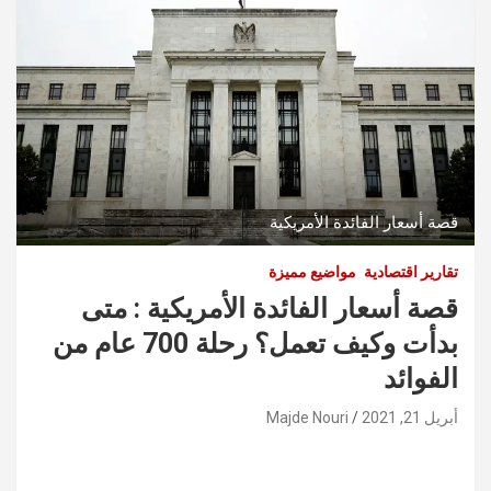
قصة أسعار الفائدة الأمريكية
تقارير اقتصادية
مواضيع مميزة
قصة أسعار الفائدة الأمريكية : متى
بدأت وكيف تعمل؟ رحلة 700 عام من
الفوائد
أبريل 21, 2021
Majde Nouri