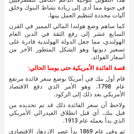
في جنوة مما أدى إلى زيادة نشاط البنوك وخلق
آليات محددة لتنظيم العمل بينها.
كما ساهم وضع هولندا المالي المميز في القرن
السابع عشر إلى رفع الثقة في الدين العام
الهولندي، مما جعل الدولة الهولندية قادرة على
تسعير ديونها وهو الشكل المتطور الآخر من
أسعار الفوائد.
قصة الفائدة الأمريكية حتى يومنا الحالي:
قام أول بنك في أمريكا بوضع سعر فائدة مرتفع
عام 1798، وهو الأمر الذي دفع الاقتصاد
الأمريكي بعد ذلك إلى الركود.
ولاحظ أن سعر الفائدة ذلك قد تم تحديده من
قبل بنك، أي قبل انطلاق الفيدرالي الأمريكي
الذي بدأ بعمله عام 1913.
ثم وفي عام 1869 بدأ عصر الازدهار الاقتصادي