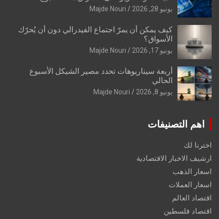
يونيو 28, 2026
Majde Nouri
كيف يمكن أن يمرّ اجتماع الفيدرالي دون أن يُحرّك
الأسواق؟
يونيو 17, 2026
Majde Nouri
أربعة سيناريوهات تحدد مصير الشيكل الأسبوع
الحالي
يونيو 8, 2026
Majde Nouri
اهم التصنيفات
اخترنا لك
ارشيف الاخبار الاقتصادية
اسعار الذهب
اسعار العملات
اقتصاد العالم
اقتصاد فلسطين