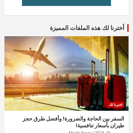
أخترنا لك هذه الملفات المميزة
اخترنا لك
السفر بين الحاجة والضرورة! وأفضل طرق حجز
طيران بأسعار تنافسية!