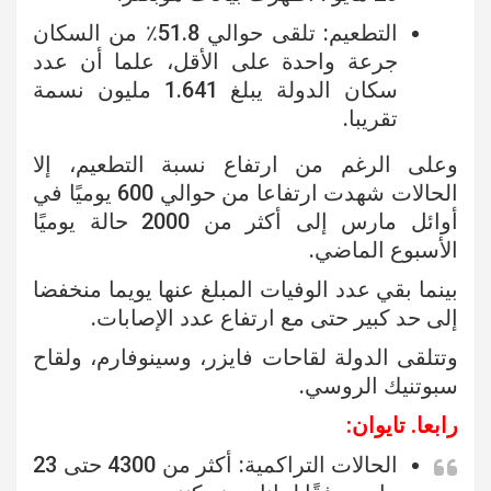
التطعيم: تلقى حوالي 51.8٪ من السكان
جرعة واحدة على الأقل، علما أن عدد
سكان الدولة يبلغ 1.641 مليون نسمة
تقريبا.
وعلى الرغم من ارتفاع نسبة التطعيم، إلا
الحالات شهدت ارتفاعا من حوالي 600 يوميًا في
أوائل مارس إلى أكثر من 2000 حالة يوميًا
الأسبوع الماضي.
بينما بقي عدد الوفيات المبلغ عنها يويما منخفضا
إلى حد كبير حتى مع ارتفاع عدد الإصابات.
وتتلقى الدولة لقاحات فايزر، وسينوفارم، ولقاح
سبوتنيك الروسي.
رابعا. تايوان:
الحالات التراكمية: أكثر من 4300 حتى 23