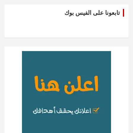
تابعونا على الفيس بوك