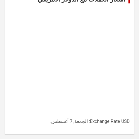
USD
Exchange Rate
: الجمعة, 7 أغسطس.