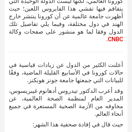
كورونا العالمي، لكنها ليست الدولة الوحيدة التي
يتفاقم فيها تفشي هذا الفايروس اللعين؛ حيث
أظهرت جامعة عالمية عن أن كورونا ينتشر خارج
الهند في دول مختلفة، وفيما يلي تفاصيل تلك
الدول وفقا لما هو منشور على صفحات وكالة
.
CNBC
أعلنت الكثير من الدول عن زيادات قياسية في
حالات كورونا في الأسابيع القليلة الماضية، وفقًا
للبيانات التي جمعتها جامعة جونز هوبكنز.
وقد أعرب الدكتور تيدروس أدهانوم غيبريسوس،
المدير العام لمنظمة الصحة العالمية، عن
مخاوفه من الأزمة الصحية المستعرة في جميع
أنحاء العالم.
حيث قال في إفادة صحفية هذا الشهر: