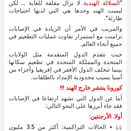
“
السلالة الهندية
لا تزال مقلقة للغاية … لكن
ليست الهند وحدها هي التي لديها احتياجات
طارئة”.
والمريب في الأمر أن الزيادة في الإصابات
تزامنت مع استمرار تفاوت عمليات التطعيم في
جميع أنحاء العالم.
حيث تتقدم الدول المتقدمة مثل الولايات
المتحدة والمملكة المتحدة في تطعيم سكانها
بينما تتخلف الدول الأفقر في إفريقيا وأجزاء من
آسيا بسبب محدودية الإمداد بالطلقات.
كورونا ينتشر خارج الهند !!!
أما عن الدول التي تشهد ارتفاعا في الإصابات
فقد جاء أبرزها على النحو التالي:
أولا. الأرجنتين:
الحالات التراكمية: أكثر من 3.5 مليون