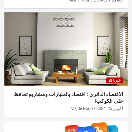
ديسمبر 26, 2024
Majde Nouri
اخترنا لك
الاقتصاد الدائري : اقتصاد بالمليارات ومشاريع تحافظ
على الكوكب!
أكتوبر 25, 2024
Majde Nouri