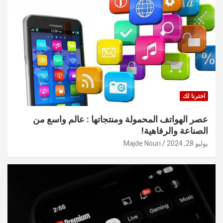
اخترنا لك
عصر الهواتف المحمولة ومنتجاتها : عالم واسع من
الصناعة والرفاهية!
يوليو 28, 2024
Majde Nouri