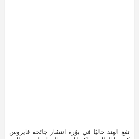
تقع الهند حاليًا في بؤرة انتشار جائحة فايروس