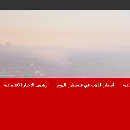
ادية
اسعار الذهب في فلسطين اليوم
ارشيف الاخبار الاقتصادية