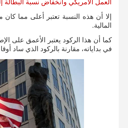
العمل الأمريكي وانخفاض نسبة البطالة إلى .3
إلا أن هذه النسبة تعتبر أعلى مما كان م
المالية.
كما أن هذا الركود يعتبر الأعمق على الإطل
في بداياته، مقارنة بالركود الذي ساد أو