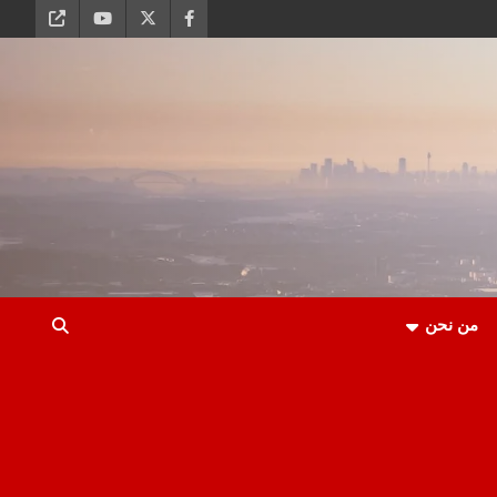
من نحن