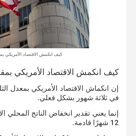
كيف انكمش الاقتصاد الأمريكي بمقدار 
كيف انكمش الاقتصاد الأمريكي بمقد
إن انكماش الاقتصاد الأمريكي بمعدل الثل
في ثلاثة شهور بشكل فعلي.
إنما يعني تقدير انخفاض الناتج المحلي ا
12 شهرًا قادمة.