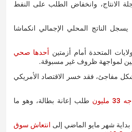
ة الانتاج، وانخفاض الطلب على النفط
 يسجل الناتج المحلي الإجمالي انكماشا
ولايات المتحدة أمام أزمتين
أحدها صحي
يكيين لمواجهة ظروف غير مسبوقة.
شكل مفاجئ، فقد خسر الاقتصاد الأمريكي
مليون
طلب إعانة بطالة، وهو ما
 بداية شهر مايو الماضي إلى
انتعاش سوق