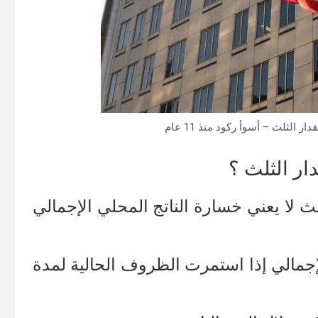
الثلث – أسوأ ركود منذ 11 عام
ار الثلث ؟
ث لا يعني خسارة الناتج المحلي الإجمالي
لإجمالي إذا استمرت الظروف الحالية لمدة