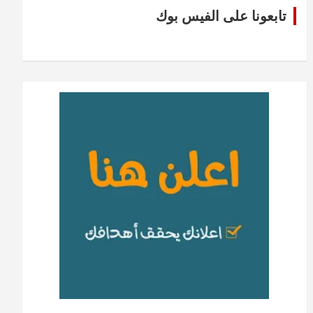
تابعونا على الفيس بوك