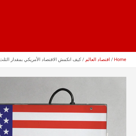
Home
اقتصاد العالم
كيف انكمش الاقتصاد الأمريكي بمقدار الثلث