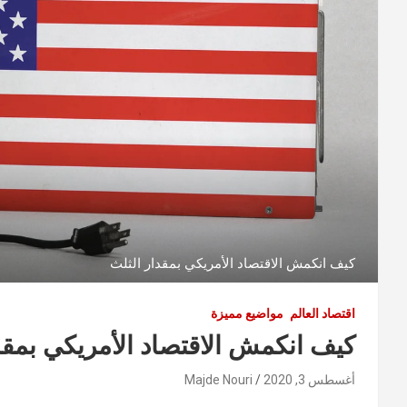
كيف انكمش الاقتصاد الأمريكي بمقدار الثلث
اقتصاد العالم
مواضيع مميزة
كيف انكمش الاقتصاد الأمريكي بمقد
أغسطس 3, 2020
Majde Nouri