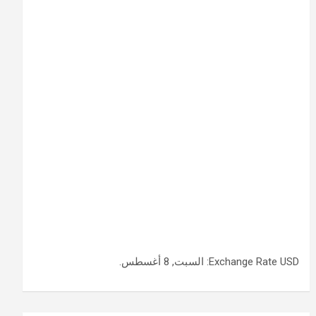
USD
Exchange Rate
: السبت, 8 أغسطس.