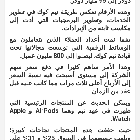
دولار إلى 95 مليار دولار.
وهذه الأرقام تعكس طريقة تيم كوك في تطوير
الخدمات، وتطوير البرمجيات التي أدت إلى
مكاسب ثابتة من الإيرادات.
بينما نمت أعداد العملاء الذين يتعاملون مع
الوسائط الرقمية التي توسعت مجالاتها تحت
قيادة تيم كوك، ليصلوا إلى 800 مليون عميل.
وهذا الأمر ساهم كثيرا في دفع سعر سهم
الشركة إلى مستوى أصبحت فيه نسبة السعر
إلى الأرباح أعلى ثلاث مرات مما كانت عليه قبل
عقد من الزمان.
ويمكن الحديث عن المنتجات الرئيسية التي
ظهرت في عهد تيم وهما AirPods و Apple
Watch.
حيث حققت هذه المنتجات نجاحات كبيرة؛
وبلغت حصصهما في السوق 25% و 31% على