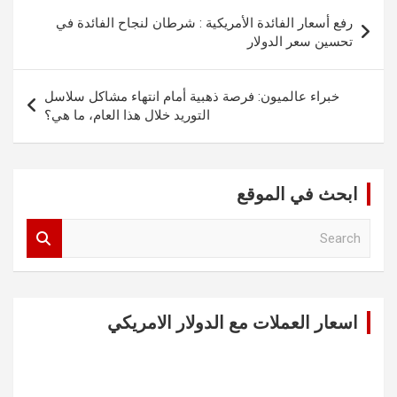
تصفّح
رفع أسعار الفائدة الأمريكية : شرطان لنجاح الفائدة في
المقالات
تحسين سعر الدولار
خبراء عالميون: فرصة ذهبية أمام انتهاء مشاكل سلاسل
التوريد خلال هذا العام، ما هي؟
ابحث في الموقع
S
e
a
r
c
اسعار العملات مع الدولار الامريكي
h