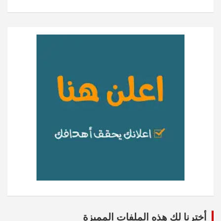
أخترنا لك هذه الملفات المميزة