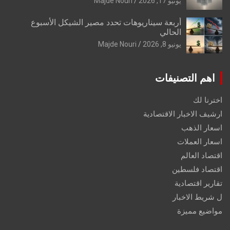
يونيو 17, 2026
Majde Nouri
أربعة سيناريوهات تحدد مصير الشيكل الأسبوع
الحالي
يونيو 8, 2026
Majde Nouri
اهم التصنيفات
اخترنا لك
ارشيف الاخبار الاقتصادية
اسعار الذهب
اسعار العملات
اقتصاد العالم
اقتصاد فلسطين
تقارير اقتصادية
ل شريط الاخبار
مواضيع مميزة