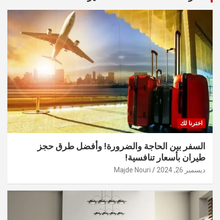
اخترنا لك
السفر بين الحاجة والضرورة! وأفضل طرق حجز
طيران بأسعار تنافسية!
ديسمبر 26, 2024
Majde Nouri