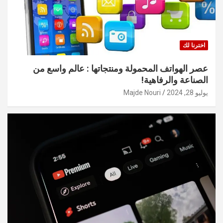
اخترنا لك
عصر الهواتف المحمولة ومنتجاتها : عالم واسع من
الصناعة والرفاهية!
يوليو 28, 2024
Majde Nouri