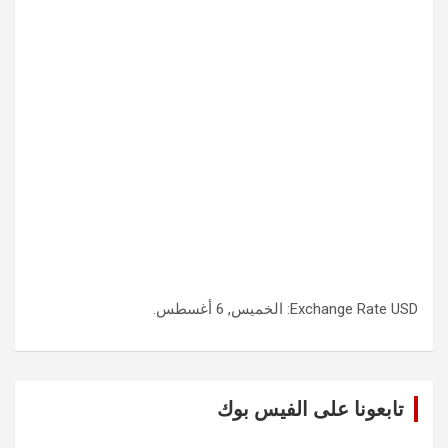
USD
Exchange Rate
: الخميس, 6 أغسطس.
تابعونا على الفيس بوك