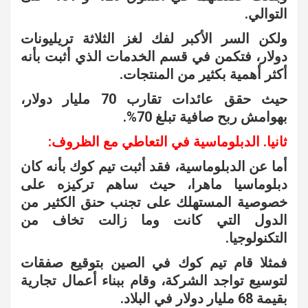
التوالي.
ولكن السر الأكبر لفك لغز الثلاثة تريليونات
دولار، فتكمن في قسم الخدمات الذي أثبت بأنه
أكثر أهمية بكثير من المنتجات.
حيث حقق عائدات تقارب 70 مليار دولار،
بهوامش ربح صافية تبلغ 70%.
ثانيا. الدبلوماسية في التعاطي مع الظروف:
أما عن الدبلوماسية، فقد أثبت تيم كوك بأنه كان
دبلوماسيا ماهرا، حيث ساهم تركيزه على
خصوصية المستهلك على تجنب حنق الكثير من
الدول التي كانت وما زالت تخاف من
التكنولوجيا.
فمثلا قام تيم كوك في الصين بتوقيع صفقات
لتوسيع تواجد الشركة، وقام ببناء أعمال تجارية
بقيمة 68 مليار دولار في البلاد.