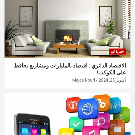
اخترنا لك
الاقتصاد الدائري : اقتصاد بالمليارات ومشاريع تحافظ
على الكوكب!
أكتوبر 25, 2024
Majde Nouri