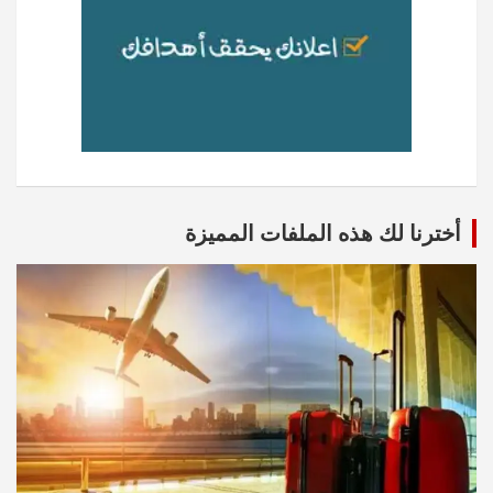
أخترنا لك هذه الملفات المميزة