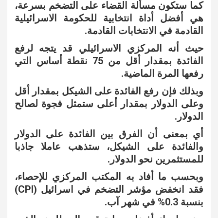
كما ستكون مسألة القضاء على التضخم بسرعة،
هي أفضل أداة انتخابية للحكومة الاسرائيلية
القادمة في الانتخابات القادمة.
حيث أنه المركزي الاسرائيلي قد يتجه لرفع
الفائدة بمقدار أقل من 75 نقطة أساس التي
رفعها المرة الماضية.
وبذلك فإن رفع الفائدة على الشيكل بمقدار أقل
وعلى الدولار بمقدار أعلى ستمثل فجوة لصالح
الدولار.
أي بمعنى أن الفرق بين الفائدة على الدولار
والفائدة على الشيكل، ستذهب عاملا جاذبا
للمستثمرين نحو الدولار.
وبحسب ما أفاد به المكتب المركزي للإحصاء،
فقد انخفض مؤشر التضخم في اسرائيل (CPI)
بنسبة 0.3% في شهر آب.