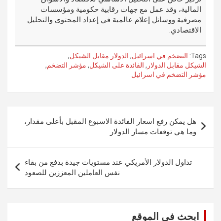
المالية، وقد عمل مع جهات رقابية حكومية ومؤسسات
مصرفية ووسائل إعلام عالمية في إعداد المحتوى والتحليل
الاقتصادي.
Tags:
التضخم في اسرائيل
,
الدولار مقابل الشيكل
,
الشيكل مقابل الدولار
,
الفائدة على الشيكل
,
مؤشر التضخم
,
مؤشر التضخم في اسرائيل
تصفّح
هل يمكن رفع اسعار الفائدة الاسبوع المقبل بأعلى مقدار،
المقالات
وما هي توقعات مسار الدولار
تداول الدولار الأمريكي عند مستويات جيدة بدفع من بقاء
نفس العاملين المعززين للصعود
ابحث في الموقع