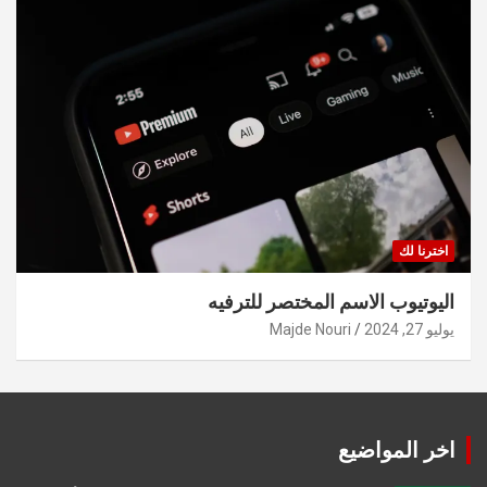
اخترنا لك
اليوتيوب الاسم المختصر للترفيه
يوليو 27, 2024
Majde Nouri
اخر المواضيع