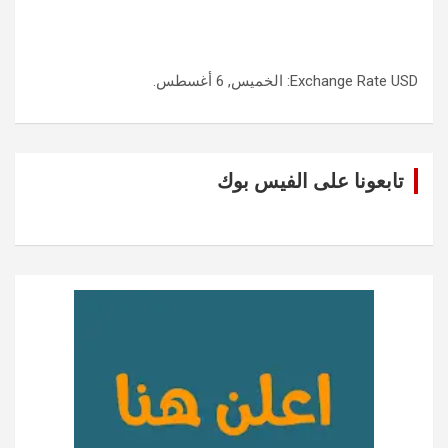
USD
Exchange Rate
: الخميس, 6 أغسطس.
تابعونا على الفيس بوك