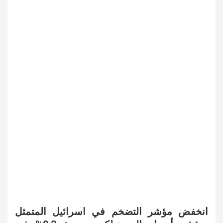
انخفض مؤشر التضخم في اسرائيل المتمثل