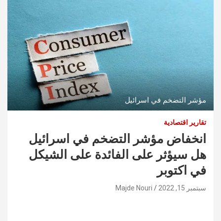
مؤشر التضخم في اسرائيل
تقارير اقتصادية
انخفاض مؤشر التضخم في اسرائيل
هل سيؤثر على الفائدة على الشيكل
في اكتوبر
سبتمبر 15, 2022
Majde Nouri