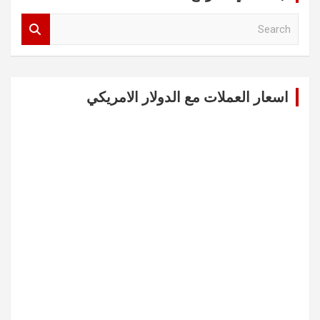
S
e
a
r
c
اسعار العملات مع الدولار الامريكي
h