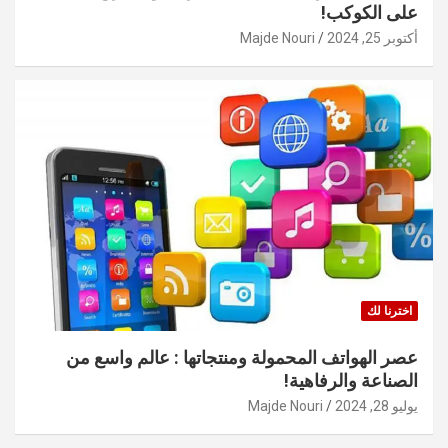
على الكوكب!
أكتوبر 25, 2024
Majde Nouri
اخترنا لك
عصر الهواتف المحمولة ومنتجاتها : عالم واسع من
الصناعة والرفاهية!
يوليو 28, 2024
Majde Nouri