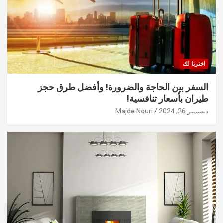
اخترنا لك
السفر بين الحاجة والضرورة! وأفضل طرق حجز
طيران بأسعار تنافسية!
ديسمبر 26, 2024
Majde Nouri