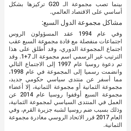
بينما تصب مجموعة الـ G20 تركيزها بشكل
أساسي على الاقتصاد العالمي.
مشاكل مجموعة الدول السبع:
وفي عام 1994 عقد المسؤولون الروس
اجتماعات منفصلة مع قادة مجموعة السبع عقب
اجتماع المجموعة الدوري، وقد أُطلق على هذا
الترتيب غير الرسمي اسم مجموعة الـ 7+1. وقد
تم دعوة روسيا عام 1997 إلى الاجتماع التالي
وانضمت رسميا إلى المجموعة في عام 1998،
مما أسفر عن منتدى سياسي حكومي جديد،
مجموعة الثمانية أو مجموعة الثمانية، إلا أعضاء
مجموعة السبع أوقفوا روسيا عام 2014 عن
العمل في المنتدى السياسي لمجموعة الثمانية،
وذلك بسبب ضم روسيا لشبه جزيرة القرم، وفي
العام 2017 قرر الاتحاد الروسي مغادرة مجموعة
الثمانية.