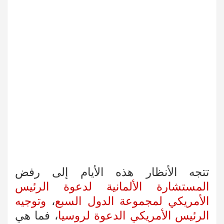
تتجه الأنظار هذه الأيام إلى رفض
المستشارة الألمانية لدعوة الرئيس
الأمريكي لمجموعة الدول السبع
،
وتوجيه
الرئيس الأمريكي الدعوة لروسيا
، فما هي