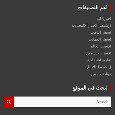
اهم التصنيفات
اخترنا لك
ارشيف الاخبار الاقتصادية
اسعار الذهب
اسعار العملات
اقتصاد العالم
اقتصاد فلسطين
تقارير اقتصادية
ل شريط الاخبار
مواضيع مميزة
ابحث في الموقع
S
e
a
r