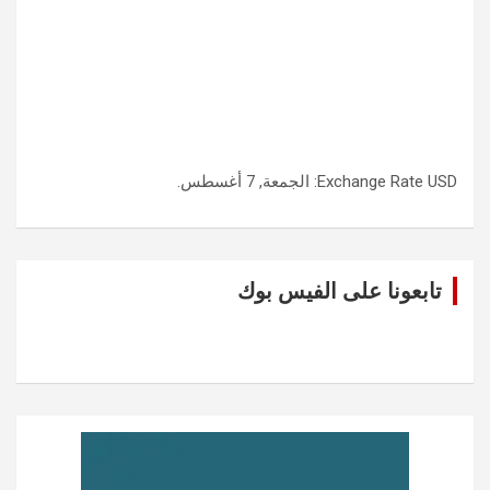
USD
Exchange Rate
: الجمعة, 7 أغسطس.
تابعونا على الفيس بوك