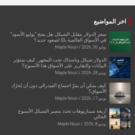
اخر المواضيع
سعر الدولار مقابل الشيكل: هل يفتح “يوليو الأسود”
في الأسواق العالمية بابًا لصعود جديد؟
يوليو 30, 2026
Majde Nouri
الدولار شيكل وناسداك تحت المجهر.. كيف ستؤثر
البيانات والتقارير على الأسواق هذا الأسبوع؟
يونيو 28, 2026
Majde Nouri
كيف يمكن أن يمرّ اجتماع الفيدرالي دون أن يُحرّك
الأسواق؟
يونيو 17, 2026
Majde Nouri
أربعة سيناريوهات تحدد مصير الشيكل الأسبوع
الحالي
يونيو 8, 2026
Majde Nouri