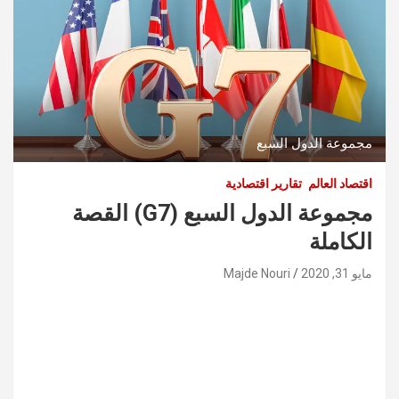
مجموعة الدول السبع
اقتصاد العالم
تقارير اقتصادية
مجموعة الدول السبع (G7) القصة
الكاملة
مايو 31, 2020
Majde Nouri