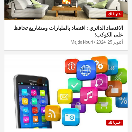
اخترنا لك
الاقتصاد الدائري : اقتصاد بالمليارات ومشاريع تحافظ
على الكوكب!
أكتوبر 25, 2024
Majde Nouri
اخترنا لك