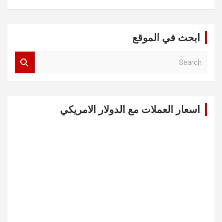
ابحث في الموقع
S
e
a
r
c
اسعار العملات مع الدولار الامريكي
h