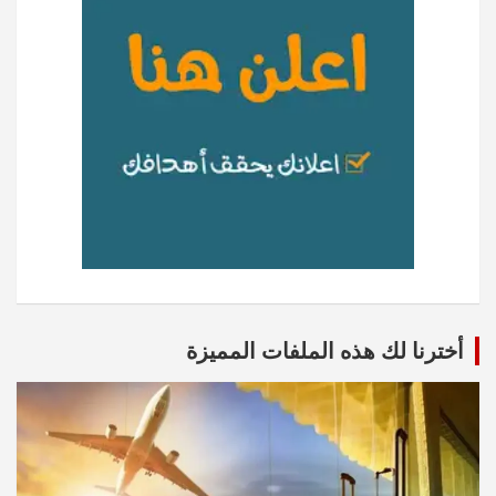
أخترنا لك هذه الملفات المميزة