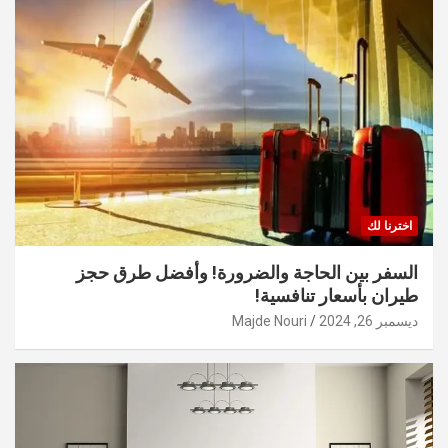
اخترنا لك
السفر بين الحاجة والضرورة! وأفضل طرق حجز
طيران بأسعار تنافسية!
ديسمبر 26, 2024
Majde Nouri