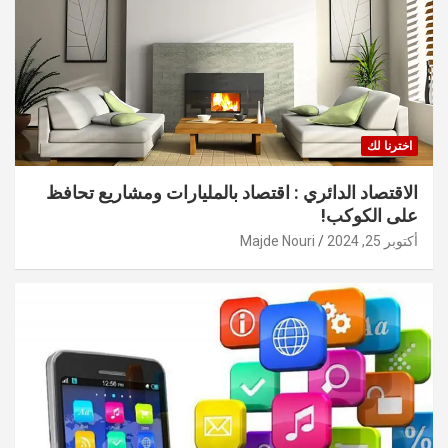
اخترنا لك
الاقتصاد الدائري : اقتصاد بالمليارات ومشاريع تحافظ
على الكوكب!
أكتوبر 25, 2024
Majde Nouri