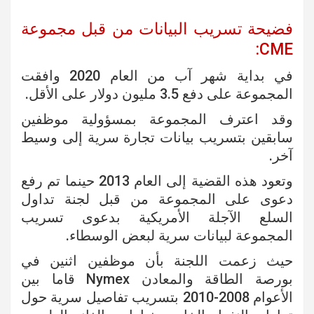
فضيحة تسريب البيانات من قبل مجموعة
CME:
في بداية شهر آب من العام 2020 وافقت
المجموعة على دفع 3.5 مليون دولار على الأقل.
وقد اعترف المجموعة بمسؤولية موظفين
سابقين بتسريب بيانات تجارة سرية إلى وسيط
آخر.
وتعود هذه القضية إلى العام 2013 حينما تم رفع
دعوى على المجموعة من قبل لجنة تداول
السلع الآجلة الأمريكية بدعوى تسريب
المجموعة لبيانات سرية لبعض الوسطاء.
حيث زعمت اللجنة بأن موظفين اثنين في
بورصة الطاقة والمعادن Nymex قاما بين
الأعوام 2008-2010 بتسريب تفاصيل سرية حول