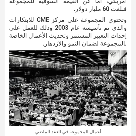
أمريكي، أما عن القيمة السوقية للمجموعة
فبلغت 60 مليار دولار.
وتحتوي المجموعة على مركز CME للابتكارات
والذي تم تأسيسه عام 2003 وذلك للعمل على
إحداث التغيير المستمر وتحديث الأعمال الخاصة
بالمجموعة لضمان النمو والازدهار.
أعمال المجموعة في العقد الماضي