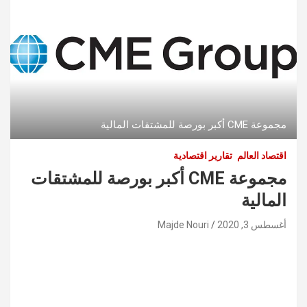
مجموعة CME أكبر بورصة للمشتقات المالية
اقتصاد العالم
تقارير اقتصادية
مجموعة CME أكبر بورصة للمشتقات
المالية
أغسطس 3, 2020
Majde Nouri