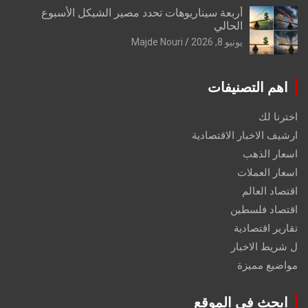
أربعة سيناريوهات تحدد مصير الشيكل الأسبوع
الحالي
يونيو 8, 2026
Majde Nouri
اهم التصنيفات
اخترنا لك
ارشيف الاخبار الاقتصادية
اسعار الذهب
اسعار العملات
اقتصاد العالم
اقتصاد فلسطين
تقارير اقتصادية
ل شريط الاخبار
مواضيع مميزة
ابحث في الموقع