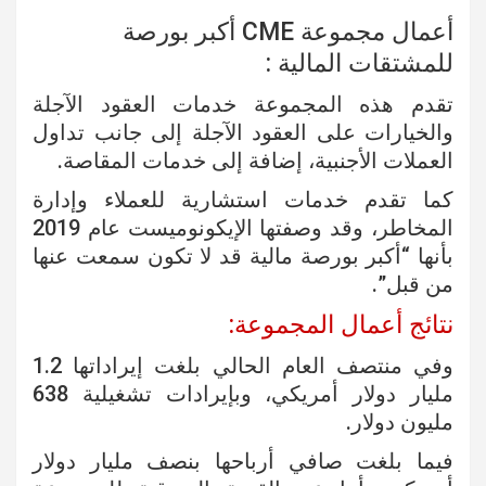
أعمال مجموعة CME أكبر بورصة
للمشتقات المالية :
تقدم هذه المجموعة خدمات العقود الآجلة
والخيارات على العقود الآجلة إلى جانب تداول
العملات الأجنبية، إضافة إلى خدمات المقاصة.
كما تقدم خدمات استشارية للعملاء وإدارة
المخاطر، وقد وصفتها الإيكونوميست عام 2019
بأنها “أكبر بورصة مالية قد لا تكون سمعت عنها
من قبل”.
نتائج أعمال المجموعة:
وفي منتصف العام الحالي بلغت إيراداتها 1.2
مليار دولار أمريكي، وبإيرادات تشغيلية 638
مليون دولار.
فيما بلغت صافي أرباحها بنصف مليار دولار