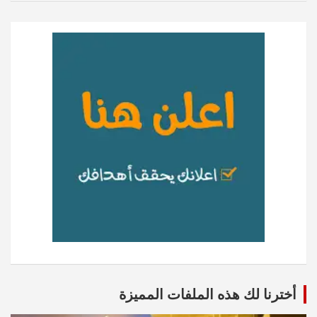
أخترنا لك هذه الملفات المميزة