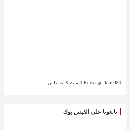
USD
Exchange Rate
: السبت, 8 أغسطس.
تابعونا على الفيس بوك