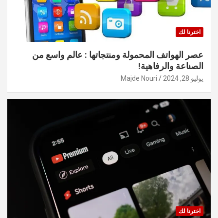
اخترنا لك
عصر الهواتف المحمولة ومنتجاتها : عالم واسع من
الصناعة والرفاهية!
يوليو 28, 2024
Majde Nouri
اخترنا لك