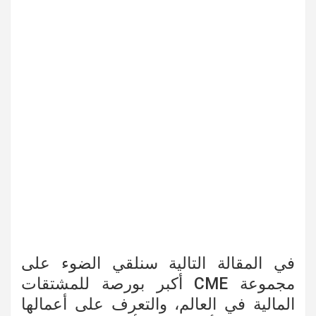
في المقالة التالية سنلقي الضوء على
مجموعة CME أكبر بورصة للمشتقات
المالية في العالم، والتعرف على أعمالها