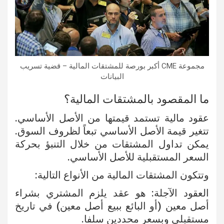
مجموعة CME أكبر بورصة للمشتقات المالية – قضية تسريب
البيانات
ما المقصود بالمشتقات المالية؟
عقود مالية تستمد قيمتها من الأصل الأساسي.
تتغير قيمة الأصل الأساسي تبعاً لظروف السوق.
يمكن تداول المشتقات من خلال التنبؤ بحركة
السعر المستقبلية للأصل الأساسي.
وتتكون المشتقات المالية من الأنواع التالية:
العقود الآجلة: هو عقد يلزم المشتري بشراء
أصل معين (أو البائع ببيع أصل معين) في تاريخ
مستقبلي وبسعر محددين سلفا.