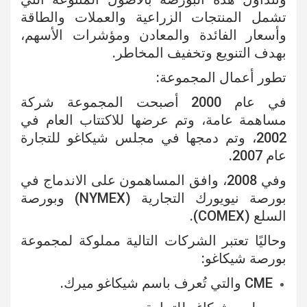
تشمل المنتجات الزراعية والعملات والطاقة
وأسعار الفائدة والمعادن ومؤشرات الأسهم،
بهدف التنويع وتخفيف المخاطر.
تطور أعمال المجموعة:
في عام 2000 أصبحت المجموعة شركة
مساهمة عامة، وتم عرضها للاكتتاب العام في
2002، وتم دمجها في مجلس شيكاغو للتجارة
عام 2007.
وفي 2008، وافق المساهمون على الاندماج في
بورصة نيويورك التجارية (NYMEX) وبورصة
السلع (COMEX).
وحاليًا تعتبر الشركات التالية مملوكة لمجموعة
بورصة شيكاغو:
CME والتي تُعرف باسم شيكاغو ميرك.