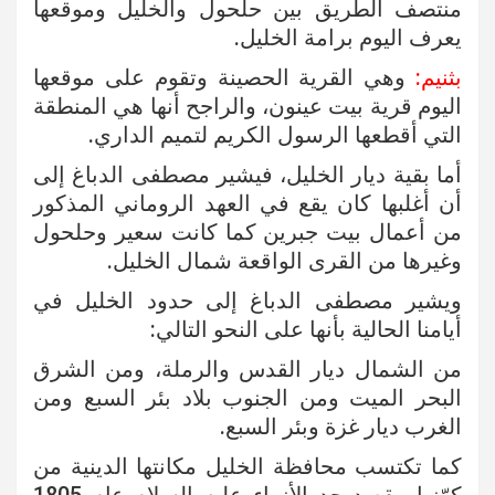
منتصف الطريق بين حلحول والخليل وموقعها
يعرف اليوم برامة الخليل.
بثنيم:
وهي القرية الحصينة وتقوم على موقعها
اليوم قرية بيت عينون، والراجح أنها هي المنطقة
التي أقطعها الرسول الكريم لتميم الداري.
أما بقية ديار الخليل، فيشير مصطفى الدباغ إلى
أن أغلبها كان يقع في العهد الروماني المذكور
من أعمال بيت جبرين كما كانت سعير وحلحول
وغيرها من القرى الواقعة شمال الخليل.
ويشير مصطفى الدباغ إلى حدود الخليل في
أيامنا الحالية بأنها على النحو التالي:
من الشمال ديار القدس والرملة، ومن الشرق
البحر الميت ومن الجنوب بلاد بئر السبع ومن
الغرب ديار غزة وبئر السبع.
كما تكتسب محافظة الخليل مكانتها الدينية من