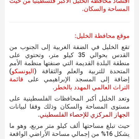
اقتصاد محافظة الخليل الأكبر فلسطينيا من حيث
المساحة والسكان.
موقع محافظة الخليل:
تقع الخليل في الضفة الغربية إلى الجنوب من
القدس بحوالي 35 كيلو متر، وتحتوي على
منطقة البلدة القديمة التي صنفتها منظمة الأمم
المتحدة للتربية والعلم والثقافة (
اليونسكو
)
إضافة إلى المسجد الإبراهيمي على
قائمة
التراث العالمي المهدد بالخطر
.
وتعد الخليل أكبر المحافظات الفلسطينية على
مستوى المساحة والسكان وذلك وفقا لبيانات
الجهاز المركزي للإحصاء الفلسطيني
.
حيث تبلغ مساحتها ألف كيلو متر مربع، وهو ما
يشكل 16% من إجمالي مساحة الأراضي الواقعة