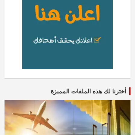
أخترنا لك هذه الملفات المميزة