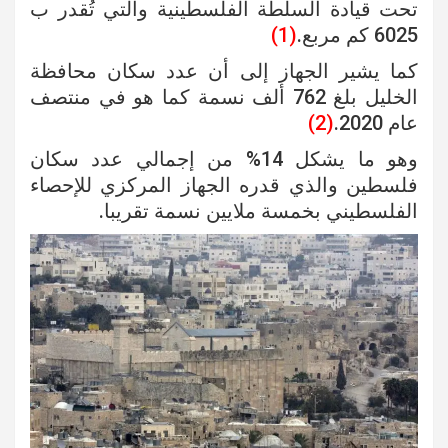
تحت قيادة السلطة الفلسطينية والتي تُقدر ب
6025 كم مربع.
(1)
كما يشير الجهاز إلى أن عدد سكان محافظة
الخليل بلغ 762 ألف نسمة كما هو في منتصف
عام 2020.
(2)
وهو ما يشكل 14% من إجمالي عدد سكان
فلسطين والذي قدره الجهاز المركزي للإحصاء
الفلسطيني بخمسة ملايين نسمة تقريبا.