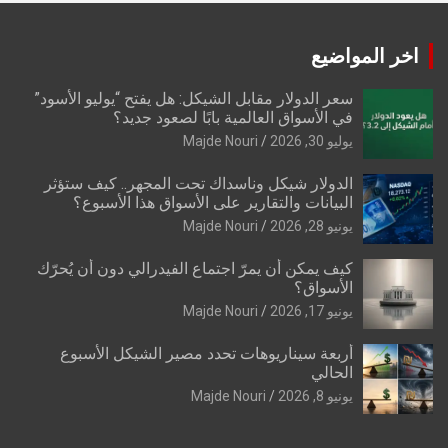
اخر المواضيع
سعر الدولار مقابل الشيكل: هل يفتح “يوليو الأسود”
في الأسواق العالمية بابًا لصعود جديد؟
يوليو 30, 2026
Majde Nouri
الدولار شيكل وناسداك تحت المجهر.. كيف ستؤثر
البيانات والتقارير على الأسواق هذا الأسبوع؟
يونيو 28, 2026
Majde Nouri
كيف يمكن أن يمرّ اجتماع الفيدرالي دون أن يُحرّك
الأسواق؟
يونيو 17, 2026
Majde Nouri
أربعة سيناريوهات تحدد مصير الشيكل الأسبوع
الحالي
يونيو 8, 2026
Majde Nouri