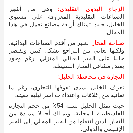
الزجاج اليدوي التقليدي:
وهي من أشهر
الصناعات التقليدية المعروفة على مستوى
الخليل، حيث تمتلك أربعة مصانع تعمل في هذا
المجال.
صناعة الفخار:
تعتبر من أقدم الصناعات البدائية،
ولكنها تعاني من التراجع بشكل كبير، وتقتصر
حاليا على الحيز العائلي المنزلي، رغم وجود
بعض مشاغل الفخار البسيطة.
التجارة في محافظة الخليل:
تعرف الخليل بمدى تفوقها التجاري، رغم ما
تعانيه من إغلاقات واعتداءات اسرائيلية مقيتة.
حيث تمثل الخليل نسبة 54% من حجم التجارة
الفلسطينية المحلية، وتمتلك أجيالا ممتدة من
التجار الذين انتقلوا من الحيز المحلي إلى الحيز
الإقليمي والدولي.