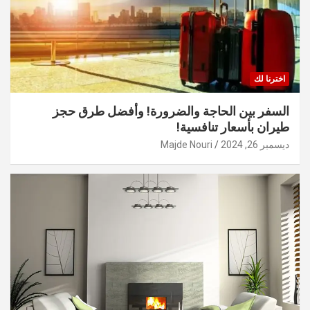
اخترنا لك
السفر بين الحاجة والضرورة! وأفضل طرق حجز
طيران بأسعار تنافسية!
ديسمبر 26, 2024
Majde Nouri