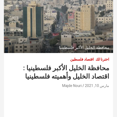
محافظة الخليل الأكبر فلسطينيا
اخترنا لك
اقتصاد فلسطين
محافظة الخليل الأكبر فلسطينيا :
اقتصاد الخليل وأهميته فلسطينيا
مارس 10, 2021
Majde Nouri