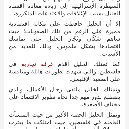
السيطرة الإسرائيلية إلى زيادة معاناة اقتصاد
الخليل بسبب الإغلاقات والاعتداءات المتكررة.
إلا أن الخليل حافظت على مكانة اقتصادية
مميزة على الرغم من تلك الصعوبات؛ حيث
ساهم سُكّان وتُجّار الخليل على تماسك
اقتصادها بشكل ملموس، وذلك للعديد من
الأسباب.
كما تمتلك الخليل أقدم
غرفة تجارية
في
فلسطين، والتي شهدت تطورات هائلة ومنافسة
على الصعيد الإقليمي.
وتمتلك الخليل ملتقى رجال الأعمال، والذي
يضطلع بدور مهم جدا تجاه تطوير الاقتصاد على
مختلف الأصعدة.
وتمثل الخليل الحصة الأكبر من حيث المنشآت
العاملة في فلسطين، حيث امتلكت ما يقترب