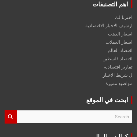
اهم التصنيفات
اخترنا لك
ارشيف الاخبار الاقتصادية
اسعار الذهب
اسعار العملات
اقتصاد العالم
اقتصاد فلسطين
تقارير اقتصادية
ل شريط الاخبار
مواضيع مميزة
ابحث في الموقع
S
e
a
r
كواليس المال