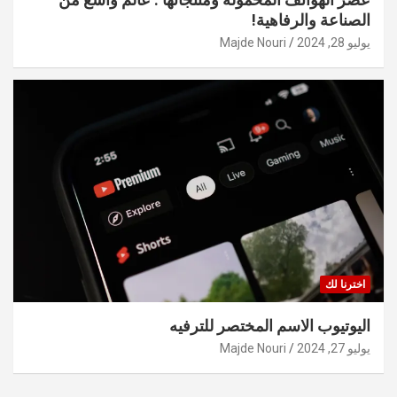
الصناعة والرفاهية!
يوليو 28, 2024
Majde Nouri
اخترنا لك
اليوتيوب الاسم المختصر للترفيه
يوليو 27, 2024
Majde Nouri