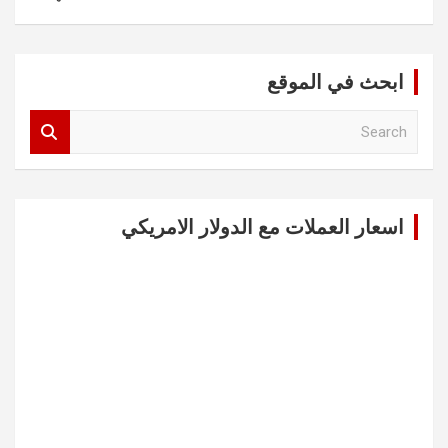
ابحث في الموقع
S
e
a
r
c
اسعار العملات مع الدولار الامريكي
h