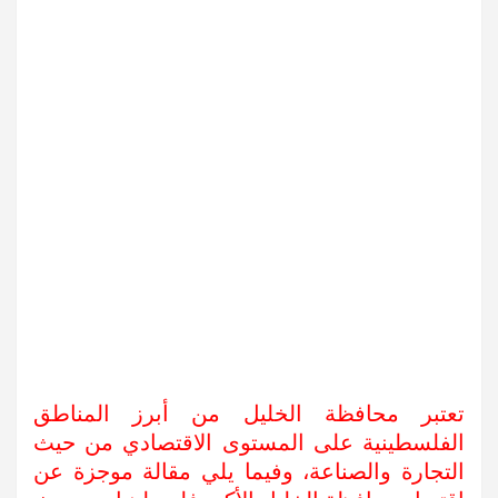
تعتبر محافظة الخليل من أبرز المناطق
الفلسطينية على المستوى الاقتصادي من حيث
التجارة والصناعة، وفيما يلي مقالة موجزة عن