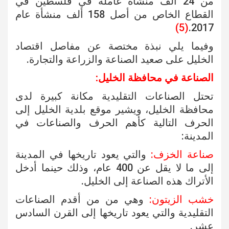
من 24 ألف منشأة عاملة في فلسطين في
القطاع الخاص من أصل 158 ألف منشأة عام
(5)
2017.
وفيما يلي نبذة مختصة عن مفاصل اقتصاد
الخليل على صعيد الصناعة والزراعة والتجارة.
الصناعة في محافظة الخليل:
تحتل الصناعات التقليدية مكانة كبيرة لدى
محافظة الخليل، ويشير موقع بلدية الخليل إلى
الحرف التالية كأهم الحرف والصناعات في
المدينة:
صناعة الخزف:
والتي يعود تاريخها في المدينة
إلى ما لا يقل عن 400 عام، وذلك حينما أدخل
الأتراك هذه الصناعة إلى الخليل.
خشب الزيتون:
وهي من من أقدم الصناعات
التقليدية والتي يعود تاريخها إلى القرن السادس
عشر.