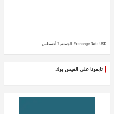
USD
Exchange Rate
: الجمعة, 7 أغسطس.
تابعونا على الفيس بوك