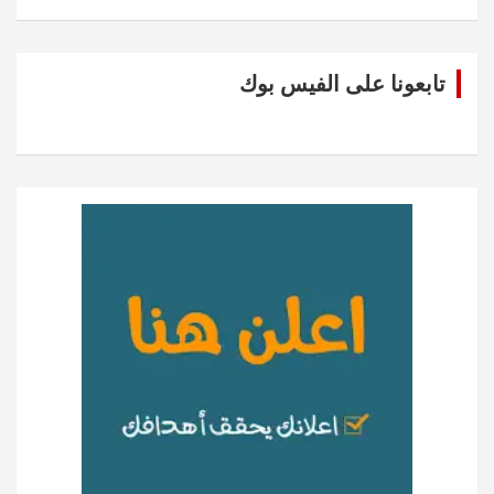
تابعونا على الفيس بوك