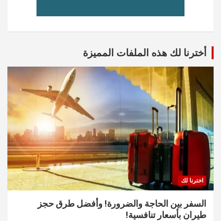
أخترنا لك هذه الملفات المميزة
اخترنا لك
السفر بين الحاجة والضرورة! وأفضل طرق حجز
طيران بأسعار تنافسية!