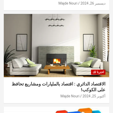
ديسمبر 26, 2024
Majde Nouri
اخترنا لك
الاقتصاد الدائري : اقتصاد بالمليارات ومشاريع تحافظ
على الكوكب!
أكتوبر 25, 2024
Majde Nouri