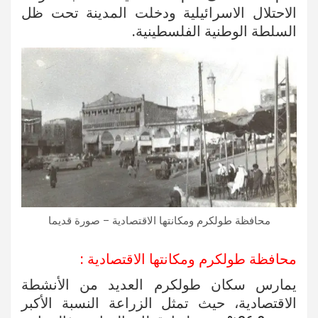
الاحتلال الاسرائيلية ودخلت المدينة تحت ظل
السلطة الوطنية الفلسطينية.
محافظة طولكرم ومكانتها الاقتصادية – صورة قديما
محافظة طولكرم ومكانتها الاقتصادية :
يمارس سكان طولكرم العديد من الأنشطة
الاقتصادية، حيث تمثل الزراعة النسبة الأكبر