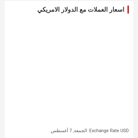
c
اسعار العملات مع الدولار الامريكي
h
USD
Exchange Rate
: الجمعة, 7 أغسطس.