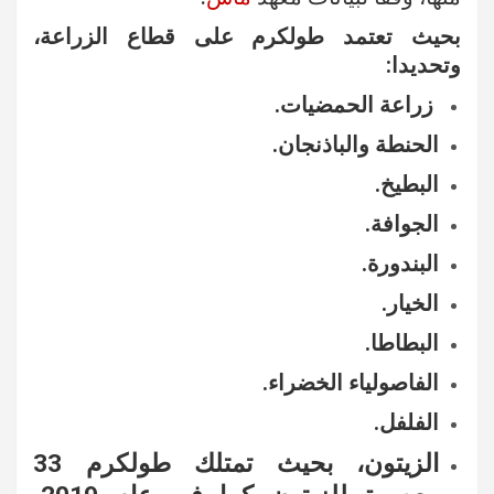
بحيث تعتمد طولكرم على قطاع الزراعة،
وتحديدا:
زراعة الحمضيات.
الحنطة والباذنجان.
البطيخ.
الجوافة.
البندورة.
الخيار.
البطاطا.
الفاصولياء الخضراء.
الفلفل.
الزيتون، بحيث تمتلك طولكرم 33