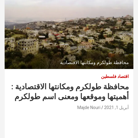
محافظة طولكرم ومكانتها الاقتصادية
اقتصاد فلسطين
محافظة طولكرم ومكانتها الاقتصادية :
أهميتها وموقعها ومعنى اسم طولكرم
أبريل 1, 2021
Majde Nouri