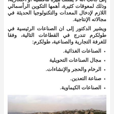
وذلك لمعوقات كثيرة، أهمها التكوين الرأسمالي
اللازم لإدخال المعدات والتكنولوجيا الحديثة في
مجالاته الإنتاجية.
ويشير الدكتور إلى ان الصناعات الرئيسية في
طولكرم تندرج في القطاعات التالية، وفقا
للغرفة التجارية والصناعية، طولكرم:
الصناعات الغذائية.
مجال الصناعات التحويلية
الرخام والحجر والإنشاءات.
صناعة التعدين.
الصناعات الكيماوية.