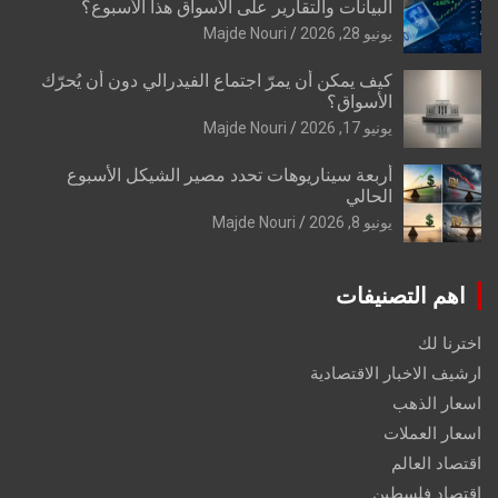
البيانات والتقارير على الأسواق هذا الأسبوع؟
يونيو 28, 2026
Majde Nouri
كيف يمكن أن يمرّ اجتماع الفيدرالي دون أن يُحرّك
الأسواق؟
يونيو 17, 2026
Majde Nouri
أربعة سيناريوهات تحدد مصير الشيكل الأسبوع
الحالي
يونيو 8, 2026
Majde Nouri
اهم التصنيفات
اخترنا لك
ارشيف الاخبار الاقتصادية
اسعار الذهب
اسعار العملات
اقتصاد العالم
اقتصاد فلسطين