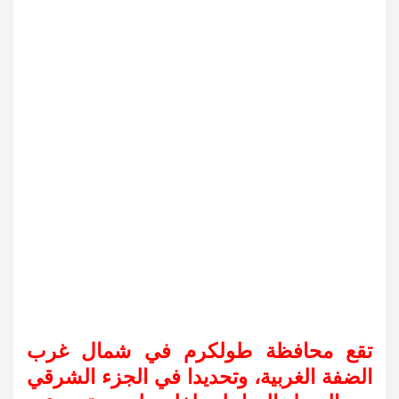
تقع محافظة طولكرم في شمال غرب
الضفة الغربية، وتحديدا في الجزء الشرقي