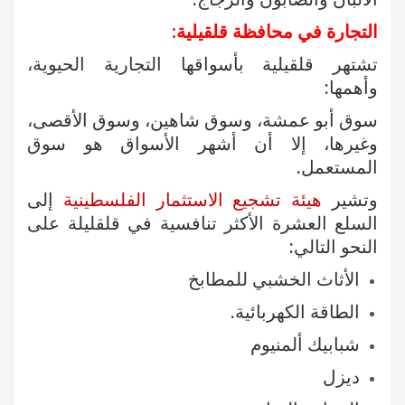
التجارة في محافظة قلقيلية:
تشتهر قلقيلية بأسواقها التجارية الحيوية،
وأهمها:
سوق أبو عمشة، وسوق شاهين، وسوق الأقصى،
وغيرها، إلا أن أشهر الأسواق هو سوق
المستعمل.
وتشير
هيئة تشجيع الاستثمار الفلسطينية
إلى
السلع العشرة الأكثر تنافسية في قلقليلة على
النحو التالي:
الأثاث الخشبي للمطابخ
الطاقة الكهربائية.
شبابيك ألمنيوم
ديزل