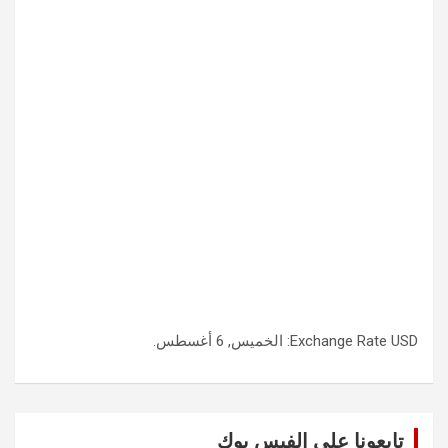
USD
Exchange Rate
: الخميس, 6 أغسطس.
تابعونا على الفيس بوك