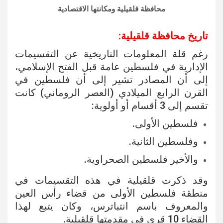
محافظة قلقيلية ومكانتها الاقتصادية
تاريخ محافظة قلقيلية:
رغم قلة المعلومات التاريخية عن التقسيمات
الإدارية في فلسطين عامة قبل الفتح الإسلامي،
إلى أن المصادر تشير إلى أن فلسطين في
القرن الرابع الميلادي (العصر الروماني) كانت
تقسم إلى 3 أقسام أو أولوية:
فلسطين الأولى.
وفلسطين الثانية.
والأخير فلسطين الصحراوية.
وقد ذكرت قلقيلية في هذه التقسيمات في
منطقة فلسطين الأولى من قضاء رأس العين
والمعروف باسم انتباترس، وكان يتبع لهذا
القضاء 10 قرى في مقدمتها قلقيلية.