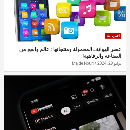
اخترنا لك
عصر الهواتف المحمولة ومنتجاتها : عالم واسع من
الصناعة والرفاهية!
يوليو 28, 2024
Majde Nouri