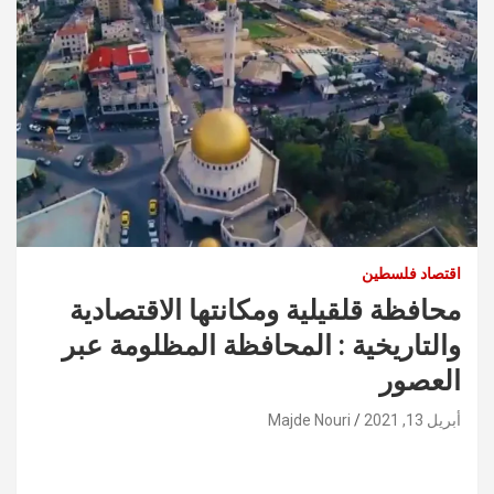
اقتصاد فلسطين
محافظة قلقيلية ومكانتها الاقتصادية
والتاريخية : المحافظة المظلومة عبر
العصور
أبريل 13, 2021
Majde Nouri