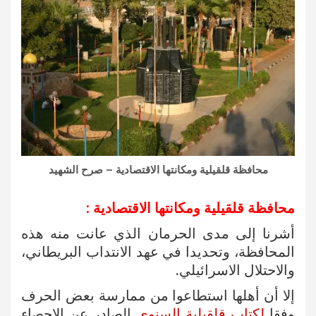
محافظة قلقيلية ومكانتها الاقتصادية – صرح الشهيد
محافظة قلقيلية ومكانتها الاقتصادية :
أشرنا إلى مدى الحرمان الذي عانت منه هذه
المحافظة، وتحديدا في عهد الانتداب البريطاني،
والاحتلال الاسرائيلي.
إلا أن أهلها استطاعوا من ممارسة بعض الحرف
وفقا
لكتاب قلقيلية السنوي
الصادر عن الإحصاء