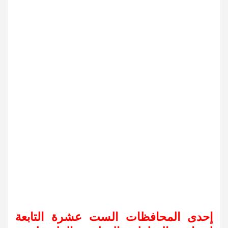
إحدى المحافظات الست عشرة التابعة