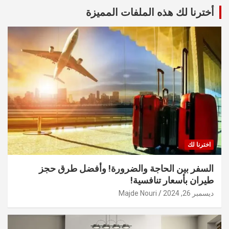
أخترنا لك هذه الملفات المميزة
اخترنا لك
السفر بين الحاجة والضرورة! وأفضل طرق حجز
طيران بأسعار تنافسية!
ديسمبر 26, 2024
Majde Nouri