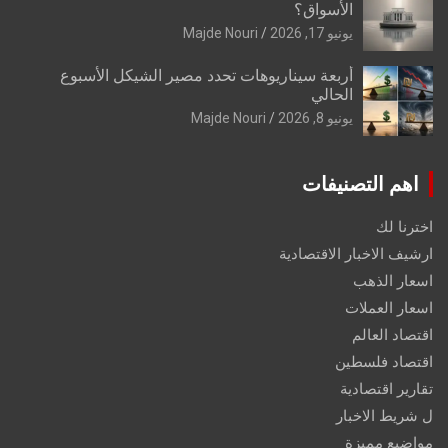
الأسواق؟
يونيو 17, 2026
Majde Nouri
أربعة سيناريوهات تحدد مصير الشيكل الأسبوع
الحالي
يونيو 8, 2026
Majde Nouri
اهم التصنيفات
اخترنا لك
ارشيف الاخبار الاقتصادية
اسعار الذهب
اسعار العملات
اقتصاد العالم
اقتصاد فلسطين
تقارير اقتصادية
ل شريط الاخبار
مواضيع مميزة