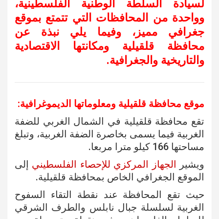
لسيادة السلطة الوطنية الفلسطينية،
وواحدة من المحافظات التي تتمتع بموقع
جغرافي مميز، وفيما يلي نبذة عن
محافظة قلقيلية ومكانتها الاقتصادية
والتاريخية والجغرافية.
موقع محافظة قلقيلية ومعلوماتها الديموغرافية:
تقع محافظة قلقيلية في الشمال الغربي للضفة
الغربية فيما يسمى بخاصرة الضفة الغربية، وتبلغ
مساحتها 166 كيلو مترا مربعا.
ويشير
الجهاز المركزي للإحصاء الفلسطيني
إلى
الموقع الجغرافي الخاص بمحافظة قلقيلية.
حيث تقع المحافظة عند نقطة التقاء السفوح
الغربية لسلسلة جبال نابلس والطرف الشرقي