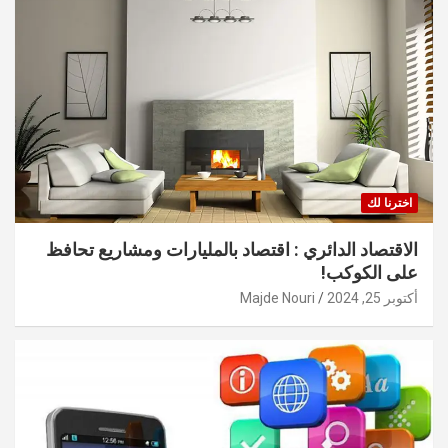
اخترنا لك
الاقتصاد الدائري : اقتصاد بالمليارات ومشاريع تحافظ
على الكوكب!
أكتوبر 25, 2024
Majde Nouri