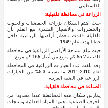
الفلسطيني.
الزراعة في محافظة قلقيلية:
حيث اهتم السكان بزراعة الحمضيات والحبوب
والخضروات والأشجار المثمرة مع العلم بأن
قلقليلة فقدت معظم أراضيها الزراعية داخل
خط الهدنة عام 1949.
حيث تبلغ مساحة الأراضي الزراعية في محافظة
قلقيلية 55.2 كم مربع من أصل 166 كم مربع.
وقد بلغت عدد الحيازات الزراعية في المحافظة
لعام 2010-2011 ما نسبته 5.3% من الحيازات
الزراعية في الضفة الغربية.
الصناعة في محافظة قلقيلية:
يمارس سكان هذه المحافظة عددا محدودا من
الحرف الصناعية أهمها المواد الغذائية ومنتجات
الألبان والصابون والزجاج.