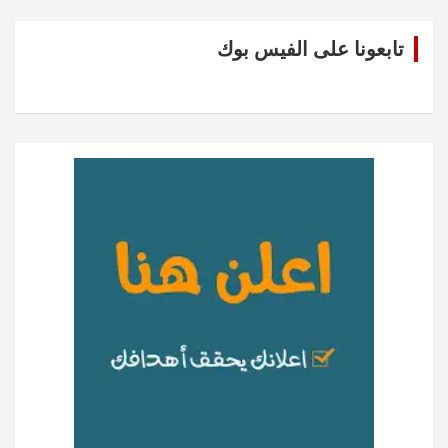
تابعونا على الفيس بوك