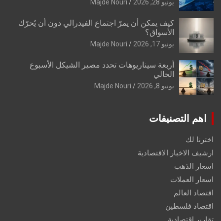
يونيو 28, 2026
Majde Nouri
كيف يمكن أن يمرّ اجتماع الفيدرالي دون أن يُحرّك
الأسواق؟
يونيو 17, 2026
Majde Nouri
أربعة سيناريوهات تحدد مصير الشيكل الأسبوع
الحالي
يونيو 8, 2026
Majde Nouri
اهم التصنيفات
اخترنا لك
ارشيف الاخبار الاقتصادية
اسعار الذهب
اسعار العملات
اقتصاد العالم
اقتصاد فلسطين
تقارير اقتصادية