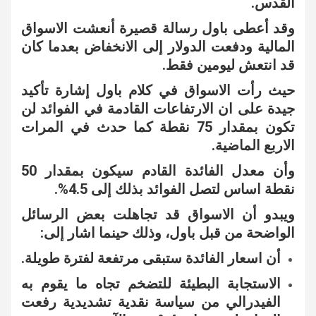
القدس.
وقد أعطى باول رسالة قصيرة أنعشت الاسواق
المالية ودفعت الدولار إلى الانخفاض بعدما كان
قد انتعش ليومين فقط.
حيث رأت الاسواق في كلام باول إشارة تأكيد
جيدة على ان الارتفاعات القادمة في الفوائد لن
تكون بمقدار 75 نقطة كما حدث في المرات
الاربع الماضية.
وأن معدل الفائدة القادم سيكون بمقدار 50
نقطة اساس لتصل الفوائد بذلك إلى 4.5%.
ويبدو أن الاسواق قد تجاهلت بعض الرسائل
الواضحة من قبل باول، وذلك حينما اشار إلى:
أن اسعار الفائدة ستبقى مرتفعة لفترة طويلة.
الاستجابة البطيئة للتضخم تجاه ما يقوم به
الفيدرالي من سياسة نقدية تشديدية رفعت