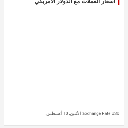
اسعار العملات مع الدولار الامريكي
h
USD
Exchange Rate
: الأثنين, 10 أغسطس.