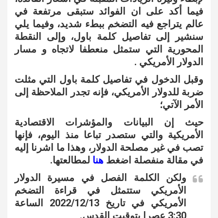
فيما أكد على ان الفوائد ستبقى مرتفعة في
عالم يتراجع فيه التضخم ببطء شديد، وفيما يلي
سنشير إلى تفاصيل كلمة باول، وإلى النقطة
المحورية التي ستمثل منعطفا لاتجاه و مسار
الدولار الأمريكي .
وقبل الدخول في تفاصيل كلمة باول التي مثلت
ضربة للدولار الأمريكي، فإنه تجدر الملاحظة إلى
الأمر الآتي؛
حيث إن البيانات والمؤشرات الاقتصادية
الأمريكية والتي ستصدر تباعا منذ اليوم، فإنها
تصب في غير مصلحة الدولار، وهذا ما اشرنا إليه
في مقالة منفصلة اضغط
هنا
لمطالعتها.
ولكن الكلمة الفصل في مسيرة الدولار
الأمريكي ستتمثل في قراءة التضخم
الأمريكي في تاريخ 2022/12/13 الساعة
3:30 عصرا بتوقيت القدس.