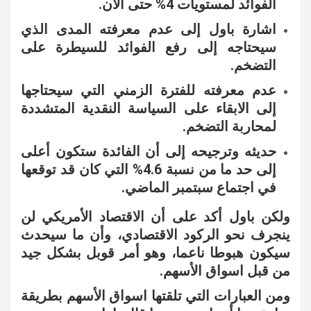
الفوائد لمستويات 4% حتى الآن.
اشارة باول إلى عدم معرفته المدى الذي
سيحتاجه إلى رفع الفوائد للسيطرة على
التضخم.
عدم معرفته للفترة الزمني التي سيحتاجها
إلى الابقاء على السياسة النقدية المتشددة
لمحاربة التضخم.
حديثه وترجيحه إلى أن الفائدة ستكون أعلى
إلى حد ما من نسبة 4.6% التي كان قد توقعها
في اجتماع سبتمبر الماضي.
ولكن باول أكد على أن الاقتصاد الأمريكي لن
ينجرف نحو الركود الاقتصادي، وأن ما سيحدث
سيكون هبوطا ناعما، وهو أمر قوبل بشكل جيد
من قبل اسواق الأسهم.
ومن العبارات التي تلقتها اسواق الأسهم بطريقة