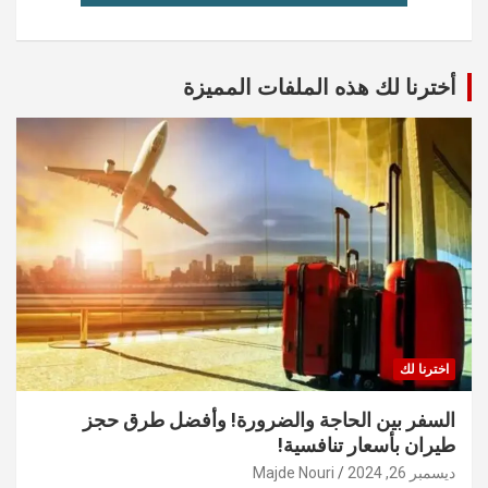
أخترنا لك هذه الملفات المميزة
اخترنا لك
السفر بين الحاجة والضرورة! وأفضل طرق حجز
طيران بأسعار تنافسية!
ديسمبر 26, 2024
Majde Nouri