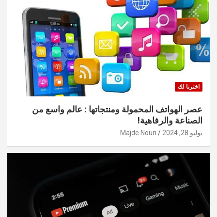
اخترنا لك
عصر الهواتف المحمولة ومنتجاتها : عالم واسع من
الصناعة والرفاهية!
يوليو 28, 2024
Majde Nouri