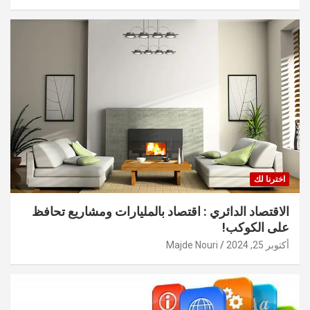
اخترنا لك
الاقتصاد الدائري : اقتصاد بالمليارات ومشاريع تحافظ
على الكوكب!
أكتوبر 25, 2024
Majde Nouri