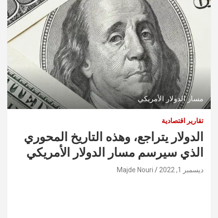
مسار الدولار الأمريكي
تقارير اقتصادية
الدولار يتراجع، وهذه التاريخ المحوري
الذي سيرسم مسار الدولار الأمريكي
ديسمبر 1, 2022
Majde Nouri