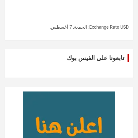
USD
Exchange Rate
: الجمعة, 7 أغسطس.
تابعونا على الفيس بوك