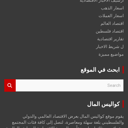
ارشيف الاخبار الاقتصادية
اسعار الذهب
اسعار العملات
اقتصاد العالم
اقتصاد فلسطين
تقارير اقتصادية
ل شريط الاخبار
مواضيع مميزة
ابحث في الموقع
S
e
a
r
كواليس المال
c
h
يقوم موقع كواليس المال بعرض الاقتصاد العالمي والدولي
والفلسطيني بلغة سهلة ومعاصرة، لتصل إلى كافة فئات المجتمع