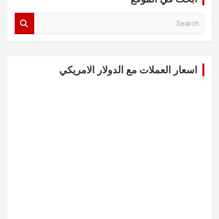
S
e
a
r
c
اسعار العملات مع الدولار الامريكي
h