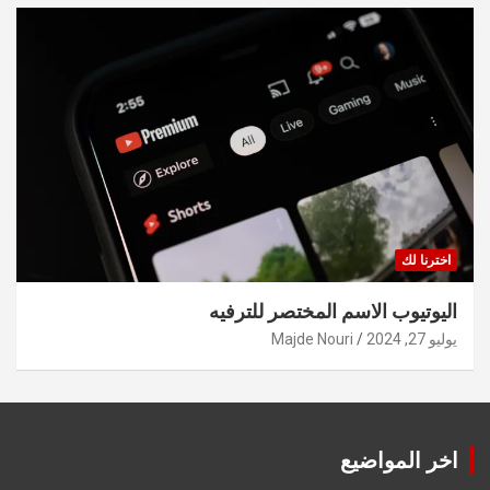
اخترنا لك
اليوتيوب الاسم المختصر للترفيه
يوليو 27, 2024
Majde Nouri
اخر المواضيع