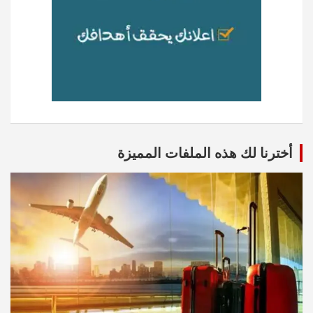
أخترنا لك هذه الملفات المميزة