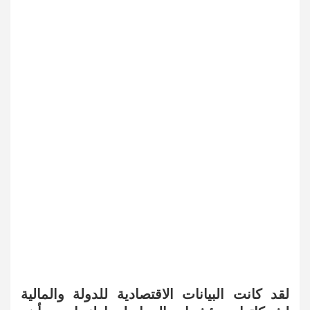
لقد كانت البيانات الاقتصادية للدولة والمالية