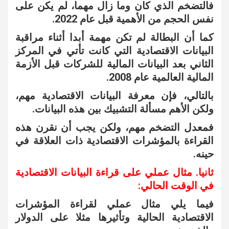
فالتضخم الذي كان وما زال مهما، لم يكن على
نفس الحجم من الأهمية قبل عام 2022.
كما أن البطالة لم تكن مهمة أبدا أثناء مراقبة
البيانات الاقتصادية التي كانت تأتي في المركز
الثاني بعد البيانات المالية للشركات قبل الأزمة
المالية العالمية عام 2008.
بالتالي، فإن معرفة البيانات الاقتصادية مهم،
ولكن الأهم مسألة التشبيك بين هذه البيانات.
فمعدل التضخم مهم، ولكن يجب أن نقرن هذه
القراءة بالمؤشرات الاقتصادية ذات العلاقة في
حينه.
ثانيا. مثال عملي على قراءة البيانات الاقتصادية
في الوقت الحالي:
فيما يلي مثال عملي لقراءة المؤشرات
الاقتصادية الحالية وتأثيرها مثلا على الدولار