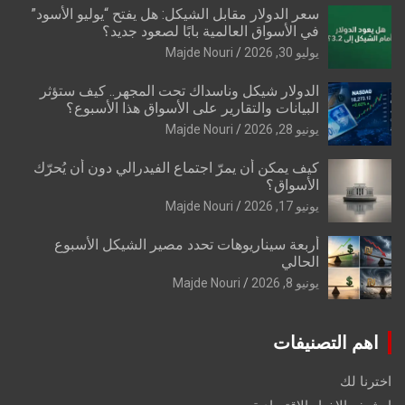
سعر الدولار مقابل الشيكل: هل يفتح “يوليو الأسود”
في الأسواق العالمية بابًا لصعود جديد؟
يوليو 30, 2026
Majde Nouri
الدولار شيكل وناسداك تحت المجهر.. كيف ستؤثر
البيانات والتقارير على الأسواق هذا الأسبوع؟
يونيو 28, 2026
Majde Nouri
كيف يمكن أن يمرّ اجتماع الفيدرالي دون أن يُحرّك
الأسواق؟
يونيو 17, 2026
Majde Nouri
أربعة سيناريوهات تحدد مصير الشيكل الأسبوع
الحالي
يونيو 8, 2026
Majde Nouri
اهم التصنيفات
اخترنا لك