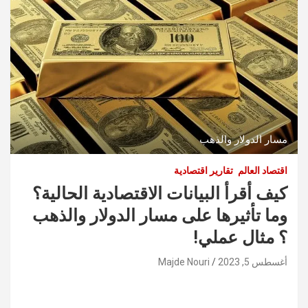
مسار الدولار والذهب
اقتصاد العالم
تقارير اقتصادية
كيف أقرأ البيانات الاقتصادية الحالية؟
وما تأثيرها على مسار الدولار والذهب
؟ مثال عملي!
أغسطس 5, 2023
Majde Nouri