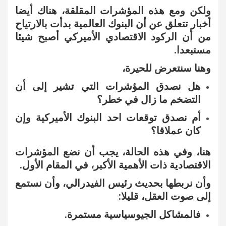
ولكن ومع هذه المؤشرات المقلقة، هناك أيضا
أخبار تتعلق عن أن البنوك العالمية بدأت بالارتياح
من أن الركود الاقتصادي الأميركي أصبح شيئا
مستبعدا.
وهنا سنتعرض للحيرة،
هل نصدق المؤشرات التي تشير إلى أن
التضخم ما زال في خطر؟
أم نصدق توقعات احد البنوك الأميركية وإن
كان عملاقا؟
هنا، وفي هذه الحالة، يجب أن نضع المؤشرات
الاقتصادية ذات الأهمية الأكبر، في المقام الأول.
وأن نربطها بحديث رئيس الفيدرالي، وأن نستمع
إلى صوت العقل، قليلا:
فالمشاكل الجيوسياسية مستمرة.