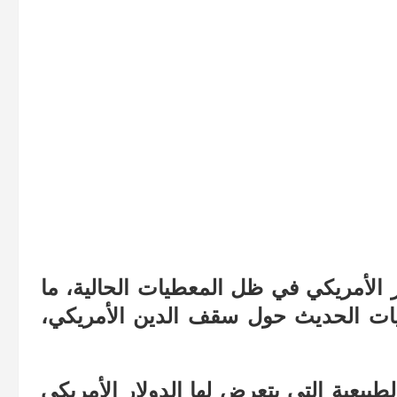
ر الأمريكي في ظل المعطيات الحالية، ما
ات الحديث حول سقف الدين الأمريكي،
بيعية التي يتعرض لها الدولار الأمريكي