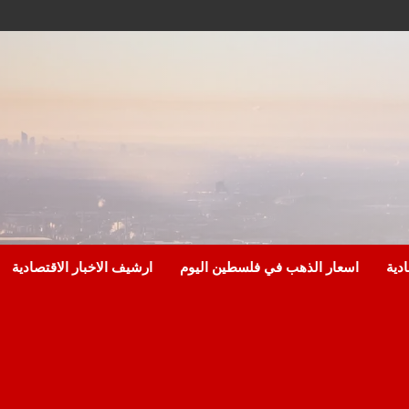
ادية
اسعار الذهب في فلسطين اليوم
ارشيف الاخبار الاقتصادية