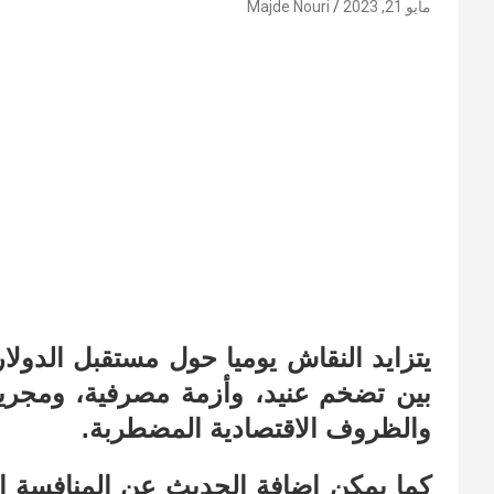
مايو 21, 2023
Majde Nouri
يتزايد النقاش يوميا حول مستقبل الدولا
بين تضخم عنيد، وأزمة مصرفية، ومجري
والظروف الاقتصادية المضطربة.
كما يمكن إضافة الحديث عن المنافسة الط