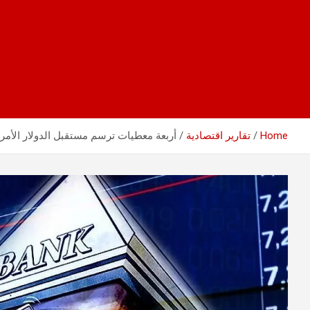
Home
تقارير اقتصادية
أربعة معطيات ترسم مستقبل الدولار الأمري