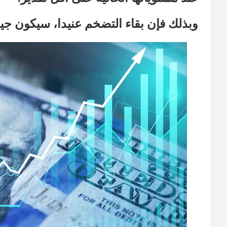
وبذلك فإن بقاء التضخم عنيدا، سيكون جيد