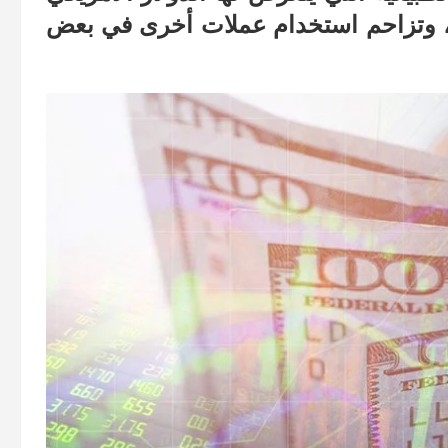
، وتزاحم استخدام عملات أخرى في بعض