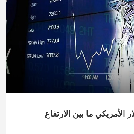
الأمريكي ما بين الارتفاع