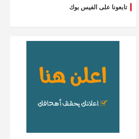
تابعونا على الفيس بوك