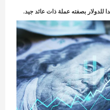
ا للدولار بصفته عملة ذات عائد جيد.