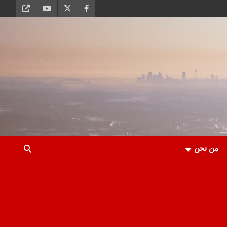
من نحن