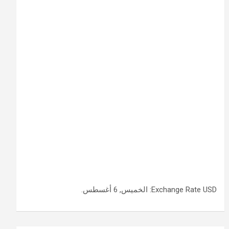
USD
Exchange Rate
: الخميس, 6 أغسطس.