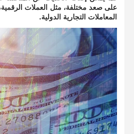
على صعد مختلفة، مثل العملات الرقمية
المعاملات التجارية الدولية.