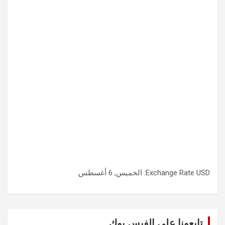
USD
Exchange Rate
: الخميس, 6 أغسطس.
تابعونا على الفيس بوك