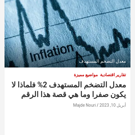
معدل التضخم المستهدف
تقارير اقتصادية
مواضيع مميزة
معدل التضخم المستهدف 2% فلماذا لا
يكون صفرا وما هي قصة هذا الرقم
أبريل 10, 2023
Majde Nouri