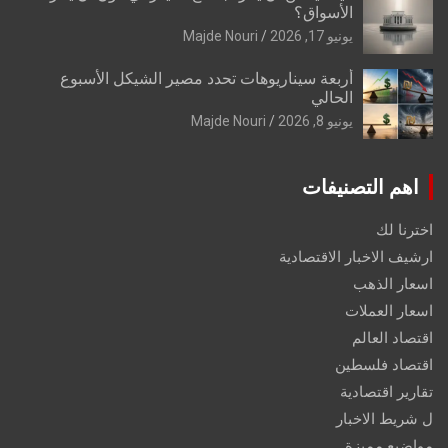
الأسواق؟
يونيو 17, 2026
Majde Nouri
أربعة سيناريوهات تحدد مصير الشيكل الأسبوع
الحالي
يونيو 8, 2026
Majde Nouri
اهم التصنيفات
اخترنا لك
ارشيف الاخبار الاقتصادية
اسعار الذهب
اسعار العملات
اقتصاد العالم
اقتصاد فلسطين
تقارير اقتصادية
ل شريط الاخبار
مواضيع مميزة