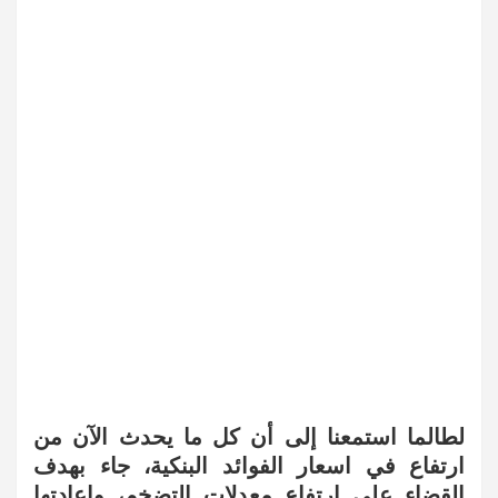
لطالما استمعنا إلى أن كل ما يحدث الآن من
ارتفاع في اسعار الفوائد البنكية، جاء بهدف
القضاء على ارتفاع معدلات التضخم، وإعادتها