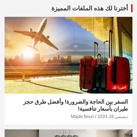
أخترنا لك هذه الملفات المميزة
اخترنا لك
السفر بين الحاجة والضرورة! وأفضل طرق حجز
طيران بأسعار تنافسية!
ديسمبر 26, 2024
Majde Nouri