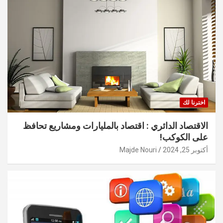
اخترنا لك
الاقتصاد الدائري : اقتصاد بالمليارات ومشاريع تحافظ
على الكوكب!
أكتوبر 25, 2024
Majde Nouri