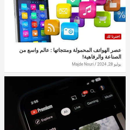
اخترنا لك
عصر الهواتف المحمولة ومنتجاتها : عالم واسع من
الصناعة والرفاهية!
يوليو 28, 2024
Majde Nouri