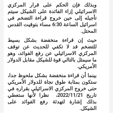
وبذلك فإن الحكم على قرار المركزي
الاسرائيلي إزاء الفائدة على الشيكل سيتم
تأجيله إلى حين خروج قراءة التضخم في
اسرائيل الساعة 6:30 مساء بتوقيت القدس
المحتل.
حيث إن قراءة منخفضة بشكل بسيط
للتضخم قد لا تكفي للحديث عن توقف
المركزي الاسرائيلي عن رفع الفوائد، وهو
ما سيمثل بالتالي قوة للشيكل مقابل الدولار
الأمريكي.
بينما أن قراءة منخفضة بشكل ملحوظ جدا،
ستكون بمثابة طوق نجاة للدولار الأمريكي
حتى خروج المركزي الاسرائيلي بقراره في
تاريخ 2022/11/21، نظرا لأنها ستعطي
بذلك إشارة لتهدئة رفع الفوائد على
الشيكل.