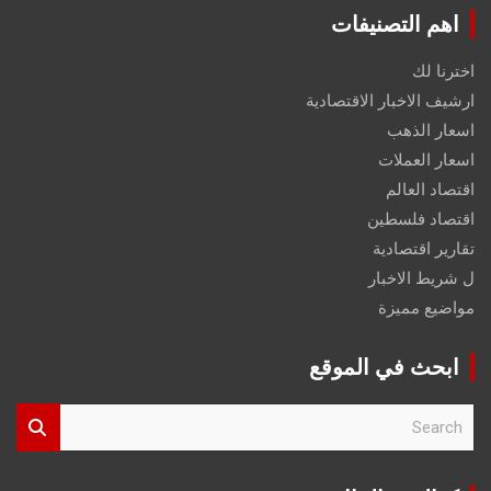
اهم التصنيفات
اخترنا لك
ارشيف الاخبار الاقتصادية
اسعار الذهب
اسعار العملات
اقتصاد العالم
اقتصاد فلسطين
تقارير اقتصادية
ل شريط الاخبار
مواضيع مميزة
ابحث في الموقع
S
e
a
r