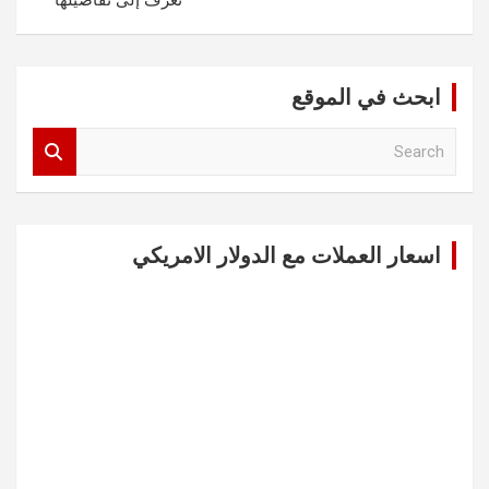
تعرف إلى تفاصيلها
ابحث في الموقع
S
e
a
r
c
اسعار العملات مع الدولار الامريكي
h