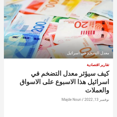
معدل التضخم في اسرائيل
تقارير اقتصادية
كيف سيؤثر معدل التضخم في
اسرائيل هذا الاسبوع على الاسواق
والعملات
نوفمبر 13, 2022
Majde Nouri