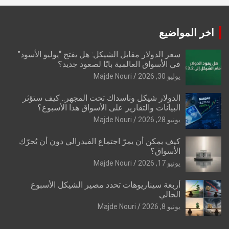
اخر المواضيع
سعر الدولار مقابل الشيكل: هل يفتح “يوليو الأسود”
في الأسواق العالمية بابًا لصعود جديد؟
يوليو 30, 2026
Majde Nouri
الدولار شيكل وناسداك تحت المجهر.. كيف ستؤثر
البيانات والتقارير على الأسواق هذا الأسبوع؟
يونيو 28, 2026
Majde Nouri
كيف يمكن أن يمرّ اجتماع الفيدرالي دون أن يُحرّك
الأسواق؟
يونيو 17, 2026
Majde Nouri
أربعة سيناريوهات تحدد مصير الشيكل الأسبوع
الحالي
يونيو 8, 2026
Majde Nouri