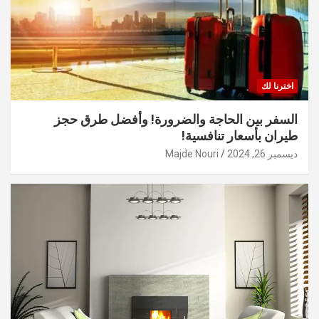
اخترنا لك
السفر بين الحاجة والضرورة! وأفضل طرق حجز
طيران بأسعار تنافسية!
ديسمبر 26, 2024
Majde Nouri