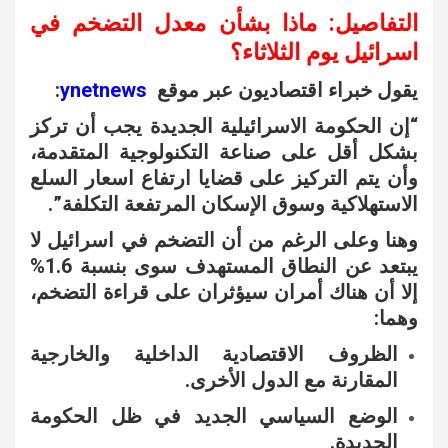
التفاصيل: ماذا بشأن معدل التضخم في
اسرائيل يوم الثلاثاء؟
يقول خبراء اقتصاديون عبر موقع
ynetnews
:
“إن الحكومة الاسرائيلية الجديدة يجب أن تركز
بشكل أقل على صناعة التكنولوجية المتقدمة،
وأن يتم التركيز على قضايا ارتفاع اسعار السلع
الاستهلاكية وسوق الإسكان المرتفعة التكلفة”.
وهنا وعلى الرغم من أن التضخم في اسرائيل لا
يبتعد عن النطاق المستهدف سوى بنسبة 1.6%
إلا أن هناك أمران سيؤثران على قراءة التضخم،
وهما:
الظروف الاقتصادية الداخلية والخارجية
المقارنة مع الدول الأخرى.
الوضع السياسي الجديد في ظل الحكومة
الجديدة.