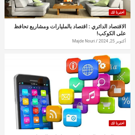
اخترنا لك
الاقتصاد الدائري : اقتصاد بالمليارات ومشاريع تحافظ
على الكوكب!
أكتوبر 25, 2024
Majde Nouri
اخترنا لك