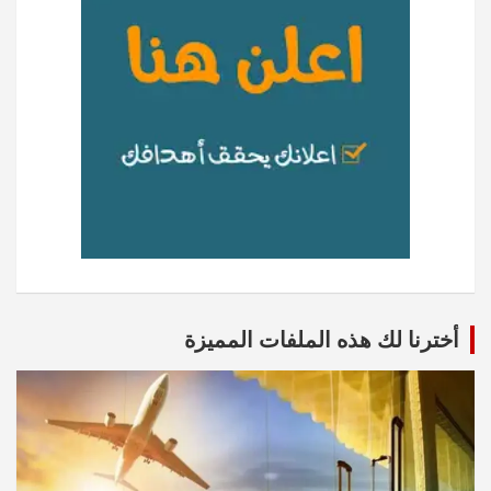
أخترنا لك هذه الملفات المميزة