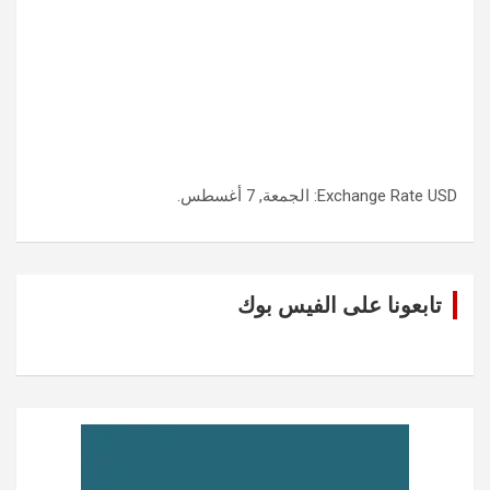
USD
Exchange Rate
: الجمعة, 7 أغسطس.
تابعونا على الفيس بوك