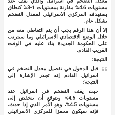
معدل التضخم في اسرائيل والذي يقف عند
مستويات 4.6% مقارنة بمستويات 1-3% كنطاق
يستهدفه المركزي الاسرائيلي لمعدل التضخم
بشكل عام.
إلا أن هذا الرقم يجب أن يتم التعاطي معه من
خلال الوضع الاقتصادي الاسرائيلي وما سيترتب
على الحكومة الجديدة بناء عليه في الوقت
القريب القادم.
النتيجة:
قبل الدخول في تفصيل معدل التضخم في
اسرائيل القادم إنه تجدر الإشارة إلى
النتيجة؛
حيث يقف التضخم في اسرائيل عند
مستويات 4.6% ويتوقع أن ينخفض إلى
مستويات 4.5%، وهو الأمر الذي إذا حدث،
فإنه سيكون محفزا للمركزي الاسرائيلي