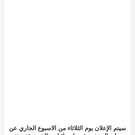
سيتم الإعلان يوم الثلاثاء من الاسبوع الجاري عن