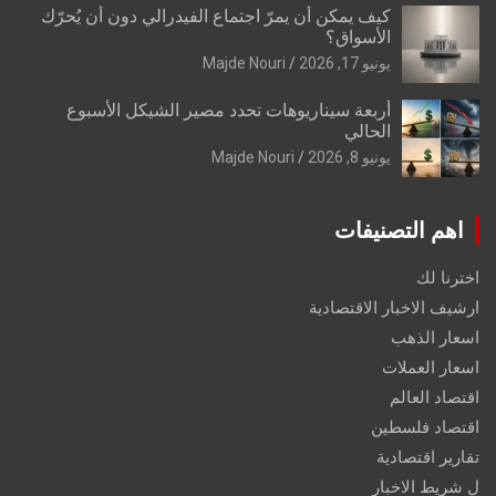
كيف يمكن أن يمرّ اجتماع الفيدرالي دون أن يُحرّك
الأسواق؟
يونيو 17, 2026
Majde Nouri
أربعة سيناريوهات تحدد مصير الشيكل الأسبوع
الحالي
يونيو 8, 2026
Majde Nouri
اهم التصنيفات
اخترنا لك
ارشيف الاخبار الاقتصادية
اسعار الذهب
اسعار العملات
اقتصاد العالم
اقتصاد فلسطين
تقارير اقتصادية
ل شريط الاخبار