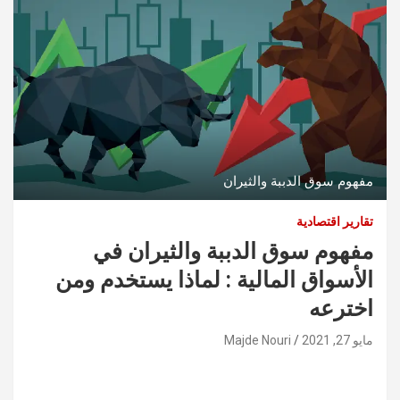
مفهوم سوق الدببة والثيران
تقارير اقتصادية
مفهوم سوق الدببة والثيران في
الأسواق المالية : لماذا يستخدم ومن
اخترعه
مايو 27, 2021
Majde Nouri