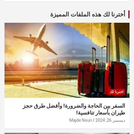
أخترنا لك هذه الملفات المميزة
اخترنا لك
السفر بين الحاجة والضرورة! وأفضل طرق حجز
طيران بأسعار تنافسية!
ديسمبر 26, 2024
Majde Nouri