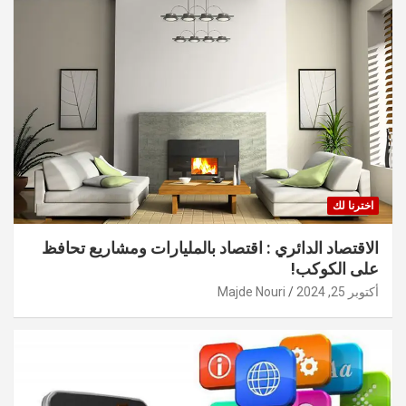
اخترنا لك
الاقتصاد الدائري : اقتصاد بالمليارات ومشاريع تحافظ
على الكوكب!
أكتوبر 25, 2024
Majde Nouri