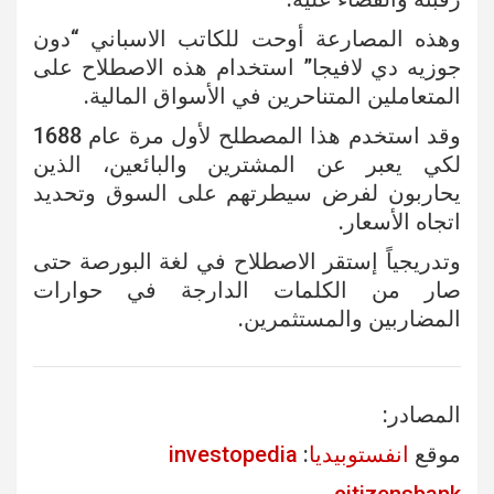
وهذه المصارعة أوحت للكاتب الاسباني “دون
جوزيه دي لافيجا” استخدام هذه الاصطلاح على
المتعاملين المتناحرين في الأسواق المالية.
وقد استخدم هذا المصطلح لأول مرة عام 1688
لكي يعبر عن المشترين والبائعين، الذين
يحاربون لفرض سيطرتهم على السوق وتحديد
اتجاه الأسعار.
وتدريجياً إستقر الاصطلاح في لغة البورصة حتى
صار من الكلمات الدارجة في حوارات
المضاربين والمستثمرين.
المصادر:
موقع
انفستوبيديا
:
investopedia