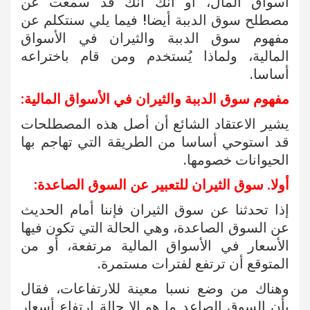
أسواق المال، أو أنك أنك قد سمعت عن
مصطلح سوق الدببة أيضا! فيما يلي سنتكلم عن
مفهوم سوق الدببة والثيران في الأسواق
المالية، ولماذا يُستخدم ومن قام باختراعه
أساسا.
مفهوم سوق الدببة والثيران في الأسواق المالية:
يشير الاعتقاد الشائع أن أصل هذه المصطلحات
قد استوحي أساسا من الطريقة التي تهاجم بها
الحيوانات خصومها.
أولا. سوق الثيران للتعبير عن السوق الصاعدة:
إذا تحدثنا عن سوق الثيران فإننا أمام الحديث
عن السوق الصاعدة، وهي الحالة التي تكون فيها
الأسعار في الأسواق المالية مرتفعة، أو من
المتوقع أن ترتفع لفترات مستمرة.
وهناك من وضع نسبا معينة للارتفاعات، فقال
بأن السوق الصاعد ما هو إلا حالة ارتفاع أسعار