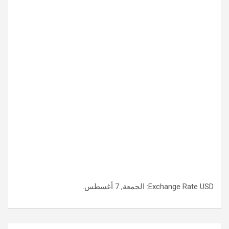
USD
Exchange Rate
: الجمعة, 7 أغسطس.