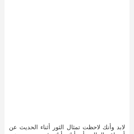
لابد وأنك لاحظت تمثال الثور أثناء الحديث عن