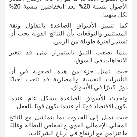
الأصول بنسبة 20% بعد انخفاضين بنسبة 20%
لكل منهما.
كما تتميز الأسواق الصاعدة بالتفاؤل وثقة
المستثمر والتوقعات بأن النتائج القوية يجب أن
تستمر لفترة طويلة من الزمن.
بينما يصعب التنبؤ باستمرار متى قد تتغير
الاتجاهات في السوق.
حيث يتمثل جزء من هذه الصعوبة في أن
التأثيرات النفسية والمضاربة قد تلعب أحيانًا
دورًا كبيرًا في الأسواق.
وتحدث الأسواق الصاعدة بشكل عام عندما
يكون الاقتصاد قويًا أو عندما يكون قويًا بالفعل.
حيث تميل إلى الحدوث بما يتماشى مع الناتج
المحلي الإجمالي القوي وانخفاض البطالة وغالبًا
ما تتزامن مع ارتفاع في أرباح الشركات.