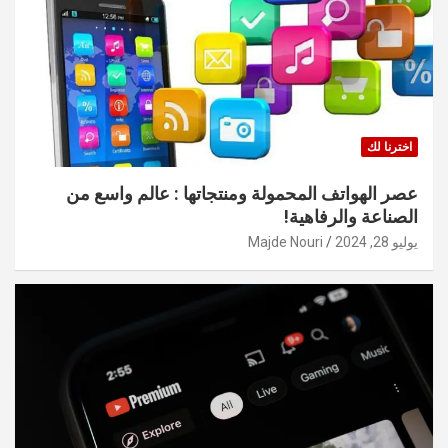
اخترنا لك
عصر الهواتف المحمولة ومنتجاتها : عالم واسع من
الصناعة والرفاهية!
يوليو 28, 2024
Majde Nouri