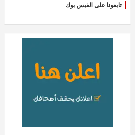
تابعونا على الفيس بوك