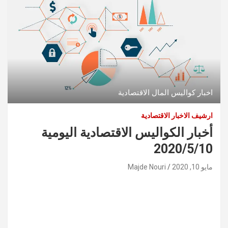
اخبار كواليس المال الاقتصادية
ارشيف الاخبار الاقتصادية
أخبار الكواليس الاقتصادية اليومية
2020/5/10
مايو 10, 2020
Majde Nouri