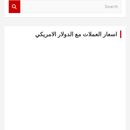
S
e
a
r
c
اسعار العملات مع الدولار الامريكي
h