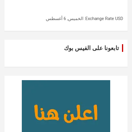
USD
Exchange Rate
: الخميس, 6 أغسطس.
تابعونا على الفيس بوك