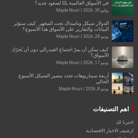
في الأسواق العالمية بابًا لصعود جديد؟
يوليو 30, 2026
Majde Nouri
الدولار شيكل وناسداك تحت المجهر.. كيف ستؤثر
البيانات والتقارير على الأسواق هذا الأسبوع؟
يونيو 28, 2026
Majde Nouri
كيف يمكن أن يمرّ اجتماع الفيدرالي دون أن يُحرّك
الأسواق؟
يونيو 17, 2026
Majde Nouri
أربعة سيناريوهات تحدد مصير الشيكل الأسبوع
الحالي
يونيو 8, 2026
Majde Nouri
اهم التصنيفات
اخترنا لك
ارشيف الاخبار الاقتصادية