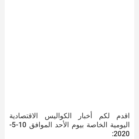
اقدم لكم أخبار الكواليس الاقتصادية
اليومية الخاصة بيوم الأحد الموافق 10-5-
2020: