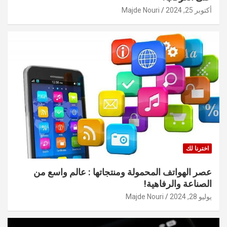
أكتوبر 25, 2024
Majde Nouri
اخترنا لك
عصر الهواتف المحمولة ومنتجاتها : عالم واسع من
الصناعة والرفاهية!
يوليو 28, 2024
Majde Nouri