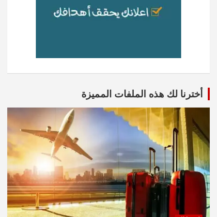
أخترنا لك هذه الملفات المميزة