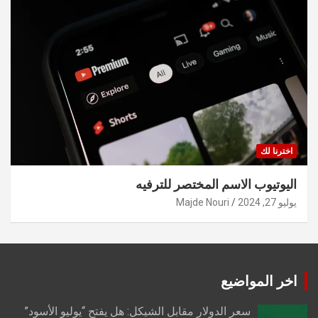
اخترنا لك
اليوتيوب الاسم المختصر للترفيه
يوليو 27, 2024
Majde Nouri
اخر المواضيع
سعر الدولار مقابل الشيكل: هل يفتح “يوليو الأسود”