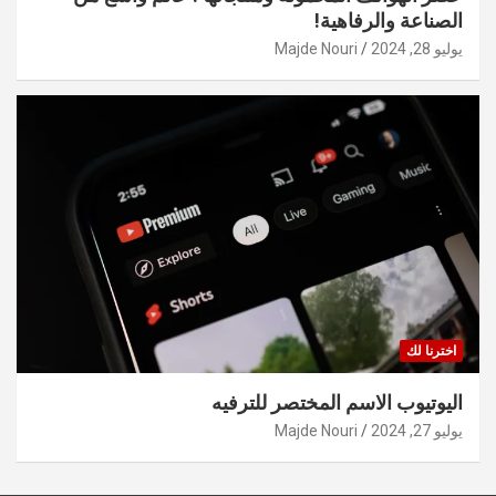
الصناعة والرفاهية!
يوليو 28, 2024
Majde Nouri
اخترنا لك
اليوتيوب الاسم المختصر للترفيه
يوليو 27, 2024
Majde Nouri