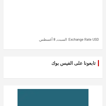
USD
Exchange Rate
: السبت, 8 أغسطس.
تابعونا على الفيس بوك