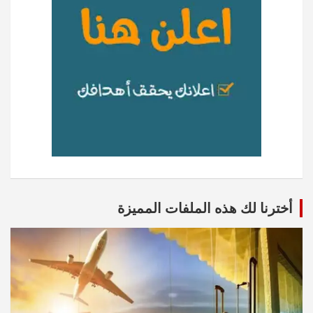
أخترنا لك هذه الملفات المميزة