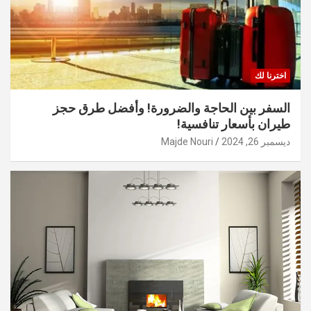
اخترنا لك
السفر بين الحاجة والضرورة! وأفضل طرق حجز
طيران بأسعار تنافسية!
ديسمبر 26, 2024
Majde Nouri