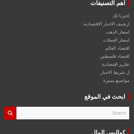
اهم التصنيفات
اخترنا لك
ارشيف الاخبار الاقتصادية
اسعار الذهب
اسعار العملات
اقتصاد العالم
اقتصاد فلسطين
تقارير اقتصادية
ل شريط الاخبار
مواضيع مميزة
ابحث في الموقع
S
e
a
r
كواليس المال