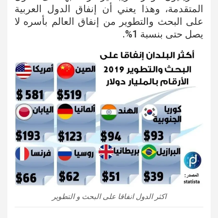
المتقدمة، وهذا يعني أن إنفاق الدول العربية
على البحث والتطوير من إنفاق العالم بأسره لا
يصل حتى بنسبة 1%.
اكثر الدول انفاقا على البحث و التطوير