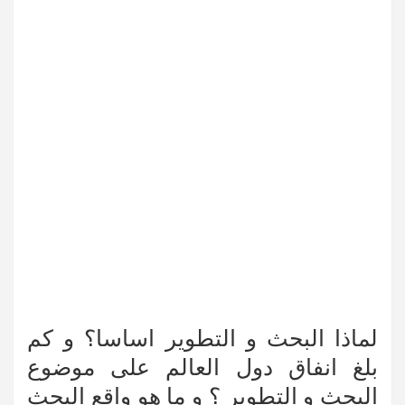
لماذا البحث و التطوير اساسا؟ و كم
بلغ انفاق دول العالم على موضوع
البحث و التطوير ؟ و ما هو واقع البحث