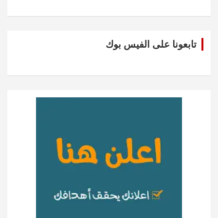
تابعونا على الفيس بوك