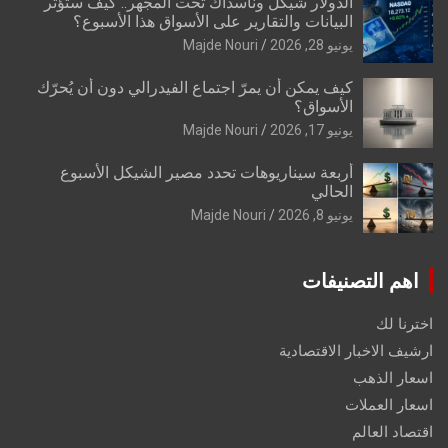
الدولار شيكل وناسداك تحت المجهر.. كيف ستؤثر
البيانات والتقارير على الأسواق هذا الأسبوع؟
يونيو 28, 2026
Majde Nouri
كيف يمكن أن يمرّ اجتماع الفيدرالي دون أن يُحرّك
الأسواق؟
يونيو 17, 2026
Majde Nouri
أربعة سيناريوهات تحدد مصير الشيكل الأسبوع
الحالي
يونيو 8, 2026
Majde Nouri
اهم التصنيفات
اخترنا لك
ارشيف الاخبار الاقتصادية
اسعار الذهب
اسعار العملات
اقتصاد العالم