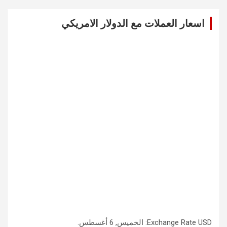
r
c
اسعار العملات مع الدولار الامريكي
h
USD
Exchange Rate
: الخميس, 6 أغسطس.