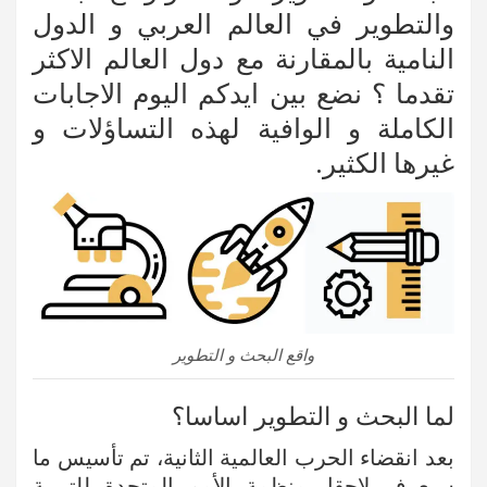
والتطوير في العالم العربي و الدول
النامية بالمقارنة مع دول العالم الاكثر
تقدما ؟ نضع بين ايدكم اليوم الاجابات
الكاملة و الوافية لهذه التساؤلات و
غيرها الكثير.
واقع البحث و التطوير
لما البحث و التطوير اساسا؟
بعد انقضاء الحرب العالمية الثانية، تم تأسيس ما
سيعرف لاحقا بمنظمة الأمم المتحدة للتربية