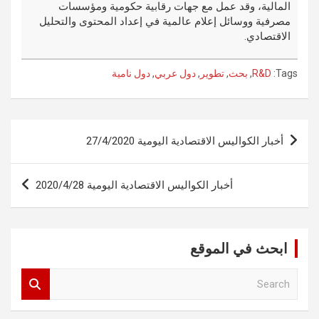
المالية، وقد عمل مع جهات رقابية حكومية ومؤسسات
مصرفية ووسائل إعلام عالمية في إعداد المحتوى والتحليل
الاقتصادي.
Tags:
R&D
,
بحث
,
تطوير
,
دول عربي
,
دول نامية
تصفّح
أخبار الكواليس الاقتصادية اليومية 27/4/2020
المقالات
أخبار الكواليس الاقتصادية اليومية 2020/4/28
ابحث في الموقع
S
e
a