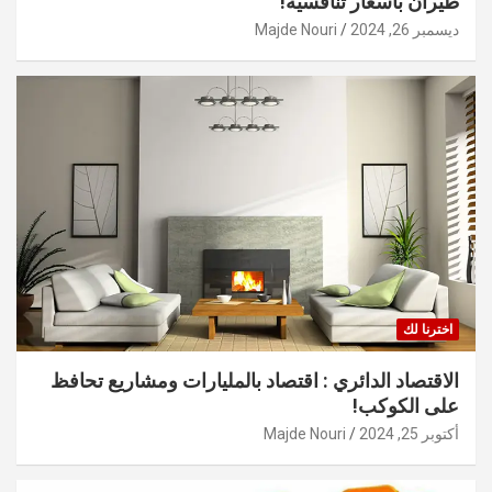
طيران بأسعار تنافسية!
ديسمبر 26, 2024
Majde Nouri
اخترنا لك
الاقتصاد الدائري : اقتصاد بالمليارات ومشاريع تحافظ
على الكوكب!
أكتوبر 25, 2024
Majde Nouri