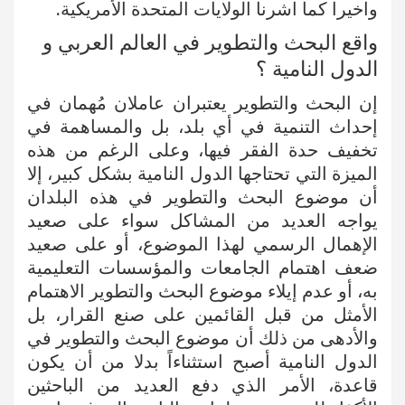
واخيرا كما اشرنا الولايات المتحدة الأمريكية.
واقع البحث والتطوير في العالم العربي و
الدول النامية ؟
إن البحث والتطوير يعتبران عاملان مُهمان في
إحداث التنمية في أي بلد، بل والمساهمة في
تخفيف حدة الفقر فيها، وعلى الرغم من هذه
الميزة التي تحتاجها الدول النامية بشكل كبير، إلا
أن موضوع البحث والتطوير في هذه البلدان
يواجه العديد من المشاكل سواء على صعيد
الإهمال الرسمي لهذا الموضوع، أو على صعيد
ضعف اهتمام الجامعات والمؤسسات التعليمية
به، أو عدم إيلاء موضوع البحث والتطوير الاهتمام
الأمثل من قبل القائمين على صنع القرار، بل
والأدهى من ذلك أن موضوع البحث والتطوير في
الدول النامية أصبح استثناءاً بدلا من أن يكون
قاعدة، الأمر الذي دفع العديد من الباحثين