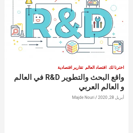
اخترنا لك
اقتصاد العالم
تقارير اقتصادية
واقع البحث والتطوير R&D في العالم
و العالم العربي
أبريل 28, 2020
Majde Nouri