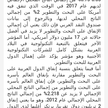
لديهم عام 2017 في الوقت الذي تنفق فيه
أمريكا على البحث والتطوير 2% من إجمالي
الناتج المحلي لديها، وبالرجوع إلى بيانات
صندوق النقد العربي فإن ذلك يعني أن إجمالي
الإنفاق على البحث والتطوير لا يزيد في أفضل
حالاته عن 17 مليون دولار أمريكي، أما المؤشر
الآخر فيتعلق بالتبعية التكنولوجية في البلاد
العربية بشكل كامل للشركات التكنولوجية
الأجنبية وهو مؤشر يؤكد على إهمال الدول
العربية للبحث والتطوير.
أما فيما يتعلق بنسبة إنفاق الدول العربية على
البحث والتطوير مقارنة بإنفاق العالم بأسره
على البحث والتطوير، فإن إنفاق العالم بأسره
على البحث والتطوير من إجمالي الناتج المحلي
الإجمالي لا يزيد عن 2.218% من إجمالي الناتج
المحلي الإجمالي عام 2012، وهو ما يعني إنفاق
2 تريليون دولار تقريبا، يرتكز أغلبها لدى الدول