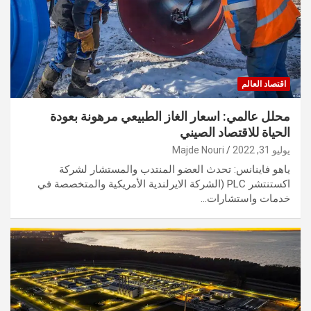
اقتصاد العالم
محلل عالمي: اسعار الغاز الطبيعي مرهونة بعودة
الحياة للاقتصاد الصيني
يوليو 31, 2022
Majde Nouri
ياهو فاينانس: تحدث العضو المنتدب والمستشار لشركة
اكستنتشر PLC (الشركة الايرلندية الأمريكية والمتخصصة في
خدمات واستشارات…