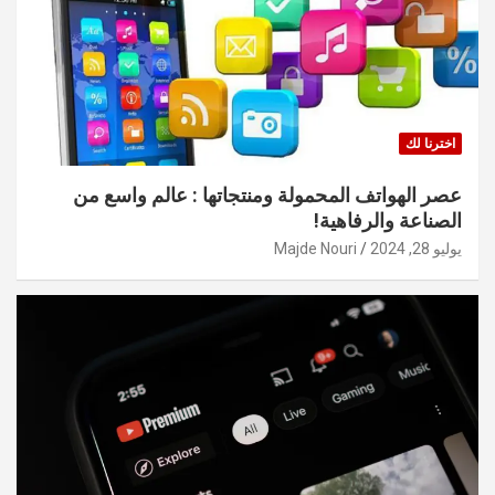
اخترنا لك
عصر الهواتف المحمولة ومنتجاتها : عالم واسع من
الصناعة والرفاهية!
يوليو 28, 2024
Majde Nouri