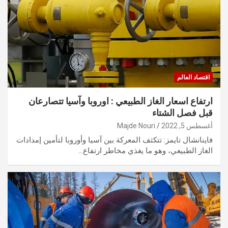
اقتصاد العالم
ارتفاع اسعار الغاز الطبيعي : اوروبا وآسيا تتصارعان
قبل فصل الشتاء
أغسطس 5, 2022
Majde Nouri
فاينانشال تايمز: تتكثف المعركة بين آسيا وأوروبا لتأمين إمدادات
الغاز الطبيعي، وهو ما يغذي مخاطر ارتفاع…