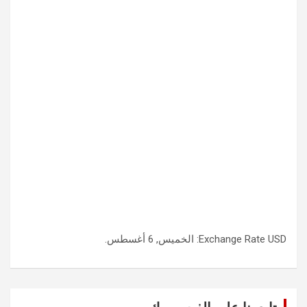
USD
Exchange Rate
: الخميس, 6 أغسطس.