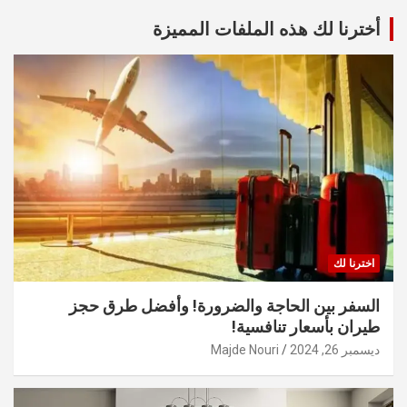
أخترنا لك هذه الملفات المميزة
اخترنا لك
السفر بين الحاجة والضرورة! وأفضل طرق حجز
طيران بأسعار تنافسية!
ديسمبر 26, 2024
Majde Nouri