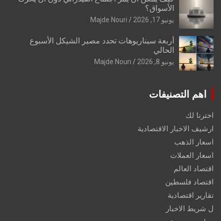
الأسواق؟
يونيو 17, 2026
Majde Nouri
أربعة سيناريوهات تحدد مصير الشيكل الأسبوع
الحالي
يونيو 8, 2026
Majde Nouri
اهم التصنيفات
اخترنا لك
ارشيف الاخبار الاقتصادية
اسعار الذهب
اسعار العملات
اقتصاد العالم
اقتصاد فلسطين
تقارير اقتصادية
ل شريط الاخبار