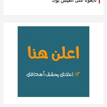
تابعونا على الفيس بوك