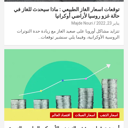
توقعات اسعار الغاز الطبيعي : ماذا سيحدث للغاز في
حالة غزو روسيا لأراضي أوكرانيا
يناير 23, 2022
Majde Nouri
تتزايد مشاكل أوروبا على صعيد الغاز مع زيادة حدة التوترات
الروسية الأوكرانية، وفيما يلي سنشير توقعات…
اسعار الذهب
اسعار العملات
اقتصاد العالم