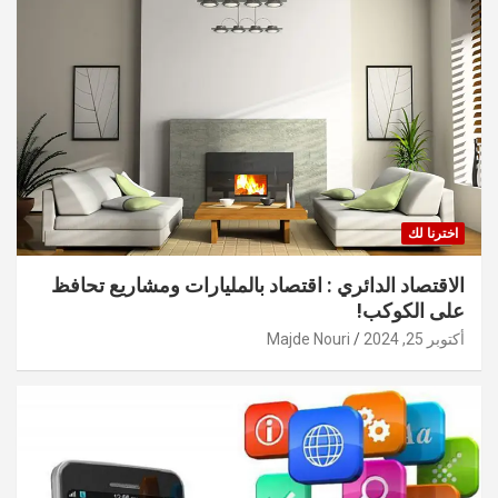
اخترنا لك
الاقتصاد الدائري : اقتصاد بالمليارات ومشاريع تحافظ
على الكوكب!
أكتوبر 25, 2024
Majde Nouri