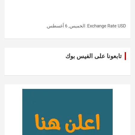
USD
Exchange Rate
: الخميس, 6 أغسطس.
تابعونا على الفيس بوك