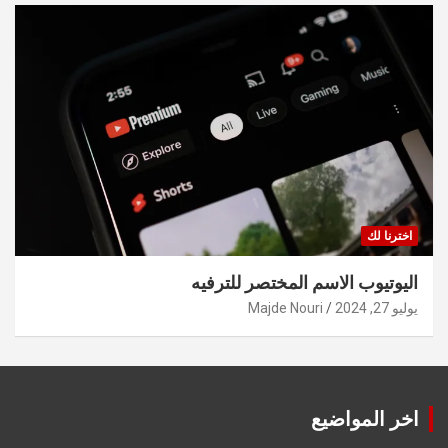
اخترنا لك
اليوتيوب الاسم المختصر للترفيه
يوليو 27, 2024
Majde Nouri
اخر المواضيع