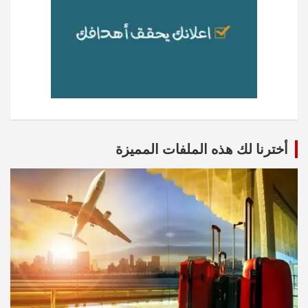
أخترنا لك هذه الملفات المميزة