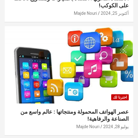
على الكوكب!
أكتوبر 25, 2024
Majde Nouri
اخترنا لك
عصر الهواتف المحمولة ومنتجاتها : عالم واسع من
الصناعة والرفاهية!
يوليو 28, 2024
Majde Nouri