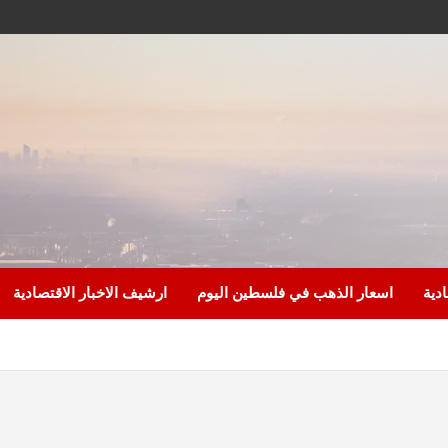
ادية
اسعار الذهب في فلسطين اليوم
ارشيف الاخبار الاقتصادية