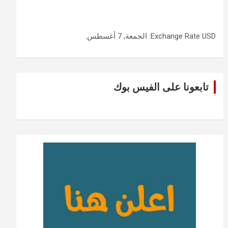
USD
Exchange Rate
: الجمعة, 7 أغسطس.
تابعونا على الفيس بوك