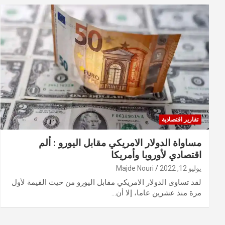
تقارير اقتصادية
مساواة الدولار الامريكي مقابل اليورو : ألم
اقتصادي لأوروبا وأمريكا
يوليو 12, 2022
Majde Nouri
لقد تساوى الدولار الامريكي مقابل اليورو من حيث القيمة لأول
مرة منذ عشرين عاما، إلا أن…