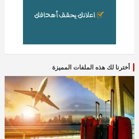
أخترنا لك هذه الملفات المميزة