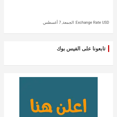
USD
Exchange Rate
: الجمعة, 7 أغسطس.
تابعونا على الفيس بوك