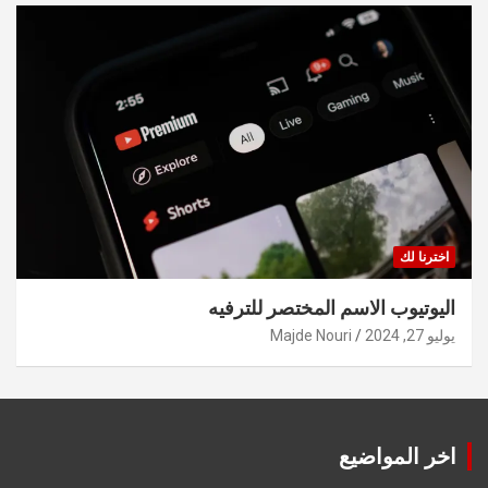
اخترنا لك
اليوتيوب الاسم المختصر للترفيه
يوليو 27, 2024
Majde Nouri
اخر المواضيع