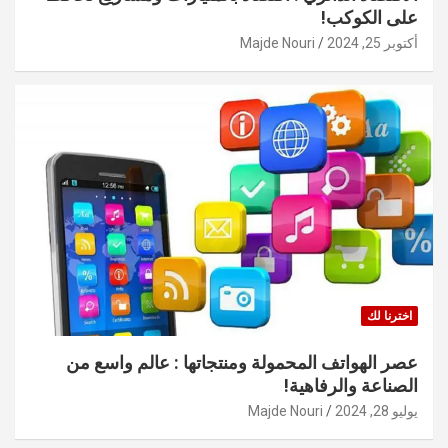
على الكوكب!
أكتوبر 25, 2024
Majde Nouri
اخترنا لك
عصر الهواتف المحمولة ومنتجاتها : عالم واسع من
الصناعة والرفاهية!
يوليو 28, 2024
Majde Nouri