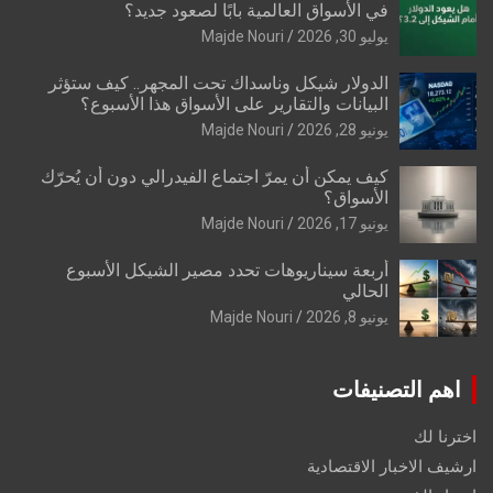
في الأسواق العالمية بابًا لصعود جديد؟
يوليو 30, 2026
Majde Nouri
الدولار شيكل وناسداك تحت المجهر.. كيف ستؤثر
البيانات والتقارير على الأسواق هذا الأسبوع؟
يونيو 28, 2026
Majde Nouri
كيف يمكن أن يمرّ اجتماع الفيدرالي دون أن يُحرّك
الأسواق؟
يونيو 17, 2026
Majde Nouri
أربعة سيناريوهات تحدد مصير الشيكل الأسبوع
الحالي
يونيو 8, 2026
Majde Nouri
اهم التصنيفات
اخترنا لك
ارشيف الاخبار الاقتصادية