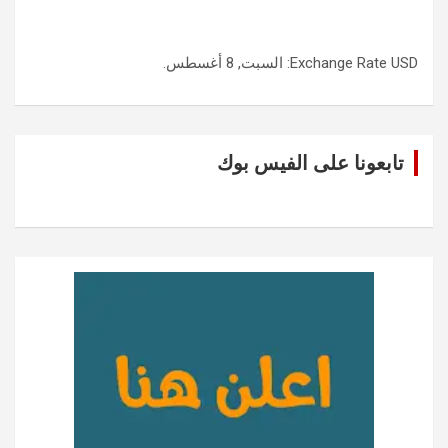
USD
Exchange Rate
: السبت, 8 أغسطس.
تابعونا على الفيس بوك