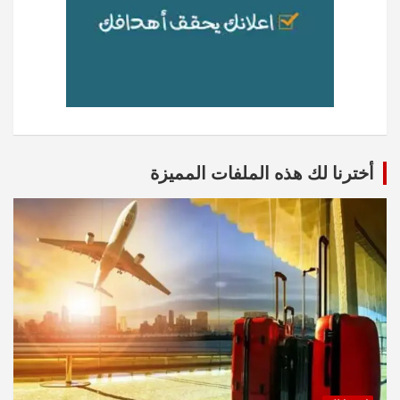
أخترنا لك هذه الملفات المميزة