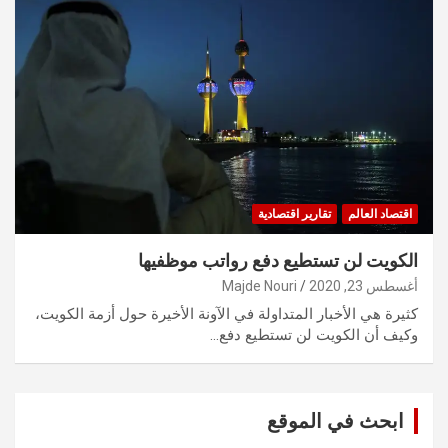
اقتصاد العالم
تقارير اقتصادية
الكويت لن تستطيع دفع رواتب موظفيها
أغسطس 23, 2020
Majde Nouri
كثيرة هي الأخبار المتداولة في الآونة الأخيرة حول أزمة الكويت،
وكيف أن الكويت لن تستطيع دفع…
ابحث في الموقع