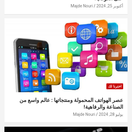
أكتوبر 25, 2024
Majde Nouri
اخترنا لك
عصر الهواتف المحمولة ومنتجاتها : عالم واسع من
الصناعة والرفاهية!
يوليو 28, 2024
Majde Nouri