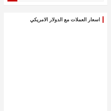
a
r
c
اسعار العملات مع الدولار الامريكي
h