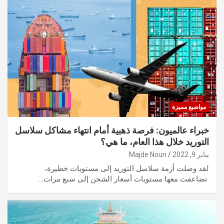
مواضيع مميزة
خبراء عالميون: فرصة ذهبية أمام انتهاء مشاكل سلاسل
التوريد خلال هذا العام، ما هي؟
يناير 9, 2022
Majde Nouri
لقد وصلت أزمة سلاسل التوريد إلى مستويات خطيرة،
تضاعفت معها مستويات أسعار الشحن إلى سبع مرات…