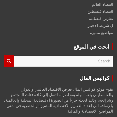
اقتصاد العالم
اقتصاد فلسطين
تقارير اقتصادية
ل شريط الاخبار
مواضيع مميزة
ابحث في الموقع
S
e
a
r
كواليس المال
c
h
يقوم موقع كواليس المال بعرض الاقتصاد العالمي والدولي
والفلسطيني بلغة سهلة ومعاصرة، لتصل إلى كافة فئات المجتمع
وشرائحه، وذلك لجعله جزءاً من الصورة الاقتصادية المحلية والعالمية،
بالإضافة إلى إعداد التقارير الاقتصادية المتميزة والحصرية في شتى
المواضيع الاقتصادية والمالية.