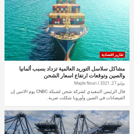
تقارير اقتصادية
مشاكل سلاسل التوريد العالمية تزداد بسبب ألمانيا
والصين وتوقعات ارتفاع اسعار الشحن
يوليو 27, 2021
Majde Nouri
قال الرئيس التنفيذي لشركة شحن لشبكة CNBC يوم الاثنين إن
الفيضانات في الصين وأوروبا شكلت ضربة…