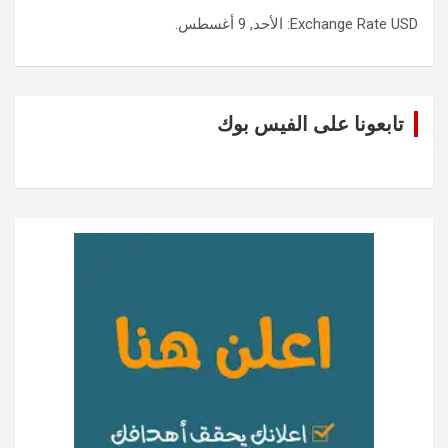
USD
Exchange Rate
: الأحد, 9 أغسطس.
تابعونا على الفيس بوك