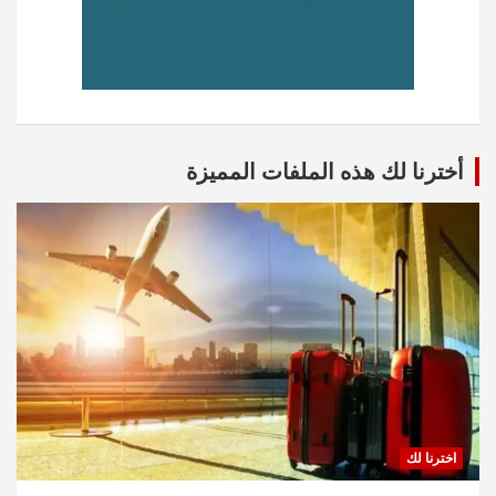
أخترنا لك هذه الملفات المميزة
اخترنا لك