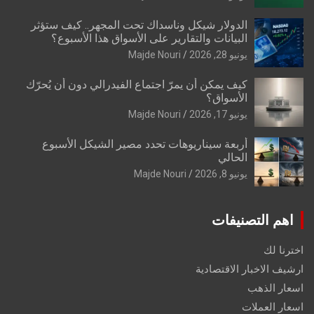
الدولار شيكل وناسداك تحت المجهر.. كيف ستؤثر
البيانات والتقارير على الأسواق هذا الأسبوع؟
يونيو 28, 2026
Majde Nouri
كيف يمكن أن يمرّ اجتماع الفيدرالي دون أن يُحرّك
الأسواق؟
يونيو 17, 2026
Majde Nouri
أربعة سيناريوهات تحدد مصير الشيكل الأسبوع
الحالي
يونيو 8, 2026
Majde Nouri
اهم التصنيفات
اخترنا لك
ارشيف الاخبار الاقتصادية
اسعار الذهب
اسعار العملات