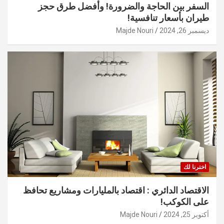
السفر بين الحاجة والضرورة! وأفضل طرق حجز
طيران بأسعار تنافسية!
ديسمبر 26, 2024
Majde Nouri
اخترنا لك
الاقتصاد الدائري : اقتصاد بالمليارات ومشاريع تحافظ
على الكوكب!
أكتوبر 25, 2024
Majde Nouri