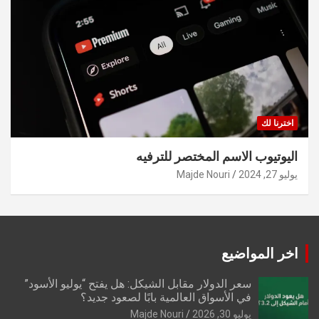
اخترنا لك
اليوتيوب الاسم المختصر للترفيه
يوليو 27, 2024
Majde Nouri
اخر المواضيع
سعر الدولار مقابل الشيكل: هل يفتح “يوليو الأسود”
في الأسواق العالمية بابًا لصعود جديد؟
يوليو 30, 2026
Majde Nouri