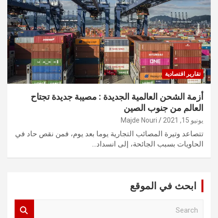
تقارير اقتصادية
أزمة الشحن العالمية الجديدة : مصيبة جديدة تجتاح
العالم من جنوب الصين
يونيو 15, 2021
Majde Nouri
تتصاعد وتيرة المصائب التجارية يوما بعد يوم، فمن نقص حاد في
الحاويات بسبب الجائحة، إلى انسداد…
ابحث في الموقع
S
e