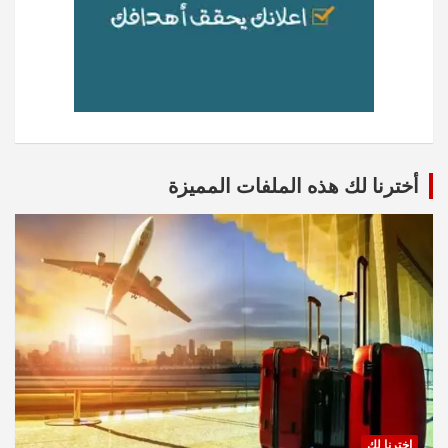
أخترنا لك هذه الملفات المميزة
اخترنا لك