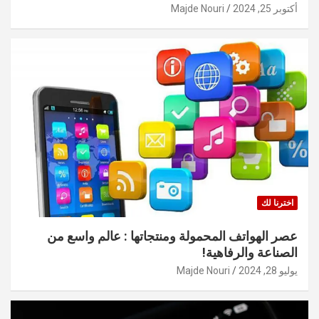
أكتوبر 25, 2024
Majde Nouri
اخترنا لك
عصر الهواتف المحمولة ومنتجاتها : عالم واسع من
الصناعة والرفاهية!
يوليو 28, 2024
Majde Nouri