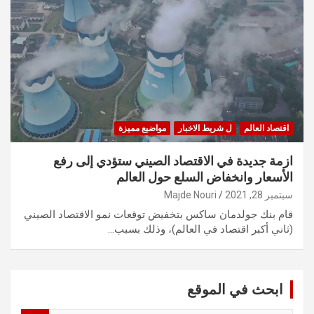
اقتصاد العالم
ل شريط الاخبار
مواضيع مميزة
ازمة جديدة في الاقتصاد الصيني ستؤدي إلى رفع
الأسعار وانخفاض السلع حول العالم
سبتمبر 28, 2021
Majde Nouri
قام بنك جولدمان ساكس بتخفيض توقعات نمو الاقتصاد الصيني
(ثاني أكبر اقتصاد في العالم)، وذلك بسبب…
ابحث في الموقع