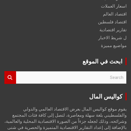
اسعار العملات
اقتصاد العالم
اقتصاد فلسطين
تقارير اقتصادية
ل شريط الاخبار
مواضيع مميزة
ابحث في الموقع
S
e
a
r
كواليس المال
c
h
يقوم موقع كواليس المال بعرض الاقتصاد العالمي والدولي
والفلسطيني بلغة سهلة ومعاصرة، لتصل إلى كافة فئات المجتمع
وشرائحه، وذلك لجعله جزءاً من الصورة الاقتصادية المحلية والعالمية،
بالإضافة إلى إعداد التقارير الاقتصادية المتميزة والحصرية في شتى