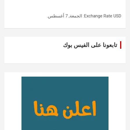
USD
Exchange Rate
: الجمعة, 7 أغسطس.
تابعونا على الفيس بوك