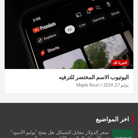
اخترنا لك
اليوتيوب الاسم المختصر للترفيه
يوليو 27, 2024
Majde Nouri
اخر المواضيع
سعر الدولار مقابل الشيكل: هل يفتح “يوليو الأسود”