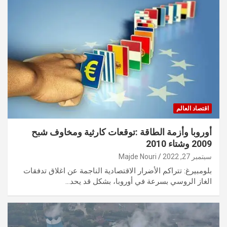
اقتصاد العالم
أوروبا وأزمة الطاقة :توقعات كارثية ومخاوف شبح
2009 وشتاء 2010
سبتمبر 27, 2022
Majde Nouri
بلومبيرغ: تتراكم الأضرار الاقتصادية الناجمة عن اغلاق تدفقات
الغاز الروسي بسرعة في أوروبا، بشكل قد يحد…