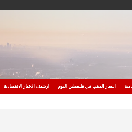
ادية
اسعار الذهب في فلسطين اليوم
ارشيف الاخبار الاقتصادية