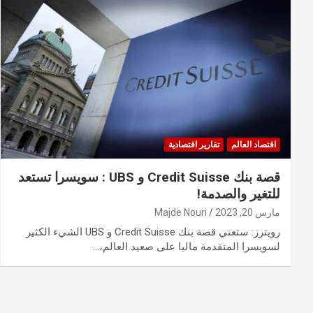
اقتصاد العالم
تقارير اقتصادية
قصة بنك Credit Suisse و UBS : سويسرا تستعد
للتغير والصدمة!
مارس 20, 2023
Majde Nouri
رويترز: ستعني قصة بنك Credit Suisse و UBS الشيء الكثير
لسويسرا المتقدمة ماليا على صعيد العالم،…