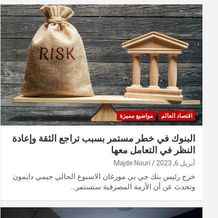
اقتصاد العالم
مواضيع مميزة
البنوك في خطر مستمر بسبب تراجع الثقة وإعادة
النظر في التعامل معها
أبريل 6, 2023
Majde Nouri
خرج رئيس بنك جي بي مورغان الاسبوع الحالي جيمي دايمون
وتحدث عن أن الأزمة المصرفية ستستمر…