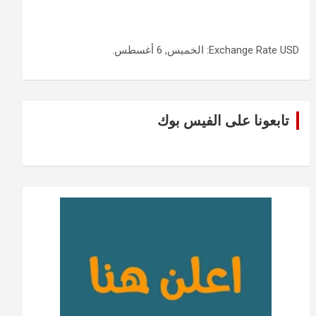
USD
Exchange Rate
: الخميس, 6 أغسطس.
تابعونا على الفيس بوك