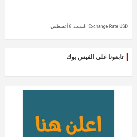
USD
Exchange Rate
: السبت, 8 أغسطس.
تابعونا على الفيس بوك