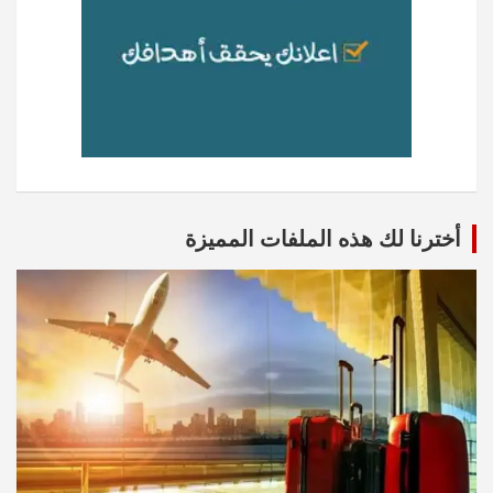
أخترنا لك هذه الملفات المميزة