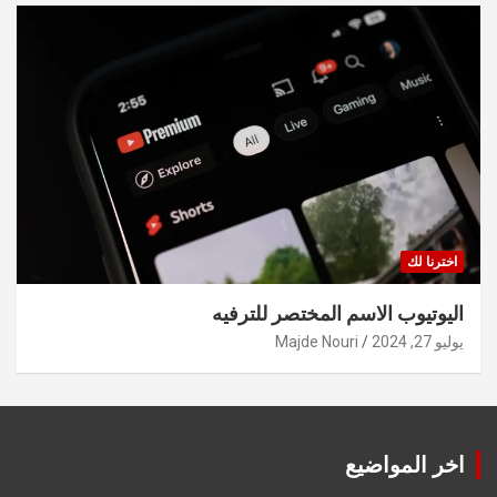
اخترنا لك
اليوتيوب الاسم المختصر للترفيه
يوليو 27, 2024
Majde Nouri
اخر المواضيع