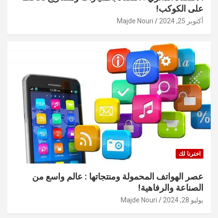
على الكوكب!
أكتوبر 25, 2024
Majde Nouri
اخترنا لك
عصر الهواتف المحمولة ومنتجاتها : عالم واسع من
الصناعة والرفاهية!
يوليو 28, 2024
Majde Nouri