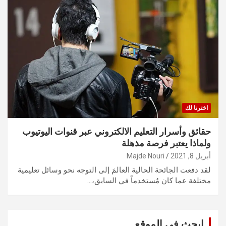
اخترنا لك
حقائق وأسرار التعليم الالكتروني عبر قنوات اليوتيوب
ولماذا يعتبر فرصة مذهلة
أبريل 8, 2021
Majde Nouri
لقد دفعت الجائحة الحالية العالمَ إلى التوجه نحو وسائل تعليمية
مختلفة عما كان مُستخدماً في السابق،…
ابحث في الموقع