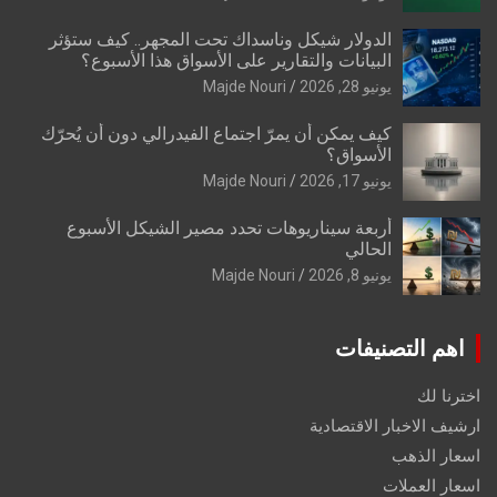
الدولار شيكل وناسداك تحت المجهر.. كيف ستؤثر
البيانات والتقارير على الأسواق هذا الأسبوع؟
يونيو 28, 2026
Majde Nouri
كيف يمكن أن يمرّ اجتماع الفيدرالي دون أن يُحرّك
الأسواق؟
يونيو 17, 2026
Majde Nouri
أربعة سيناريوهات تحدد مصير الشيكل الأسبوع
الحالي
يونيو 8, 2026
Majde Nouri
اهم التصنيفات
اخترنا لك
ارشيف الاخبار الاقتصادية
اسعار الذهب
اسعار العملات