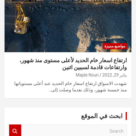
مواضيع مميزة
ارتفاع اسعار خام الحديد لأعلى مستوى منذ شهور،
وارتفاعات قادمة لسببين اثنين
يناير 29, 2022
Majde Nouri
شهدت الاسواق ارتفاع اسعار خام الحديد عند أعلى مستوياتها
منذ خمسة شهور، وذلك بعدما وصلت إلى…
ابحث في الموقع
S
e