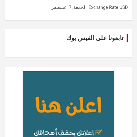
USD
Exchange Rate
: الجمعة, 7 أغسطس.
تابعونا على الفيس بوك