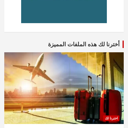
أخترنا لك هذه الملفات المميزة
اخترنا لك