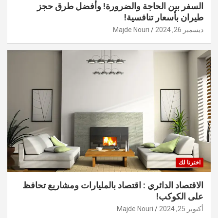
السفر بين الحاجة والضرورة! وأفضل طرق حجز
طيران بأسعار تنافسية!
ديسمبر 26, 2024
Majde Nouri
اخترنا لك
الاقتصاد الدائري : اقتصاد بالمليارات ومشاريع تحافظ
على الكوكب!
أكتوبر 25, 2024
Majde Nouri