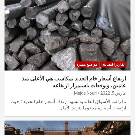
تقارير اقتصادية
مواضيع مميزة
ارتفاع أسعار خام الحديد بمكاسب هي الأعلى منذ
عامين، وتوقعات باستمرار ارتفاعه
مارس 5, 2022
Majde Nouri
ما زالت الأسواق العالمية تشهد ارتفاع أسعار خام الحديد ؛ حيث
ارتفعت أسعاره مدعوما بتزايد الآمال…