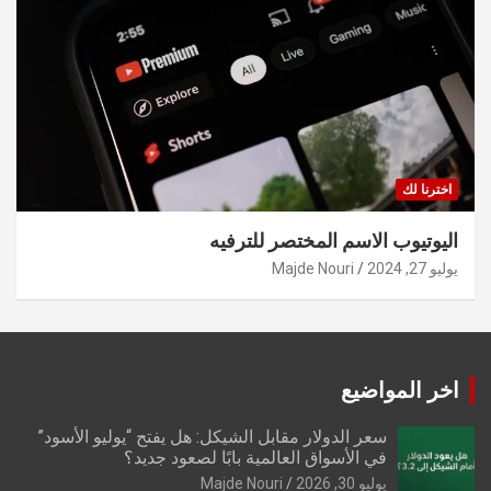
اخترنا لك
اليوتيوب الاسم المختصر للترفيه
يوليو 27, 2024
Majde Nouri
اخر المواضيع
سعر الدولار مقابل الشيكل: هل يفتح “يوليو الأسود”
في الأسواق العالمية بابًا لصعود جديد؟
يوليو 30, 2026
Majde Nouri