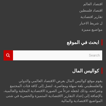
اقتصاد العالم
اقتصاد فلسطين
تقارير اقتصادية
ل شريط الاخبار
مواضيع مميزة
ابحث في الموقع
S
e
a
r
كواليس المال
c
h
يقوم موقع كواليس المال بعرض الاقتصاد العالمي والدولي
والفلسطيني بلغة سهلة ومعاصرة، لتصل إلى كافة فئات المجتمع
وشرائحه، وذلك لجعله جزءاً من الصورة الاقتصادية المحلية والعالمية،
بالإضافة إلى إعداد التقارير الاقتصادية المتميزة والحصرية في شتى
المواضيع الاقتصادية والمالية.