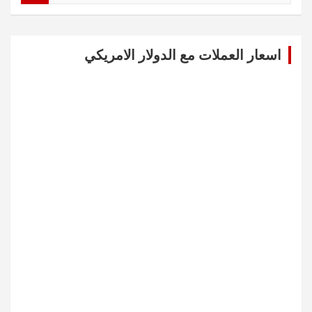
a
r
c
اسعار العملات مع الدولار الامريكي
h