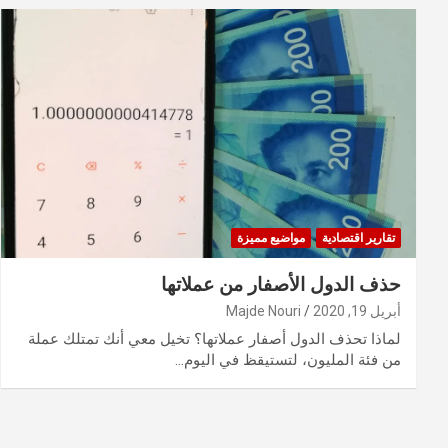
تقارير اقتصادية
مواضيع مميزة
حذف الدول الأصفار من عملاتها
أبريل 19, 2020
Majde Nouri
لماذا تحذف الدول أصفار عملاتها؟ تخيل معي أنك تمتلك عملة
من فئة المليون، لتستيقظ في اليوم…