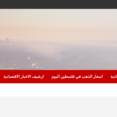
ادية
اسعار الذهب في فلسطين اليوم
ارشيف الاخبار الاقتصادية