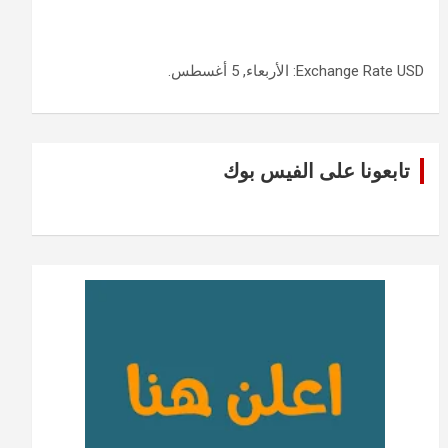
USD
Exchange Rate
: الأربعاء, 5 أغسطس.
تابعونا على الفيس بوك