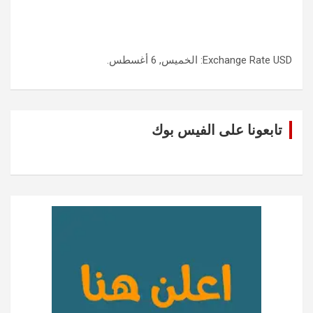
USD
Exchange Rate
: الخميس, 6 أغسطس.
تابعونا على الفيس بوك