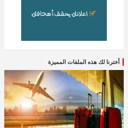
أخترنا لك هذه الملفات المميزة