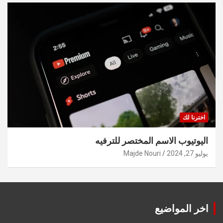
اخترنا لك
اليوتيوب الاسم المختصر للترفيه
يوليو 27, 2024
Majde Nouri
اخر المواضيع