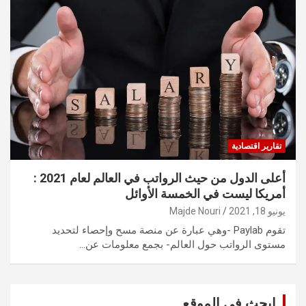
تقارير اقتصادية
أعلى الدول من حيث الرواتب في العالم لعام 2021 :
أمريكا ليست في الخمسة الأوائل
يونيو 18, 2021
Majde Nouri
تقوم Paylab -وهي عبارة عن منصة مسح وإحصاء لتحديد
مستوى الرواتب حول العالم- بجمع معلومات عن…
ابحث في الموقع