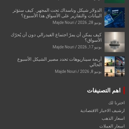
الدولار شيكل وناسداك تحت المجهر.. كيف ستؤثر
البيانات والتقارير على الأسواق هذا الأسبوع؟
يونيو 28, 2026
Majde Nouri
كيف يمكن أن يمرّ اجتماع الفيدرالي دون أن يُحرّك
الأسواق؟
يونيو 17, 2026
Majde Nouri
أربعة سيناريوهات تحدد مصير الشيكل الأسبوع
الحالي
يونيو 8, 2026
Majde Nouri
اهم التصنيفات
اخترنا لك
ارشيف الاخبار الاقتصادية
اسعار الذهب
اسعار العملات