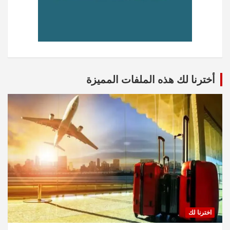
أخترنا لك هذه الملفات المميزة
اخترنا لك