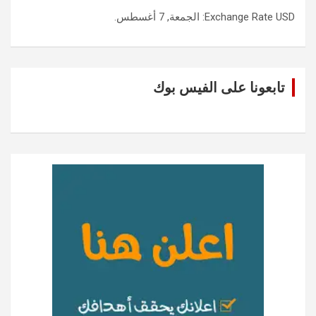
USD
Exchange Rate
: الجمعة, 7 أغسطس.
تابعونا على الفيس بوك