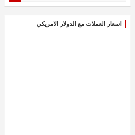
a
r
c
اسعار العملات مع الدولار الامريكي
h