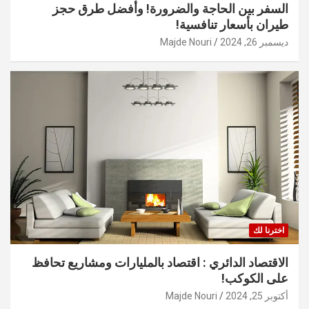
السفر بين الحاجة والضرورة! وأفضل طرق حجز
طيران بأسعار تنافسية!
ديسمبر 26, 2024
Majde Nouri
اخترنا لك
الاقتصاد الدائري : اقتصاد بالمليارات ومشاريع تحافظ
على الكوكب!
أكتوبر 25, 2024
Majde Nouri