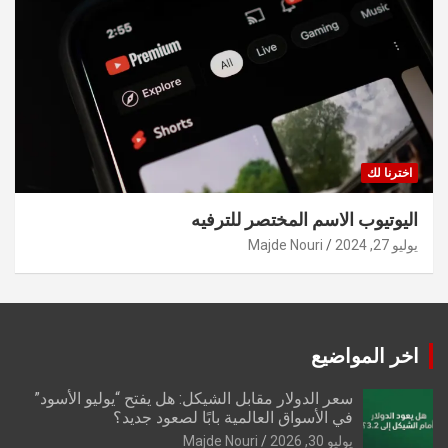
اخترنا لك
اليوتيوب الاسم المختصر للترفيه
يوليو 27, 2024
Majde Nouri
اخر المواضيع
سعر الدولار مقابل الشيكل: هل يفتح “يوليو الأسود”
في الأسواق العالمية بابًا لصعود جديد؟
يوليو 30, 2026
Majde Nouri