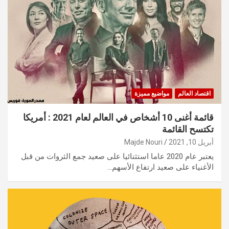
اقتصاد العالم
مواضيع مميزة
قائمة أغنى 10 أشخاص في العالم لعام 2021 : أمريكا
تكتسح القائمة
أبريل 10, 2021
Majde Nouri
يعتبر عام 2020 عاما استثنائيا على صعيد جمع الثروات من قبل
الأغنياء على صعيد ارتفاع الأسهم…