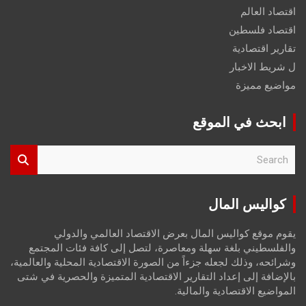
اقتصاد العالم
اقتصاد فلسطين
تقارير اقتصادية
ل شريط الاخبار
مواضيع مميزة
ابحث في الموقع
S
e
a
r
كواليس المال
c
h
يقوم موقع كواليس المال بعرض الاقتصاد العالمي والدولي
والفلسطيني بلغة سهلة ومعاصرة، لتصل إلى كافة فئات المجتمع
وشرائحه، وذلك لجعله جزءاً من الصورة الاقتصادية المحلية والعالمية،
بالإضافة إلى إعداد التقارير الاقتصادية المتميزة والحصرية في شتى
المواضيع الاقتصادية والمالية.