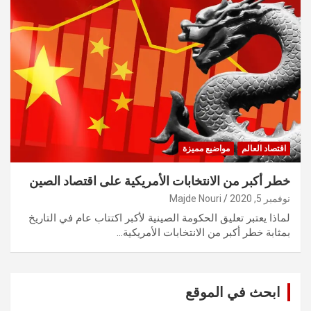
اقتصاد العالم
مواضيع مميزة
خطر أكبر من الانتخابات الأمريكية على اقتصاد الصين
نوفمبر 5, 2020
Majde Nouri
لماذا يعتبر تعليق الحكومة الصينية لأكبر اكتتاب عام في التاريخ
بمثابة خطر أكبر من الانتخابات الأمريكية…
ابحث في الموقع