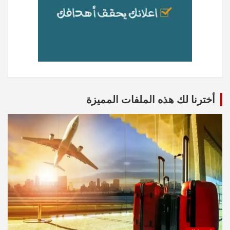
أخترنا لك هذه الملفات المميزة