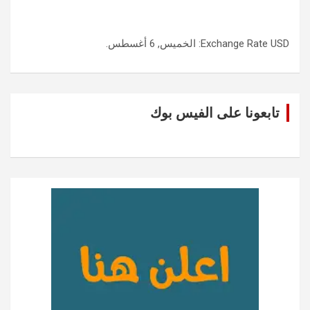
USD
Exchange Rate
: الخميس, 6 أغسطس.
تابعونا على الفيس بوك