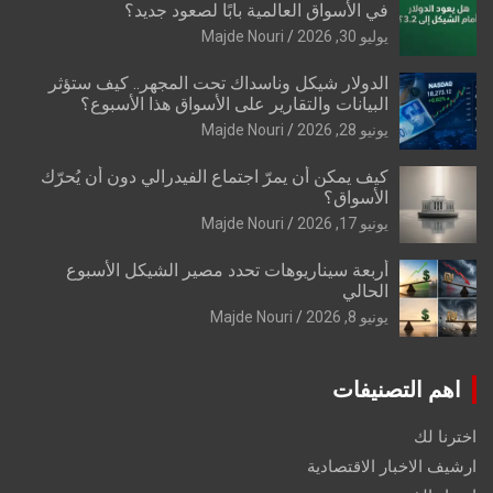
في الأسواق العالمية بابًا لصعود جديد؟
يوليو 30, 2026
Majde Nouri
الدولار شيكل وناسداك تحت المجهر.. كيف ستؤثر
البيانات والتقارير على الأسواق هذا الأسبوع؟
يونيو 28, 2026
Majde Nouri
كيف يمكن أن يمرّ اجتماع الفيدرالي دون أن يُحرّك
الأسواق؟
يونيو 17, 2026
Majde Nouri
أربعة سيناريوهات تحدد مصير الشيكل الأسبوع
الحالي
يونيو 8, 2026
Majde Nouri
اهم التصنيفات
اخترنا لك
ارشيف الاخبار الاقتصادية