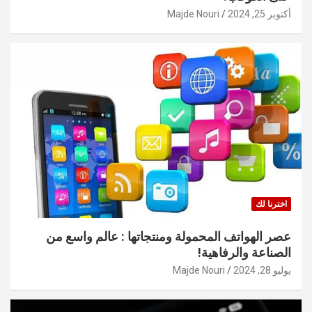
أكتوبر 25, 2024
Majde Nouri
اخترنا لك
عصر الهواتف المحمولة ومنتجاتها : عالم واسع من
الصناعة والرفاهية!
يوليو 28, 2024
Majde Nouri