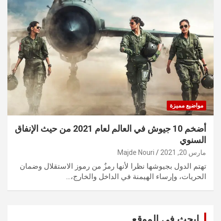
مواضيع مميزة
أضخم 10 جيوش في العالم لعام 2021 من حيث الإنفاق
السنوي
مارس 20, 2021
Majde Nouri
تهتم الدول بجيوشها نظرا لأنها رمزٌ من رموز الاستقلال وضمان
الحريات، وإرساء الهيمنة في الداخل والخارج،…
ابحث في الموقع