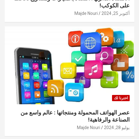
على الكوكب!
أكتوبر 25, 2024
Majde Nouri
اخترنا لك
عصر الهواتف المحمولة ومنتجاتها : عالم واسع من
الصناعة والرفاهية!
يوليو 28, 2024
Majde Nouri