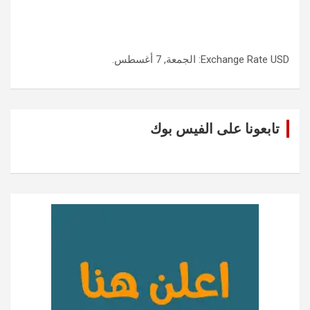
USD
Exchange Rate
: الجمعة, 7 أغسطس.
تابعونا على الفيس بوك