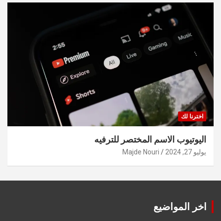
اخترنا لك
اليوتيوب الاسم المختصر للترفيه
يوليو 27, 2024
Majde Nouri
اخر المواضيع