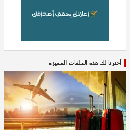
أخترنا لك هذه الملفات المميزة