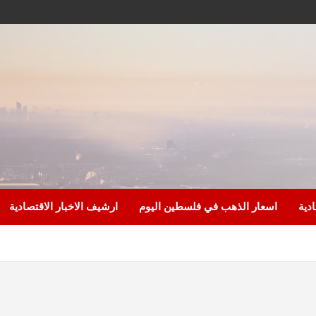
ادية
اسعار الذهب في فلسطين اليوم
ارشيف الاخبار الاقتصادية