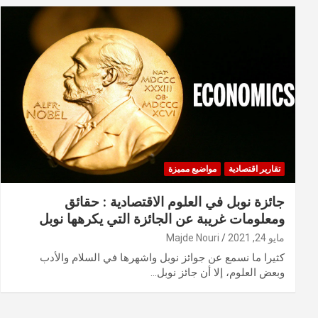
تقارير اقتصادية
مواضيع مميزة
جائزة نوبل في العلوم الاقتصادية : حقائق
ومعلومات غريبة عن الجائزة التي يكرهها نوبل
مايو 24, 2021
Majde Nouri
كثيرا ما نسمع عن جوائز نوبل واشهرها في السلام والأدب
وبعض العلوم، إلا أن جائز نوبل…