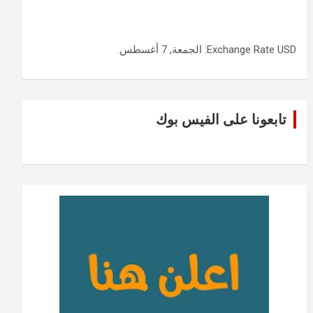
USD
Exchange Rate
: الجمعة, 7 أغسطس.
تابعونا على الفيس بوك