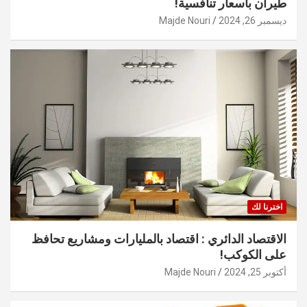
طيران بأسعار تنافسية!
ديسمبر 26, 2024
Majde Nouri
اخترنا لك
الاقتصاد الدائري : اقتصاد بالمليارات ومشاريع تحافظ
على الكوكب!
أكتوبر 25, 2024
Majde Nouri