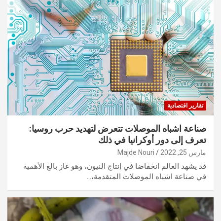
تقارير اقتصادية
صناعة اشباه الموصلات تتعرض لتهديد حرب روسيا:
تعرف إلى دور أوكرانيا في ذلك
مارس 25, 2022
Majde Nouri
قد يشهد العالم انخفاضا في إنتاج النيون، وهو غاز بالغ الأهمية
في صناعة اشباه الموصلات المتقدمة،…