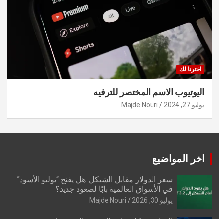
اخترنا لك
اليوتيوب الاسم المختصر للترفيه
يوليو 27, 2024
Majde Nouri
اخر المواضيع
سعر الدولار مقابل الشيكل: هل يفتح “يوليو الأسود”
في الأسواق العالمية بابًا لصعود جديد؟
يوليو 30, 2026
Majde Nouri