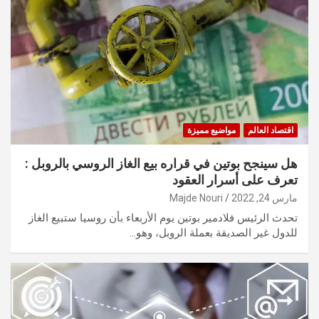
اقتصاد العالم
مواضيع مميزة
هل سينجح بوتين في قراره بيع الغاز الروسي بالروبل :
تعرف على أسرار العقود
مارس 24, 2022
Majde Nouri
تحدث الرئيس فلادمير بوتين يوم الأربعاء بأن روسيا ستبيع الغاز
للدول غير الصديقة بعملة الروبل، وهو…