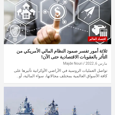
اقتصاد العالم
ثلاثة أمور تفسر صمود النظام المالي الأمريكي من
التأثر بالعقوبات الاقتصادية حتى الآن!
مارس 6, 2022
Majde Nouri
تواصل العمليات الروسية في الأراضي الأوكرانية تأثيرها على
كافة الأسواق العالمية بمختلف مجالاتها، سواء المالية، أو…