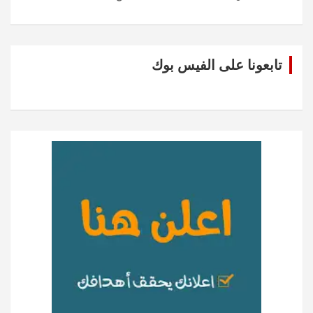
تابعونا على الفيس بوك