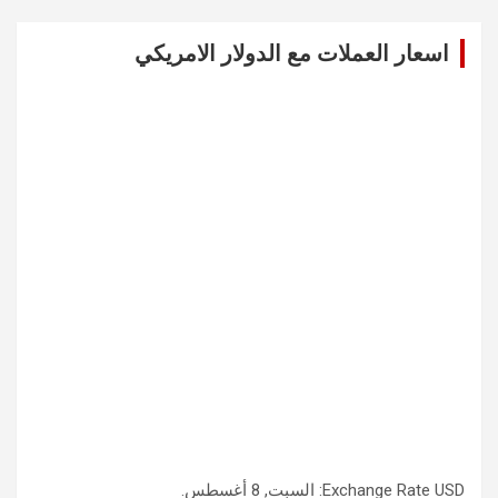
r
c
اسعار العملات مع الدولار الامريكي
h
USD
Exchange Rate
: السبت, 8 أغسطس.