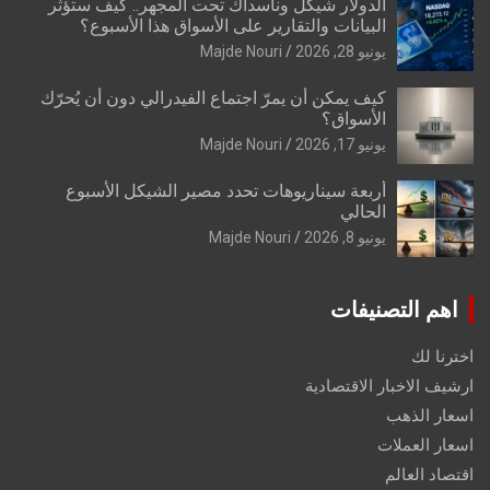
الدولار شيكل وناسداك تحت المجهر.. كيف ستؤثر
البيانات والتقارير على الأسواق هذا الأسبوع؟
يونيو 28, 2026
Majde Nouri
كيف يمكن أن يمرّ اجتماع الفيدرالي دون أن يُحرّك
الأسواق؟
يونيو 17, 2026
Majde Nouri
أربعة سيناريوهات تحدد مصير الشيكل الأسبوع
الحالي
يونيو 8, 2026
Majde Nouri
اهم التصنيفات
اخترنا لك
ارشيف الاخبار الاقتصادية
اسعار الذهب
اسعار العملات
اقتصاد العالم