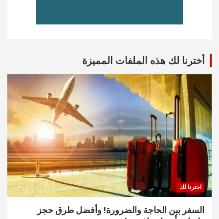
أخترنا لك هذه الملفات المميزة
اخترنا لك
السفر بين الحاجة والضرورة! وأفضل طرق حجز