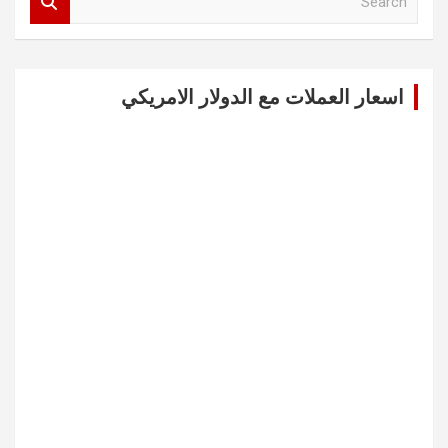
e
a
r
c
اسعار العملات مع الدولار الامريكي
h