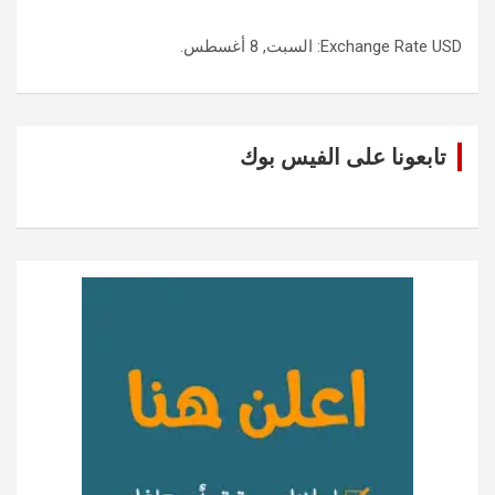
USD
Exchange Rate
: السبت, 8 أغسطس.
تابعونا على الفيس بوك