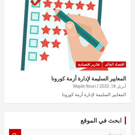
اقتصاد العالم
تقارير اقتصادية
المعايير السليمة لإدارة أزمة كورونا
أبريل 18, 2020
Majde Nouri
المعايير السليمة لإدارة أزمة كورونا
ابحث في الموقع
S