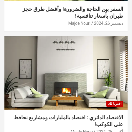
السفر بين الحاجة والضرورة! وأفضل طرق حجز
طيران بأسعار تنافسية!
ديسمبر 26, 2024
Majde Nouri
اخترنا لك
الاقتصاد الدائري : اقتصاد بالمليارات ومشاريع تحافظ
على الكوكب!
أكتوبر 25, 2024
Majde Nouri