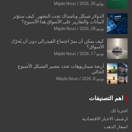
يوليو 30, 2026
Majde Nouri
الدولار شيكل وناسداك تحت المجهر.. كيف ستؤثر
البيانات والتقارير على الأسواق هذا الأسبوع؟
يونيو 28, 2026
Majde Nouri
كيف يمكن أن يمرّ اجتماع الفيدرالي دون أن يُحرّك
الأسواق؟
يونيو 17, 2026
Majde Nouri
أربعة سيناريوهات تحدد مصير الشيكل الأسبوع
الحالي
يونيو 8, 2026
Majde Nouri
اهم التصنيفات
اخترنا لك
ارشيف الاخبار الاقتصادية
اسعار الذهب