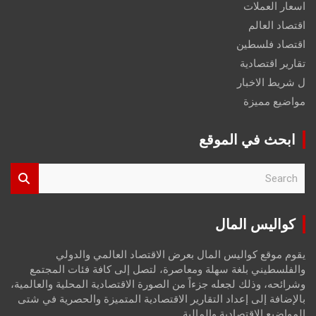
اسعار العملات
اقتصاد العالم
اقتصاد فلسطين
تقارير اقتصادية
ل شريط الاخبار
مواضيع مميزة
ابحث في الموقع
S
e
a
r
كواليس المال
c
h
يقوم موقع كواليس المال بعرض الاقتصاد العالمي والدولي
والفلسطيني بلغة سهلة ومعاصرة، لتصل إلى كافة فئات المجتمع
وشرائحه، وذلك لجعله جزءاً من الصورة الاقتصادية المحلية والعالمية،
بالإضافة إلى إعداد التقارير الاقتصادية المتميزة والحصرية في شتى
المواضيع الاقتصادية والمالية.