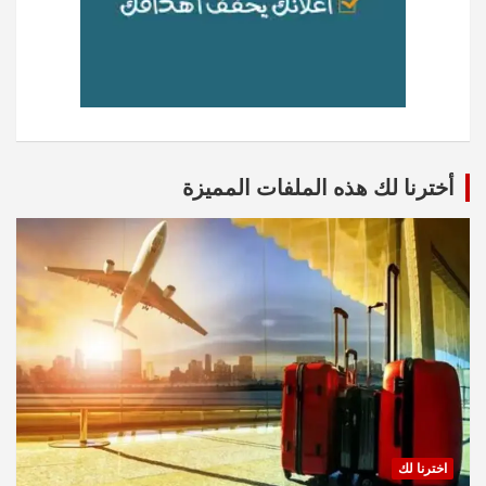
أخترنا لك هذه الملفات المميزة
اخترنا لك