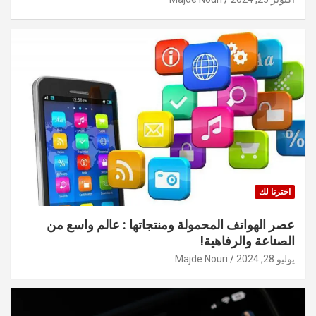
اخترنا لك
عصر الهواتف المحمولة ومنتجاتها : عالم واسع من
الصناعة والرفاهية!
يوليو 28, 2024
Majde Nouri