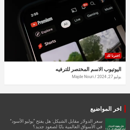
اخترنا لك
اليوتيوب الاسم المختصر للترفيه
يوليو 27, 2024
Majde Nouri
اخر المواضيع
سعر الدولار مقابل الشيكل: هل يفتح “يوليو الأسود”
في الأسواق العالمية بابًا لصعود جديد؟