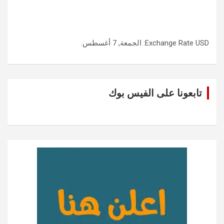
USD
Exchange Rate
: الجمعة, 7 أغسطس.
تابعونا على الفيس بوك