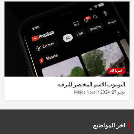
اخترنا لك
اليوتيوب الاسم المختصر للترفيه
يوليو 27, 2024
Majde Nouri
اخر المواضيع