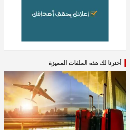
أخترنا لك هذه الملفات المميزة