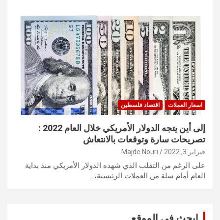
اسعار العملات
اقتصاد فلسطين
إلى أين يتجه الدولار الأمريكي خلال العام 2022 :
تصريحات سارة وتوقعات بالانتعاش
فبراير 3, 2022
Majde Nouri
على الرغم من التقلب الذي شهده الدولار الأمريكي منذ بداية
العام أمام سلة من العملات الرئيسية،…
ابحث في الموقع