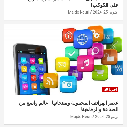
على الكوكب!
أكتوبر 25, 2024
Majde Nouri
اخترنا لك
عصر الهواتف المحمولة ومنتجاتها : عالم واسع من
الصناعة والرفاهية!
يوليو 28, 2024
Majde Nouri