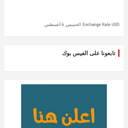
USD
Exchange Rate
: الخميس, 6 أغسطس.
تابعونا على الفيس بوك