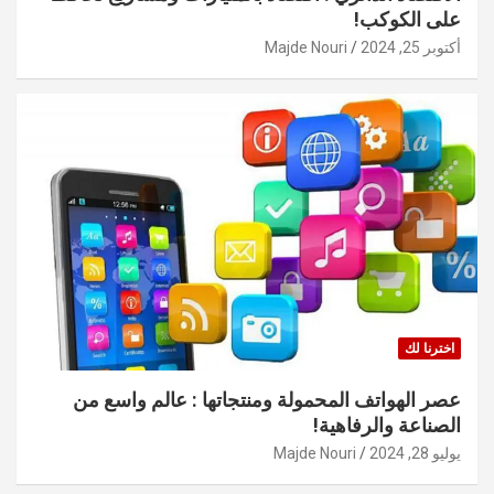
على الكوكب!
أكتوبر 25, 2024
Majde Nouri
اخترنا لك
عصر الهواتف المحمولة ومنتجاتها : عالم واسع من
الصناعة والرفاهية!
يوليو 28, 2024
Majde Nouri