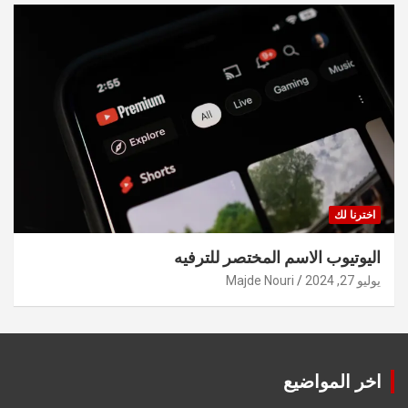
اخترنا لك
اليوتيوب الاسم المختصر للترفيه
يوليو 27, 2024
Majde Nouri
اخر المواضيع