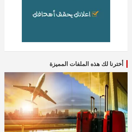
أخترنا لك هذه الملفات المميزة