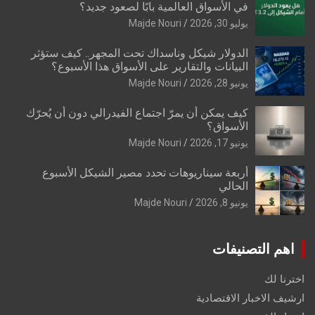
في الأسواق العالمية بابًا لصعود جديد؟
يوليو 30, 2026
Majde Nouri
الدولار شيكل وناسداك تحت المجهر.. كيف ستؤثر
البيانات والتقارير على الأسواق هذا الأسبوع؟
يونيو 28, 2026
Majde Nouri
كيف يمكن أن يمرّ اجتماع الفيدرالي دون أن يُحرّك
الأسواق؟
يونيو 17, 2026
Majde Nouri
أربعة سيناريوهات تحدد مصير الشيكل الأسبوع
الحالي
يونيو 8, 2026
Majde Nouri
اهم التصنيفات
اخترنا لك
ارشيف الاخبار الاقتصادية