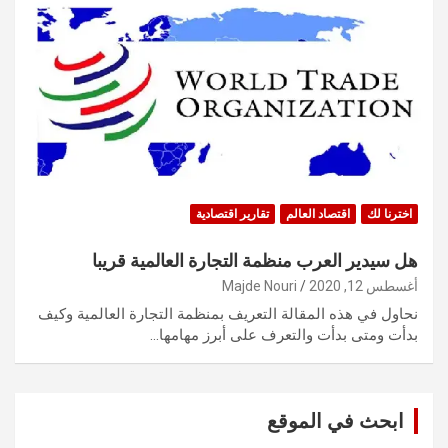
اخترنا لك
اقتصاد العالم
تقارير اقتصادية
هل سيدير العرب منظمة التجارة العالمية قريبا
أغسطس 12, 2020
Majde Nouri
نحاول في هذه المقالة التعريف بمنظمة التجارة العالمية وكيف
بدأت ومتى بدأت والتعرف على أبرز مهامها…
ابحث في الموقع