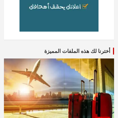
أخترنا لك هذه الملفات المميزة