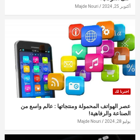
أكتوبر 25, 2024
Majde Nouri
اخترنا لك
عصر الهواتف المحمولة ومنتجاتها : عالم واسع من
الصناعة والرفاهية!
يوليو 28, 2024
Majde Nouri