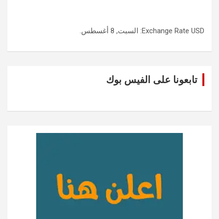
USD
Exchange Rate
: السبت, 8 أغسطس.
تابعونا على الفيس بوك