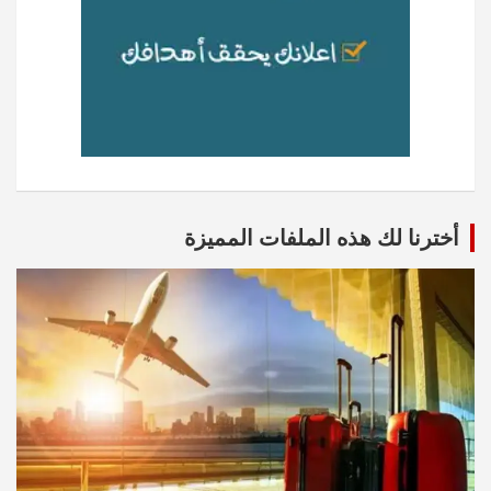
أخترنا لك هذه الملفات المميزة