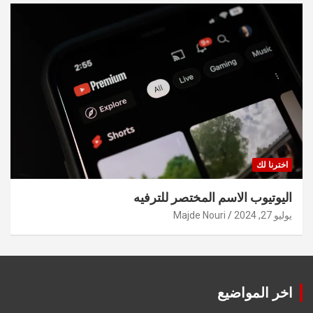
اخترنا لك
اليوتيوب الاسم المختصر للترفيه
يوليو 27, 2024
Majde Nouri
اخر المواضيع