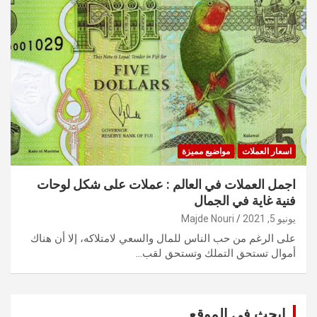
اسعار العملات
مواضيع مميزة
اجمل العملات في العالم : عملات على شكل لوحات
فنية غاية في الجمال
يونيو 5, 2021
Majde Nouri
على الرغم من حب الناس للمال والسعي لامتلاكه، إلا أن هناك
أموال تستحق التملك وتستحق لقب…
ابحث في الموقع