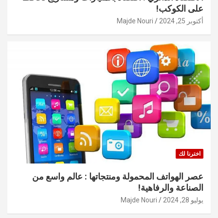
على الكوكب!
أكتوبر 25, 2024
Majde Nouri
اخترنا لك
عصر الهواتف المحمولة ومنتجاتها : عالم واسع من
الصناعة والرفاهية!
يوليو 28, 2024
Majde Nouri