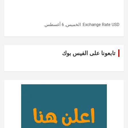
USD
Exchange Rate
: الخميس, 6 أغسطس.
تابعونا على الفيس بوك