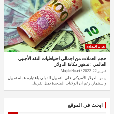
تقارير اقتصادية
حجم العملات من اجمالي احتياطيات النقد الأجنبي
العالمي : تدهور مكانة الدولار
فبراير 22, 2022
Majde Nouri
يهمن الدولار الأمريكي على التمويل الدولي باعتباره عملة تمويل
واستثمار، رغم أن الولايات المتحدة تمثل تقريبا…
ابحث في الموقع