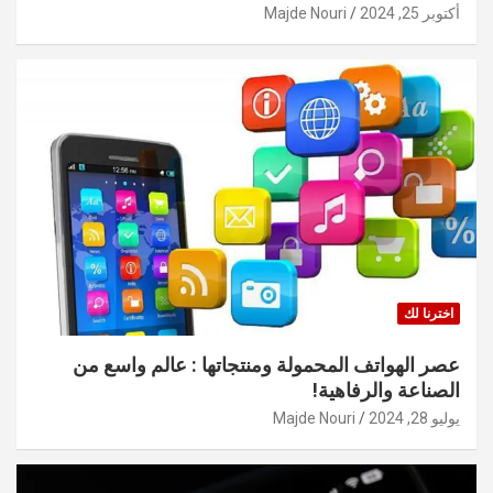
أكتوبر 25, 2024
Majde Nouri
اخترنا لك
عصر الهواتف المحمولة ومنتجاتها : عالم واسع من
الصناعة والرفاهية!
يوليو 28, 2024
Majde Nouri