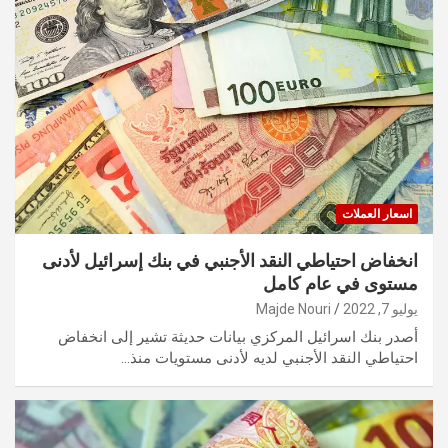
اسعار العملات
انخفاض احتياطي النقد الأجنبي في بنك إسرائيل لأدنى
مستوى في عام كامل
يوليو 7, 2022
Majde Nouri
أصدر بنك اسرائيل المركزي بيانات حديثة تشير إلى انخفاض
احتياطي النقد الأجنبي لديه لأدنى مستويات منذ…