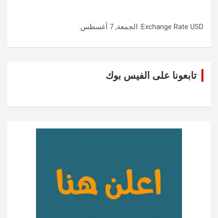
USD
Exchange Rate
: الجمعة, 7 أغسطس.
تابعونا على الفيس بوك