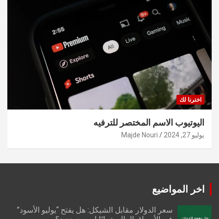
اخترنا لك
اليوتيوب الاسم المختصر للترفيه
يوليو 27, 2024
Majde Nouri
اخر المواضيع
سعر الدولار مقابل الشيكل: هل يفتح “يوليو الأسود”