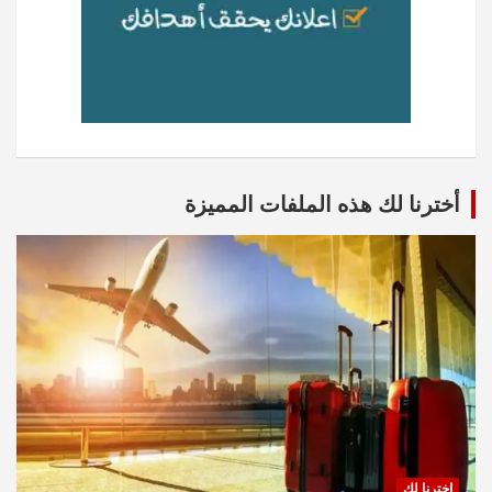
أخترنا لك هذه الملفات المميزة
اخترنا لك