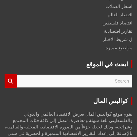
اسعار العملات
اقتصاد العالم
اقتصاد فلسطين
تقارير اقتصادية
ل شريط الاخبار
مواضيع مميزة
ابحث في الموقع
S
e
a
r
كواليس المال
c
h
يقوم موقع كواليس المال بعرض الاقتصاد العالمي والدولي
والفلسطيني بلغة سهلة ومعاصرة، لتصل إلى كافة فئات المجتمع
وشرائحه، وذلك لجعله جزءاً من الصورة الاقتصادية المحلية والعالمية،
بالإضافة إلى إعداد التقارير الاقتصادية المتميزة والحصرية في شتى