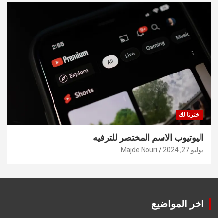
اخترنا لك
اليوتيوب الاسم المختصر للترفيه
يوليو 27, 2024
Majde Nouri
اخر المواضيع