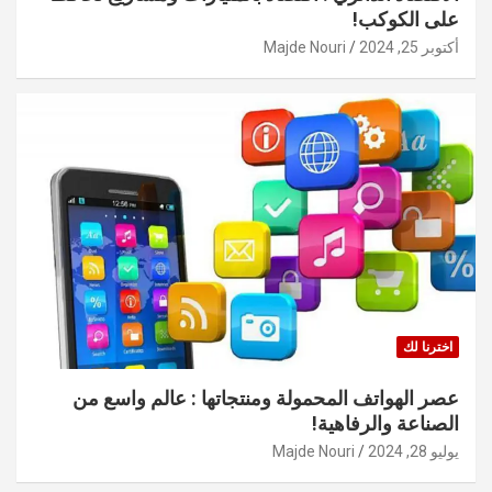
على الكوكب!
أكتوبر 25, 2024
Majde Nouri
اخترنا لك
عصر الهواتف المحمولة ومنتجاتها : عالم واسع من
الصناعة والرفاهية!
يوليو 28, 2024
Majde Nouri