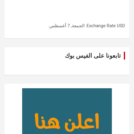
USD
Exchange Rate
: الجمعة, 7 أغسطس.
تابعونا على الفيس بوك