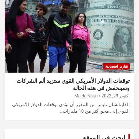
تقارير اقتصادية
توقعات الدولار الأمريكي القوي ستزيد ألم الشركات
وسينخفض في هذه الحالة
أكتوبر 29, 2022
Majde Nouri
الفاينانشال تايمز: من المقرر أن تؤدي توقعات الدولار الأمريكي
القوي إلى محو أكثر من 10 مليارات…
ابحث في الموقع